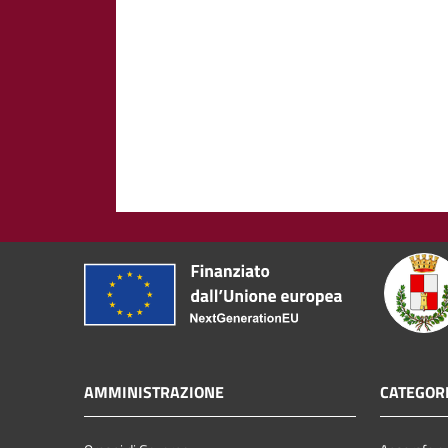
AMMINISTRAZIONE
CATEGORI