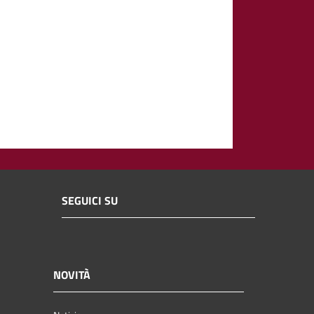
SEGUICI SU
NOVITÀ