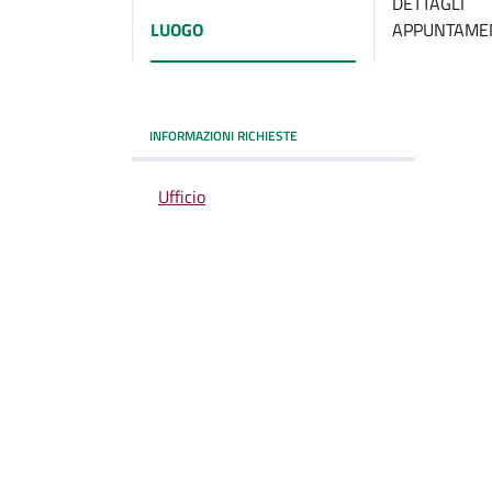
DETTAGLI
LUOGO
APPUNTAME
INFORMAZIONI RICHIESTE
Ufficio