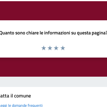
Quanto sono chiare le informazioni su questa pagina
atta il comune
Leggi le domande frequenti