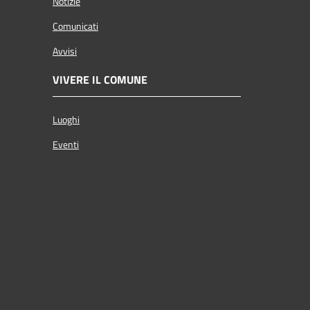
Notizie
Comunicati
Avvisi
VIVERE IL COMUNE
Luoghi
Eventi