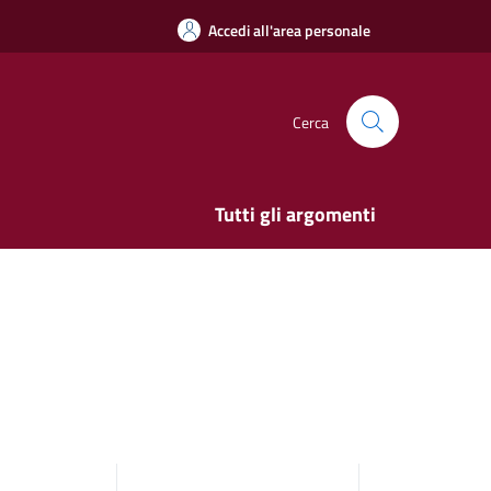
Accedi all'area personale
Cerca
Tutti gli argomenti