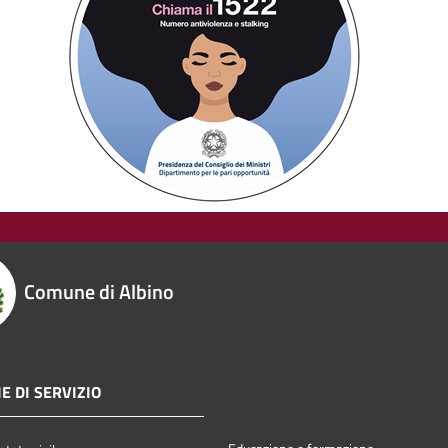
Comune di Albino
E DI SERVIZIO