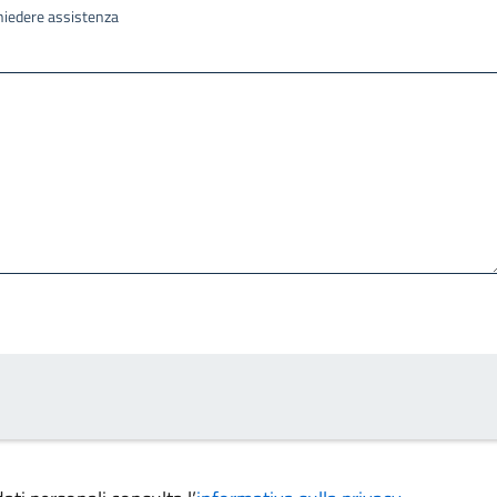
ichiedere assistenza