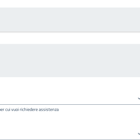
per cui vuoi richiedere assistenza