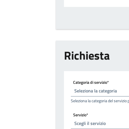
Richiesta
Categoria di servizio*
Seleziona la categoria del servizio 
Servizio*