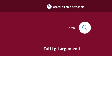
Accedi all'area personale
Cerca
Tutti gli argomenti