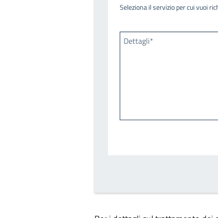
Seleziona il servizio per cui vuoi r
Dettagli*