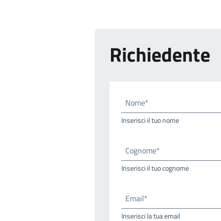
Richiedente
Nome*
Inserisci il tuo nome
Cognome*
Inserisci il tuo cognome
Email*
Inserisci la tua email