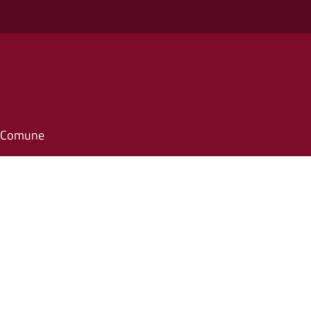
il Comune