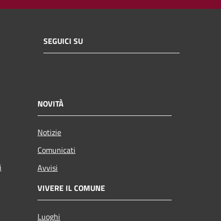
SEGUICI SU
NOVITÀ
Notizie
Comunicati
i
Avvisi
VIVERE IL COMUNE
Luoghi