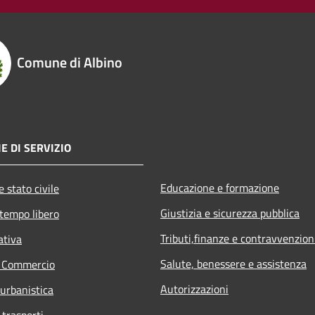
Comune di Albino
E DI SERVIZIO
Educazione e formazione
 stato civile
Giustizia e sicurezza pubblica
 tempo libero
Tributi,finanze e contravvenzion
ativa
Salute, benessere e assistenza
e Commercio
Autorizzazioni
 urbanistica
 trasporti