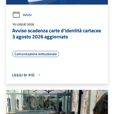
AVVISI
10 LUGLIO 2026
Avviso scadenza carte d'identità cartacee
3 agosto 2026 aggiornato
Comunicazione istituzionale
LEGGI DI PIÙ