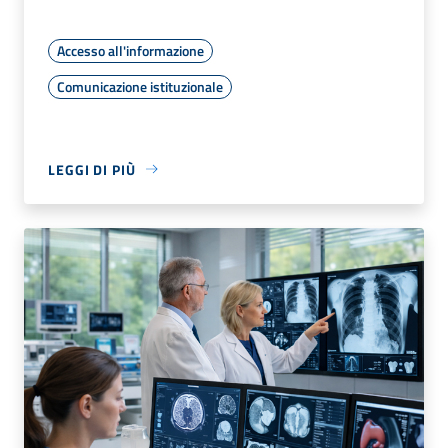
Accesso all'informazione
Comunicazione istituzionale
LEGGI DI PIÙ