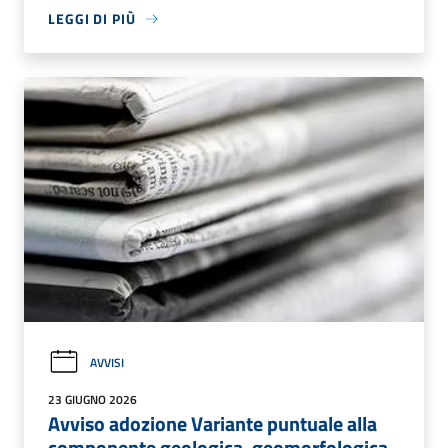
LEGGI DI PIÙ
AVVISI
23 GIUGNO 2026
Avviso adozione Variante puntuale alla
componente geologica, geomorfologica,