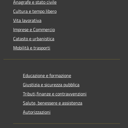
Anagrafe e stato civile
Cultura e tempo libero
Vita lavorativa
Imprese e Commercio
Catasto e urbanistica
Mobilità e trasporti
Educazione e formazione
Giustizia e sicurezza pubblica
Tributi,finanze e contravvenzioni
Salute, benessere e assistenza
Autorizzazioni