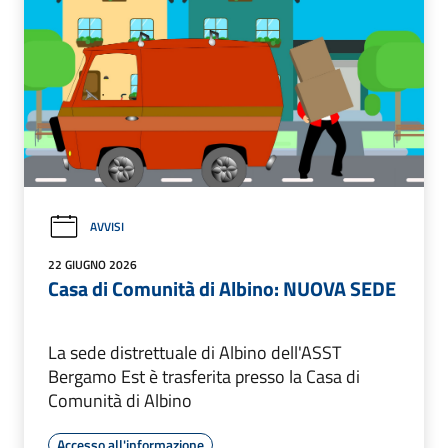
AVVISI
22 GIUGNO 2026
Casa di Comunità di Albino: NUOVA SEDE
La sede distrettuale di Albino dell'ASST
Bergamo Est è trasferita presso la Casa di
Comunità di Albino
Accesso all'informazione