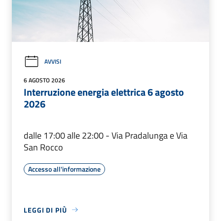
AVVISI
6 AGOSTO 2026
Interruzione energia elettrica 6 agosto
2026
dalle 17:00 alle 22:00 - Via Pradalunga e Via
San Rocco
Accesso all'informazione
LEGGI DI PIÙ