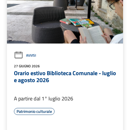
AVVISI
27 GIUGNO 2026
Orario estivo Biblioteca Comunale - luglio
e agosto 2026
A partire dal 1° luglio 2026
Patrimonio culturale