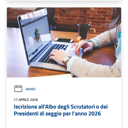
AVVISI
17 APRILE 2026
Iscrizione all'Albo degli Scrutatori o dei
Presidenti di seggio per l'anno 2026