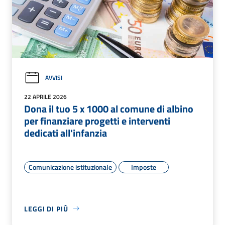
AVVISI
22 APRILE 2026
Dona il tuo 5 x 1000 al comune di albino
per finanziare progetti e interventi
dedicati all'infanzia
Comunicazione istituzionale
Imposte
LEGGI DI PIÙ