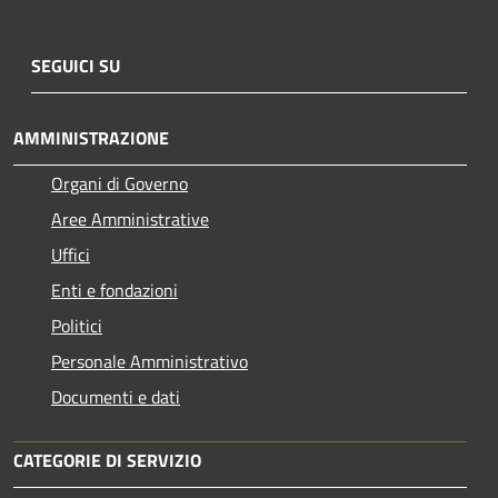
SEGUICI SU
AMMINISTRAZIONE
Organi di Governo
Aree Amministrative
Uffici
Enti e fondazioni
Politici
Personale Amministrativo
Documenti e dati
CATEGORIE DI SERVIZIO