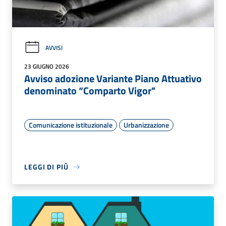
AVVISI
23 GIUGNO 2026
Avviso adozione Variante Piano Attuativo
denominato “Comparto Vigor"
Comunicazione istituzionale
Urbanizzazione
LEGGI DI PIÙ