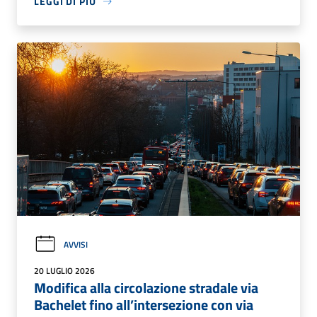
LEGGI DI PIÙ
AVVISI
20 LUGLIO 2026
Modifica alla circolazione stradale via
Bachelet fino all’intersezione con via