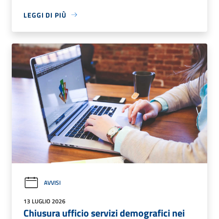
LEGGI DI PIÙ
AVVISI
13 LUGLIO 2026
Chiusura ufficio servizi demografici nei