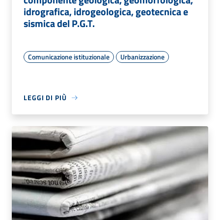
idrografica, idrogeologica, geotecnica e
sismica del P.G.T.
Comunicazione istituzionale
Urbanizzazione
LEGGI DI PIÙ