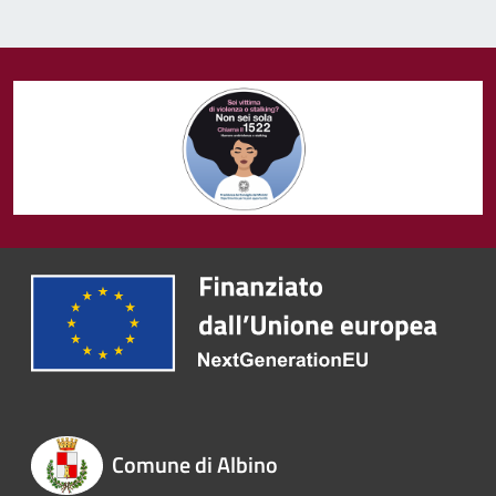
Comune di Albino