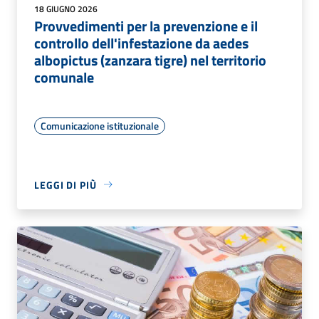
18 GIUGNO 2026
Provvedimenti per la prevenzione e il
controllo dell'infestazione da aedes
albopictus (zanzara tigre) nel territorio
comunale
Comunicazione istituzionale
LEGGI DI PIÙ