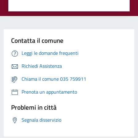
Contatta il comune
Leggi le domande frequenti
Richiedi Assistenza
Chiama il comune 035 759911
Prenota un appuntamento
Problemi in città
Segnala disservizio