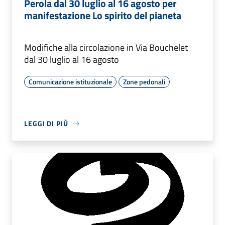
Perola dal 30 luglio al 16 agosto per
manifestazione Lo spirito del pianeta
Modifiche alla circolazione in Via Bouchelet
dal 30 luglio al 16 agosto
Comunicazione istituzionale
Zone pedonali
LEGGI DI PIÙ