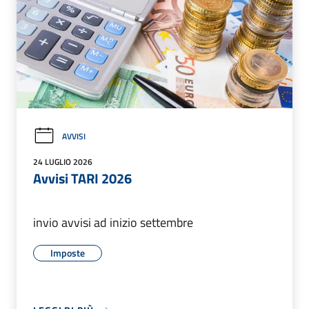
AVVISI
24 LUGLIO 2026
Avvisi TARI 2026
invio avvisi ad inizio settembre
Imposte