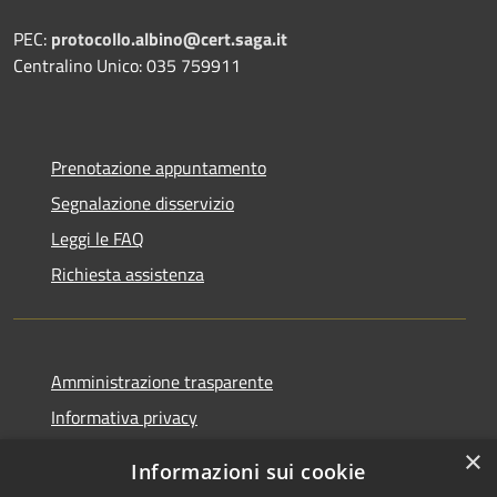
PEC:
protocollo.albino@cert.saga.it
Centralino Unico: 035 759911
Prenotazione appuntamento
Segnalazione disservizio
Leggi le FAQ
Richiesta assistenza
Amministrazione trasparente
Informativa privacy
Note legali
×
Informazioni sui cookie
Dichiarazione di accessibilità