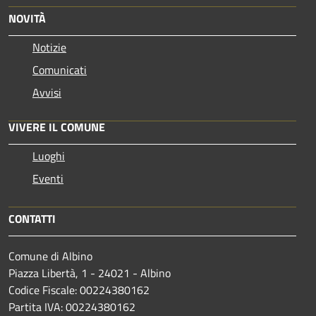
NOVITÀ
Notizie
Comunicati
Avvisi
VIVERE IL COMUNE
Luoghi
Eventi
CONTATTI
Comune di Albino
Piazza Libertà, 1 - 24021 - Albino
Codice Fiscale: 00224380162
Partita IVA: 00224380162