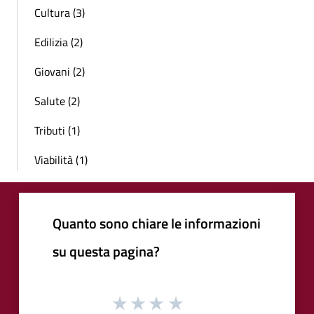
Cultura (3)
Edilizia (2)
Giovani (2)
Salute (2)
Tributi (1)
Viabilità (1)
Quanto sono chiare le informazioni
su questa pagina?