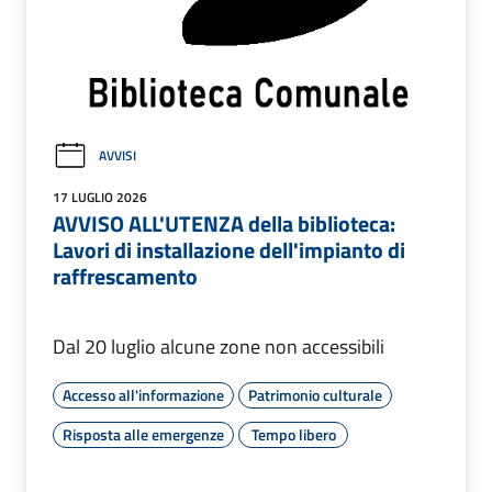
AVVISI
17 LUGLIO 2026
AVVISO ALL'UTENZA della biblioteca:
Lavori di installazione dell'impianto di
raffrescamento
Dal 20 luglio alcune zone non accessibili
Accesso all'informazione
Patrimonio culturale
Risposta alle emergenze
Tempo libero