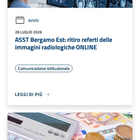
AVVISI
28 LUGLIO 2026
ASST Bergamo Est: ritiro referti delle
immagini radiologiche ONLINE
Comunicazione istituzionale
LEGGI DI PIÙ