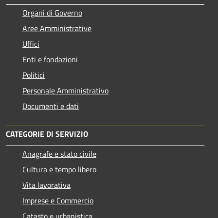
Organi di Governo
Aree Amministrative
Uffici
Enti e fondazioni
Politici
Personale Amministrativo
Documenti e dati
CATEGORIE DI SERVIZIO
Anagrafe e stato civile
Cultura e tempo libero
Vita lavorativa
Imprese e Commercio
Catasto e urbanistica