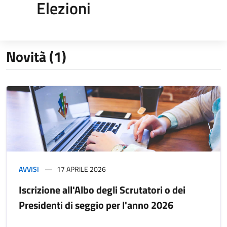
Elezioni
Novità (1)
AVVISI
17 APRILE 2026
Iscrizione all'Albo degli Scrutatori o dei
Presidenti di seggio per l'anno 2026