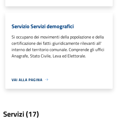
Servizio Servizi demografici
Si occupano dei movimenti della popolazione e della
certificazione dei fatti: giuridicamente rilevanti all'
interno del territorio comunale. Comprende gli uffici
Anagrafe, Stato Civile, Leva ed Elettorale.
VAI ALLA PAGINA
Servizi (17)