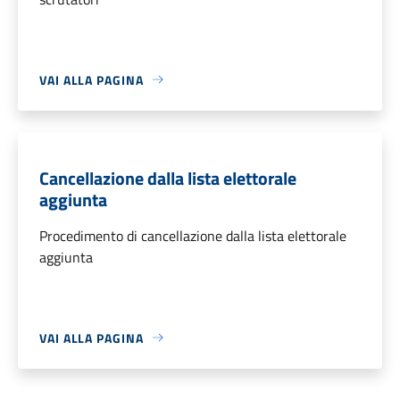
VAI ALLA PAGINA
Cancellazione dalla lista elettorale
aggiunta
Procedimento di cancellazione dalla lista elettorale
aggiunta
VAI ALLA PAGINA