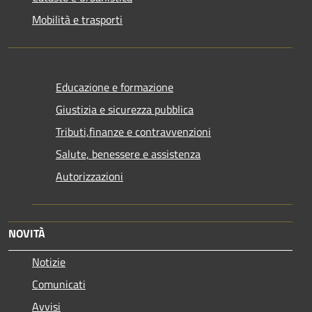
Mobilità e trasporti
Educazione e formazione
Giustizia e sicurezza pubblica
Tributi,finanze e contravvenzioni
Salute, benessere e assistenza
Autorizzazioni
NOVITÀ
Notizie
Comunicati
Avvisi