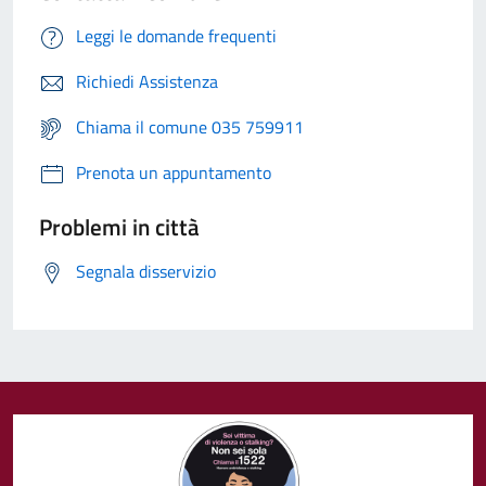
Leggi le domande frequenti
Richiedi Assistenza
Chiama il comune 035 759911
Prenota un appuntamento
Problemi in città
Segnala disservizio