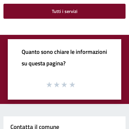
Tutti i servizi
Quanto sono chiare le informazioni
su questa pagina?
Contatta il comune