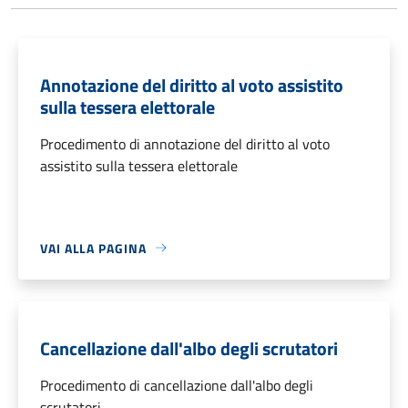
Annotazione del diritto al voto assistito
sulla tessera elettorale
Procedimento di annotazione del diritto al voto
assistito sulla tessera elettorale
VAI ALLA PAGINA
Cancellazione dall'albo degli scrutatori
Procedimento di cancellazione dall'albo degli
scrutatori