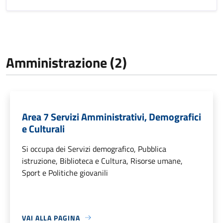
Amministrazione (2)
Area 7 Servizi Amministrativi, Demografici
e Culturali
Si occupa dei Servizi demografico, Pubblica
istruzione, Biblioteca e Cultura, Risorse umane,
Sport e Politiche giovanili
VAI ALLA PAGINA