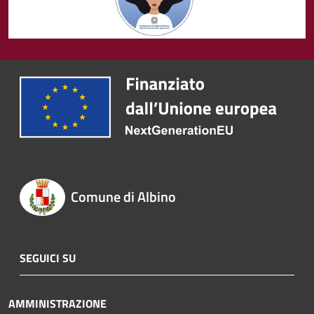
Comune di Albino
SEGUICI SU
AMMINISTRAZIONE