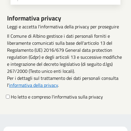
Scegli operazione
Informativa privacy
Leggi e accetta l'informativa della privacy per proseguire
Il Comune di Albino gestisce i dati personali forniti e
liberamente comunicati sulla base dell'articolo 13 del
Regolamento (UE) 2016/679 General data protection
regulation (Gdpr) e degli articoli 13 e successive modifiche
e integrazione del decreto legislativo (di seguito d.lgs)
267/2000 (Testo unico enti locali).
Per i dettagli sul trattamento dei dati personali consulta
l'
informativa della privacy
.
Ho letto e compreso l'informativa sulla privacy