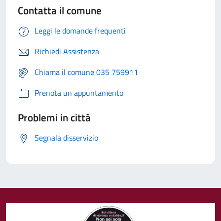
Contatta il comune
Leggi le domande frequenti
Richiedi Assistenza
Chiama il comune 035 759911
Prenota un appuntamento
Problemi in città
Segnala disservizio