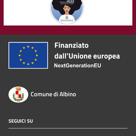
Comune di Albino
SEGUICI SU