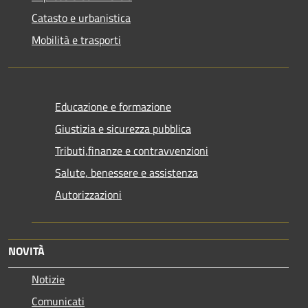
Catasto e urbanistica
Mobilità e trasporti
Educazione e formazione
Giustizia e sicurezza pubblica
Tributi,finanze e contravvenzioni
Salute, benessere e assistenza
Autorizzazioni
NOVITÀ
Notizie
Comunicati