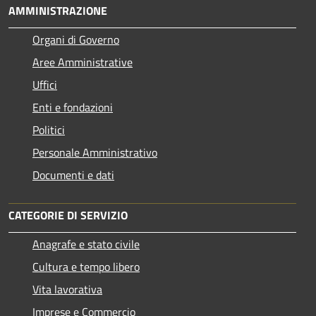
AMMINISTRAZIONE
Organi di Governo
Aree Amministrative
Uffici
Enti e fondazioni
Politici
Personale Amministrativo
Documenti e dati
CATEGORIE DI SERVIZIO
Anagrafe e stato civile
Cultura e tempo libero
Vita lavorativa
Imprese e Commercio