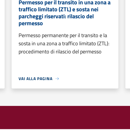
Permesso per il transito in una zona a
traffico limitato (ZTL) e sosta nei
parcheggi riservati: rilascio del
permesso
Permesso permanente per il transito e la
sosta in una zona a traffico limitato (ZTL):
procedimento di rilascio del permesso
VAI ALLA PAGINA