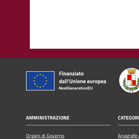
AMMINISTRAZIONE
CATEGORI
Organi di Governo
Anagrafe e