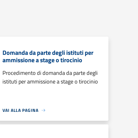
Domanda da parte degli istituti per
ammissione a stage o tirocinio
Procedimento di domanda da parte degli
istituti per ammissione a stage o tirocinio
VAI ALLA PAGINA