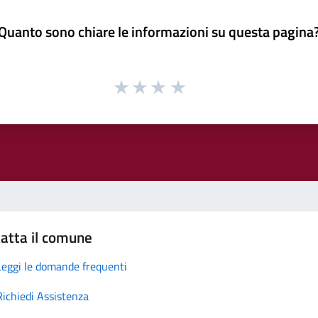
Quanto sono chiare le informazioni su questa pagina
atta il comune
Leggi le domande frequenti
Richiedi Assistenza