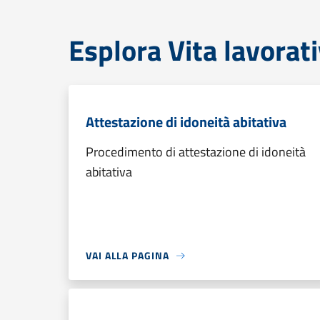
Esplora Vita lavorat
Attestazione di idoneità abitativa
Procedimento di attestazione di idoneità
abitativa
VAI ALLA PAGINA