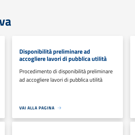
iva
Disponibilità preliminare ad
accogliere lavori di pubblica utilità
Procedimento di disponibilità preliminare
ad accogliere lavori di pubblica utilità
VAI ALLA PAGINA