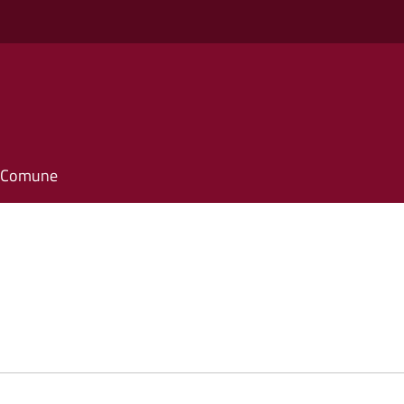
il Comune