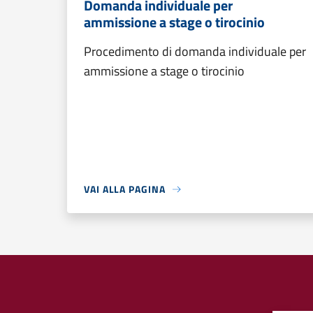
Domanda individuale per
ammissione a stage o tirocinio
Procedimento di domanda individuale per
ammissione a stage o tirocinio
VAI ALLA PAGINA