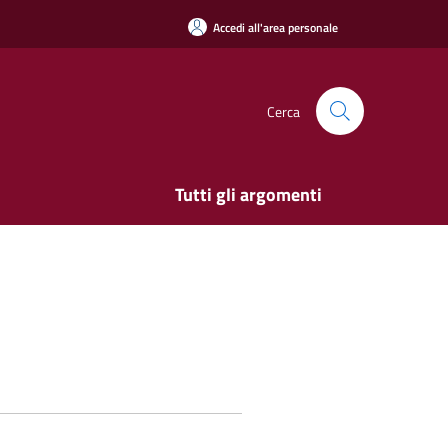
Accedi all'area personale
Cerca
Tutti gli argomenti