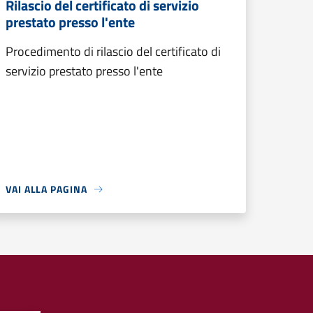
Rilascio del certificato di servizio
prestato presso l'ente
Procedimento di rilascio del certificato di
servizio prestato presso l'ente
VAI ALLA PAGINA