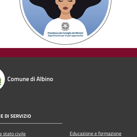
Comune di Albino
E DI SERVIZIO
Educazione e formazione
 stato civile