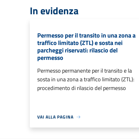
In evidenza
Permesso per il transito in una zona a
traffico limitato (ZTL) e sosta nei
parcheggi riservati: rilascio del
permesso
Permesso permanente per il transito e la
sosta in una zona a traffico limitato (ZTL):
procedimento di rilascio del permesso
VAI ALLA PAGINA