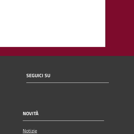
SEGUICI SU
NOVITÀ
Notizie