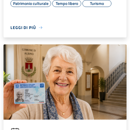
Patrimonio culturale
Tempo libero
Turismo
LEGGI DI PIÙ