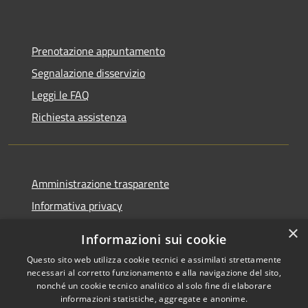
Prenotazione appuntamento
Segnalazione disservizio
Leggi le FAQ
Richiesta assistenza
Amministrazione trasparente
Informativa privacy
Note legali
×
Informazioni sui cookie
Dichiarazione di accessibilità
Questo sito web utilizza cookie tecnici e assimilati strettamente
necessari al corretto funzionamento e alla navigazione del sito,
nonché un cookie tecnico analitico al solo fine di elaborare
informazioni statistiche, aggregate e anonime.