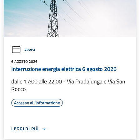
AVVISI
6 AGOSTO 2026
Interruzione energia elettrica 6 agosto 2026
dalle 17:00 alle 22:00 - Via Pradalunga e Via San
Rocco
Accesso all'informazione
LEGGI DI PIÙ