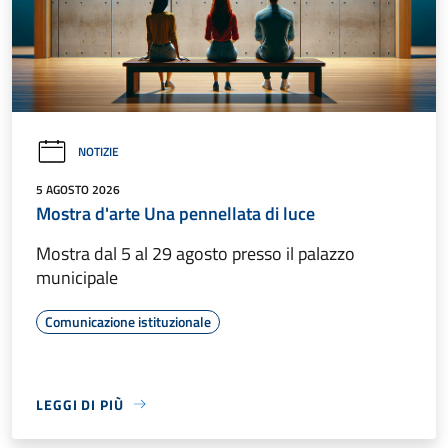
NOTIZIE
5 AGOSTO 2026
Mostra d'arte Una pennellata di luce
Mostra dal 5 al 29 agosto presso il palazzo
municipale
Comunicazione istituzionale
LEGGI DI PIÙ