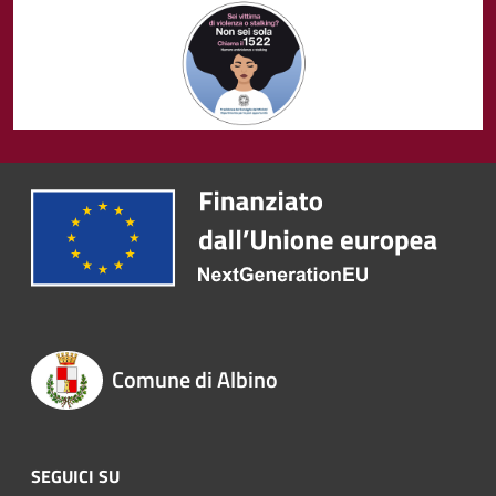
Comune di Albino
SEGUICI SU