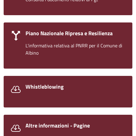
Piano Nazionale Ripresa e Resilienza
L'informativa relativa al PNRR per il Comune di
Albino
Whistleblowing
Altre informazioni - Pagine