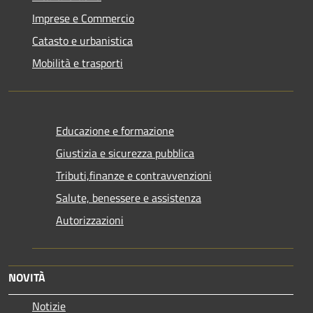
Imprese e Commercio
Catasto e urbanistica
Mobilità e trasporti
Educazione e formazione
Giustizia e sicurezza pubblica
Tributi,finanze e contravvenzioni
Salute, benessere e assistenza
Autorizzazioni
NOVITÀ
Notizie