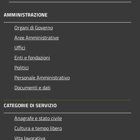
AMMINISTRAZIONE
Organi di Governo
Aree Amministrative
Uffici
Enti e fondazioni
Politici
Personale Amministrativo
Documenti e dati
CATEGORIE DI SERVIZIO
Anagrafe e stato civile
Cultura e tempo libero
Vita lavorativa