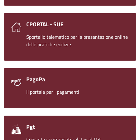
CPORTAL - SUE
Sportello telematico per la presentazione online
delle pratiche edilizie
PagoPa
Il portale per i pagamenti
Pgt
Consulta i documenti relativi al Pgt