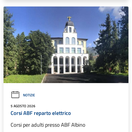
NOTIZIE
5 AGOSTO 2026
Corsi ABF reparto elettrico
Corsi per adulti presso ABF Albino