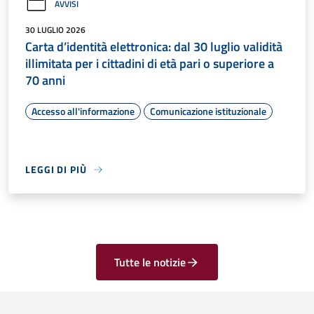
AVVISI
30 LUGLIO 2026
Carta d’identità elettronica: dal 30 luglio validità
illimitata per i cittadini di età pari o superiore a
70 anni
Accesso all'informazione
Comunicazione istituzionale
LEGGI DI PIÙ
Tutte le notizie