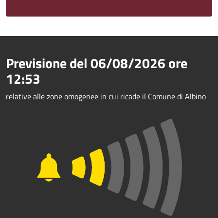
Previsione del
06/08/2026
ore
12:53
relative alle zone omogenee in cui ricade il Comune di Albino