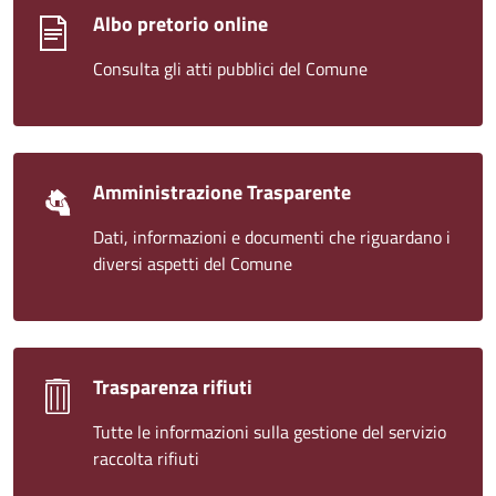
Albo pretorio online
Consulta gli atti pubblici del Comune
Amministrazione Trasparente
Dati, informazioni e documenti che riguardano i
diversi aspetti del Comune
Trasparenza rifiuti
Tutte le informazioni sulla gestione del servizio
raccolta rifiuti