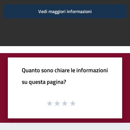
Vedi maggiori informazioni
Quanto sono chiare le informazioni
su questa pagina?