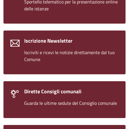
Sportello telematico per la presentazione online
delle istanze
Iscrizione Newsletter
Iscriviti e ricevi le notizie direttamente dal tuo
Comune
Dirette Consigli comunali
Guarda le ultime sedute del Consiglio comunale