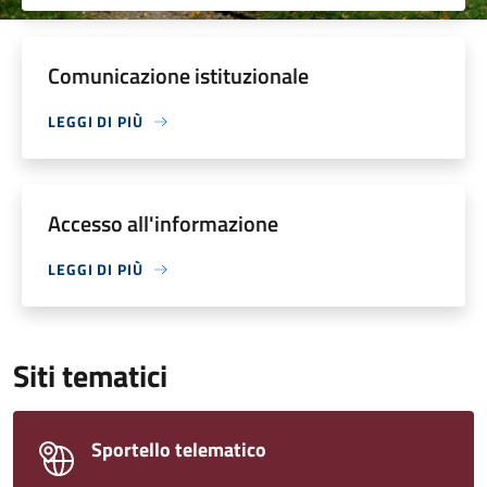
Comunicazione istituzionale
LEGGI DI PIÙ
Accesso all'informazione
LEGGI DI PIÙ
Siti tematici
Sportello telematico