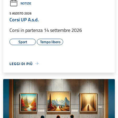
NOTIZIE
5 AGOSTO 2026
Corsi UP A.s.d.
Corsi in partenza 14 settembre 2026
Sport
Tempo libero
LEGGI DI PIÙ