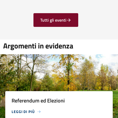
Tutti gli eventi
Argomenti in evidenza
Referendum ed Elezioni
LEGGI DI PIÙ