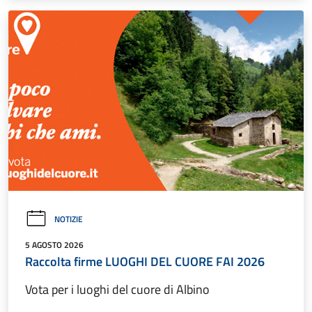
NOTIZIE
5 AGOSTO 2026
Raccolta firme LUOGHI DEL CUORE FAI 2026
Vota per i luoghi del cuore di Albino