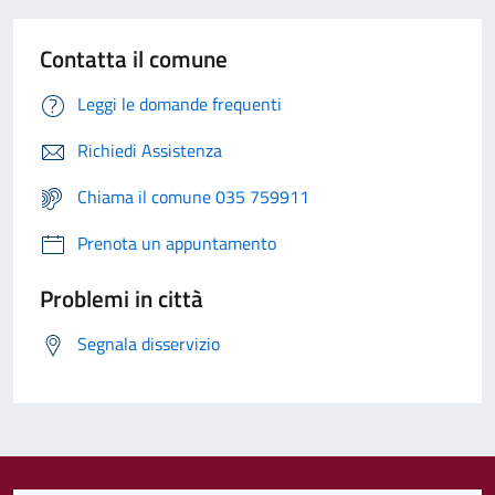
Contatta il comune
Leggi le domande frequenti
Richiedi Assistenza
Chiama il comune 035 759911
Prenota un appuntamento
Problemi in città
Segnala disservizio