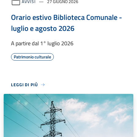
AVVISI
27 GIUGNO 2026
Orario estivo Biblioteca Comunale -
luglio e agosto 2026
A partire dal 1° luglio 2026
Patrimonio culturale
LEGGI DI PIÙ