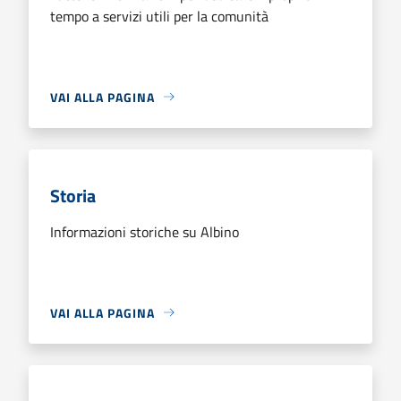
tempo a servizi utili per la comunità
VAI ALLA PAGINA
Storia
Informazioni storiche su Albino
VAI ALLA PAGINA