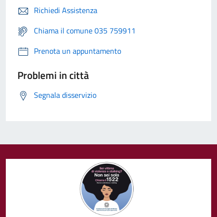
Richiedi Assistenza
Chiama il comune 035 759911
Prenota un appuntamento
Problemi in città
Segnala disservizio