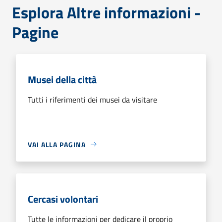
Esplora Altre informazioni -
Pagine
Musei della città
Tutti i riferimenti dei musei da visitare
VAI ALLA PAGINA
Cercasi volontari
Tutte le informazioni per dedicare il proprio