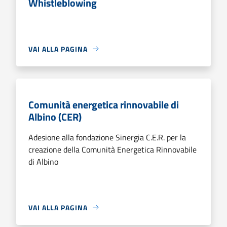
Whistleblowing
VAI ALLA PAGINA
Comunità energetica rinnovabile di
Albino (CER)
Adesione alla fondazione Sinergia C.E.R. per la
creazione della Comunità Energetica Rinnovabile
di Albino
VAI ALLA PAGINA