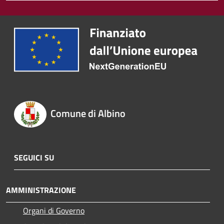
Comune di Albino
SEGUICI SU
AMMINISTRAZIONE
Organi di Governo