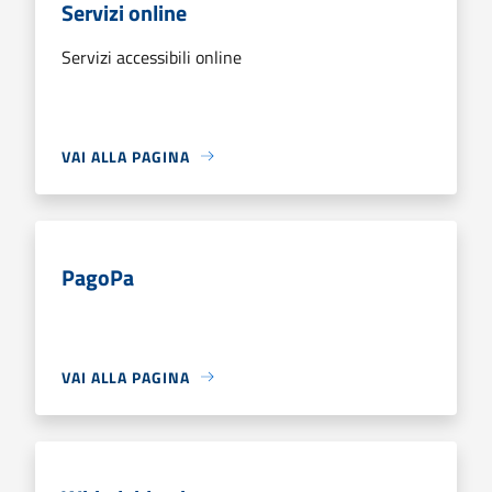
Servizi online
Servizi accessibili online
VAI ALLA PAGINA
PagoPa
VAI ALLA PAGINA