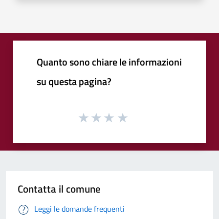
Quanto sono chiare le informazioni
su questa pagina?
Contatta il comune
Leggi le domande frequenti