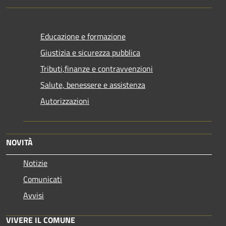
Educazione e formazione
Giustizia e sicurezza pubblica
Tributi,finanze e contravvenzioni
Salute, benessere e assistenza
Autorizzazioni
NOVITÀ
Notizie
Comunicati
Avvisi
VIVERE IL COMUNE