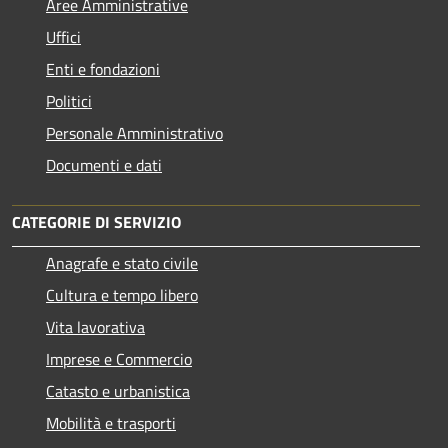
Aree Amministrative
Uffici
Enti e fondazioni
Politici
Personale Amministrativo
Documenti e dati
CATEGORIE DI SERVIZIO
Anagrafe e stato civile
Cultura e tempo libero
Vita lavorativa
Imprese e Commercio
Catasto e urbanistica
Mobilità e trasporti