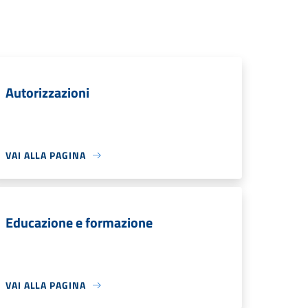
Autorizzazioni
VAI ALLA PAGINA
Educazione e formazione
VAI ALLA PAGINA