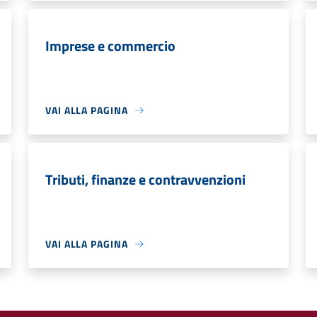
Imprese e commercio
VAI ALLA PAGINA
Tributi, finanze e contravvenzioni
VAI ALLA PAGINA