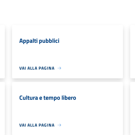
Appalti pubblici
VAI ALLA PAGINA
Cultura e tempo libero
VAI ALLA PAGINA