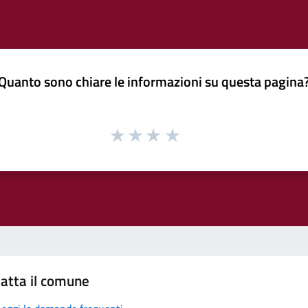
Quanto sono chiare le informazioni su questa pagina
atta il comune