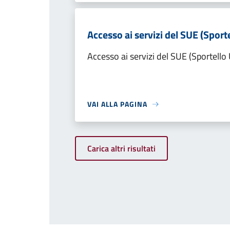
Accesso ai servizi del SUE (Sporte
Accesso ai servizi del SUE (Sportello 
VAI ALLA PAGINA
Carica altri risultati