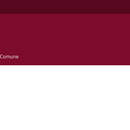
il Comune