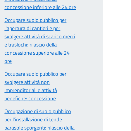
concessione inferiore alle 24 ore
Occupare suolo pubblico per
l'apertura di cantieri e per
svolgere attività di scarico merci
e traslochi: rilascio della
concessione superiore alle 24
ore
Occupare suolo pubblico per
svolgere attività non
imprenditoriali e attività
benefiche: concessione
Occupazione di suolo pubblico
per l'installazione di tende
parasole sporgenti: rilascio della