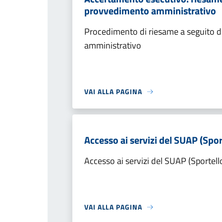
provvedimento amministrativo
Procedimento di riesame a seguito de
amministrativo
VAI ALLA PAGINA
Accesso ai servizi del SUAP (Spor
Accesso ai servizi del SUAP (Sportell
VAI ALLA PAGINA