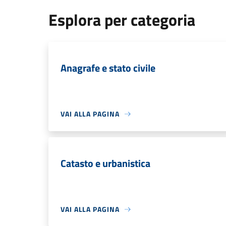
Esplora per categoria
Anagrafe e stato civile
VAI ALLA PAGINA
Catasto e urbanistica
VAI ALLA PAGINA