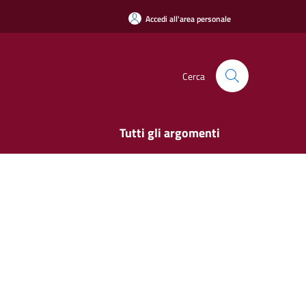
Accedi all'area personale
Cerca
Tutti gli argomenti