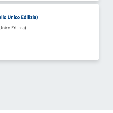
llo Unico Edilizia)
Unico Edilizia)