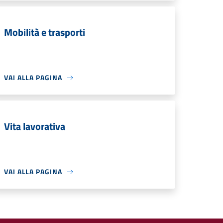
Mobilità e trasporti
VAI ALLA PAGINA
Vita lavorativa
VAI ALLA PAGINA