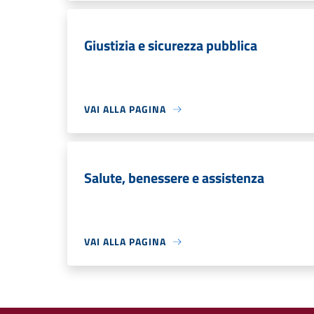
Giustizia e sicurezza pubblica
VAI ALLA PAGINA
Salute, benessere e assistenza
VAI ALLA PAGINA