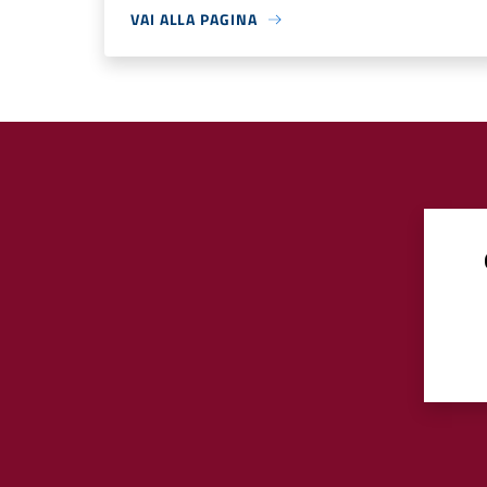
VAI ALLA PAGINA