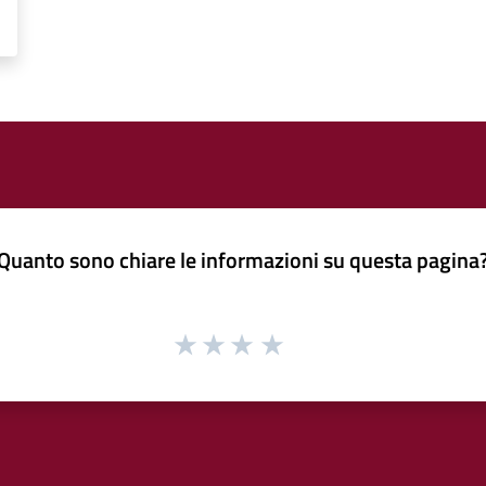
Quanto sono chiare le informazioni su questa pagina