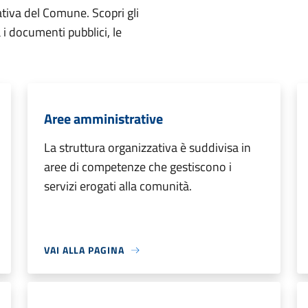
ativa del Comune. Scopri gli
ta i documenti pubblici, le
Aree amministrative
La struttura organizzativa è suddivisa in
aree di competenze che gestiscono i
servizi erogati alla comunità.
VAI ALLA PAGINA