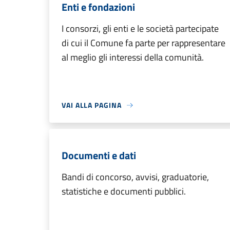
Enti e fondazioni
I consorzi, gli enti e le società partecipate
di cui il Comune fa parte per rappresentare
al meglio gli interessi della comunità.
VAI ALLA PAGINA
Documenti e dati
Bandi di concorso, avvisi, graduatorie,
statistiche e documenti pubblici.