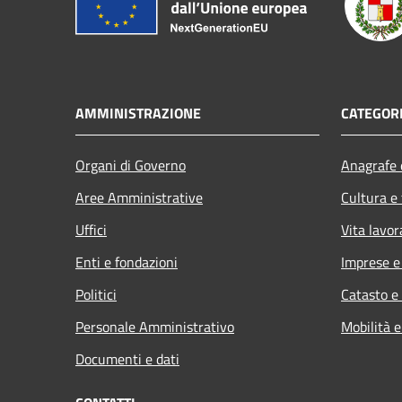
AMMINISTRAZIONE
CATEGORI
Organi di Governo
Anagrafe e
Aree Amministrative
Cultura e
Uffici
Vita lavor
Enti e fondazioni
Imprese 
Politici
Catasto e
Personale Amministrativo
Mobilità e
Documenti e dati