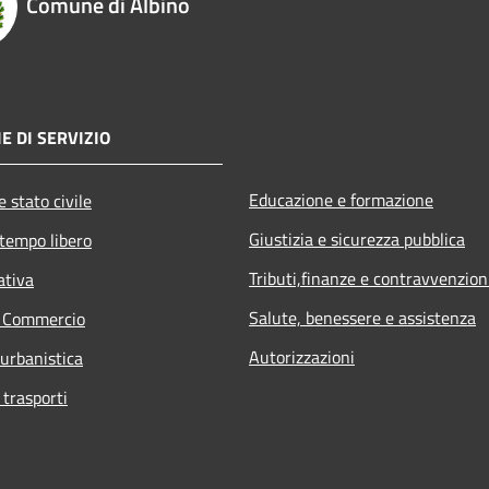
Comune di Albino
E DI SERVIZIO
Educazione e formazione
 stato civile
Giustizia e sicurezza pubblica
 tempo libero
Tributi,finanze e contravvenzion
ativa
Salute, benessere e assistenza
e Commercio
Autorizzazioni
 urbanistica
 trasporti