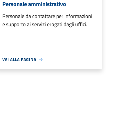
Personale amministrativo
Personale da contattare per informazioni
e supporto ai servizi erogati dagli uffici.
VAI ALLA PAGINA