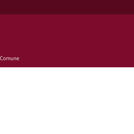
il Comune