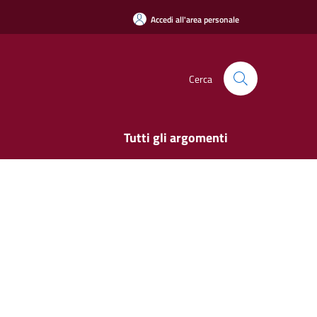
Accedi all'area personale
Cerca
Tutti gli argomenti