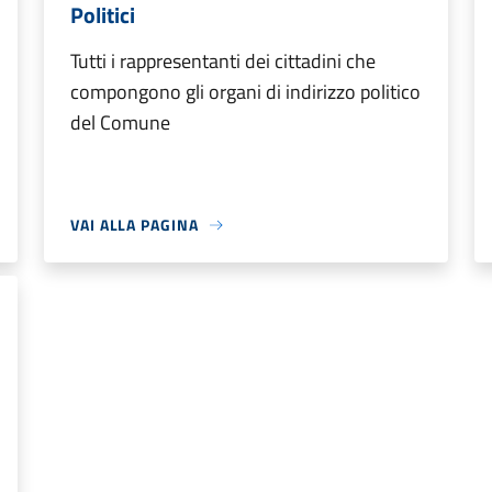
Politici
Tutti i rappresentanti dei cittadini che
compongono gli organi di indirizzo politico
del Comune
VAI ALLA PAGINA