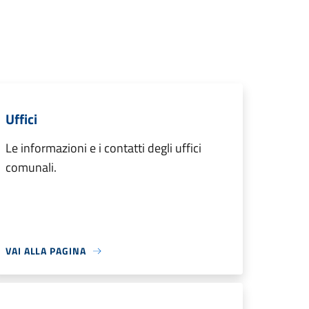
Uffici
Le informazioni e i contatti degli uffici
comunali.
VAI ALLA PAGINA