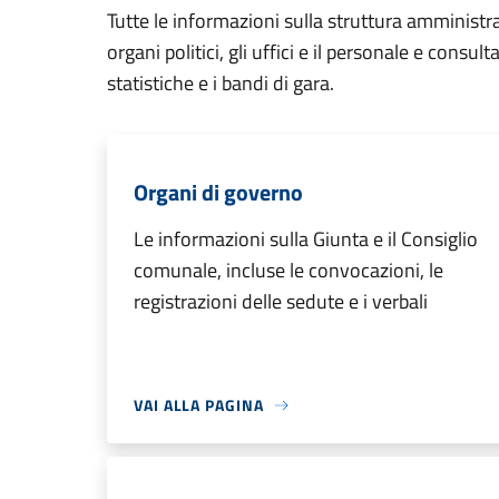
Tutte le informazioni sulla struttura amministr
organi politici, gli uffici e il personale e consul
statistiche e i bandi di gara.
Organi di governo
Le informazioni sulla Giunta e il Consiglio
comunale, incluse le convocazioni, le
registrazioni delle sedute e i verbali
VAI ALLA PAGINA