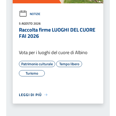
NOTIZIE
5 AGOSTO 2026
Raccolta firme LUOGHI DEL CUORE
FAI 2026
Vota per i luoghi del cuore di Albino
Patrimonio culturale
Tempo libero
Turismo
LEGGI DI PIÙ