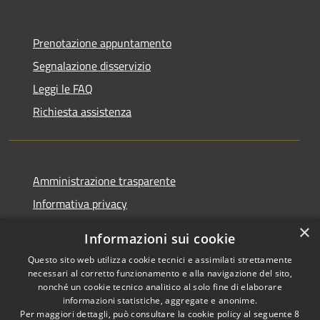
Prenotazione appuntamento
Segnalazione disservizio
Leggi le FAQ
Richiesta assistenza
Amministrazione trasparente
Informativa privacy
Note legali
×
Informazioni sui cookie
Dichiarazione di accessibilità
Questo sito web utilizza cookie tecnici e assimilati strettamente
necessari al corretto funzionamento e alla navigazione del sito,
nonché un cookie tecnico analitico al solo fine di elaborare
informazioni statistiche, aggregate e anonime.
Per maggiori dettagli, può consultare la cookie policy al seguente
8