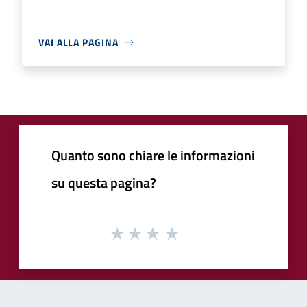
VAI ALLA PAGINA
Quanto sono chiare le informazioni
su questa pagina?