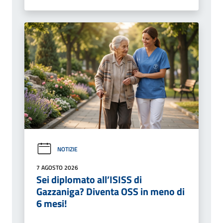
NOTIZIE
7 AGOSTO 2026
Sei diplomato all’ISISS di
Gazzaniga? Diventa OSS in meno di
6 mesi!