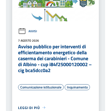
AVVISI
7 AGOSTO 2026
Avviso pubblico per interventi di
efficientamento energetico della
caserma dei carabinieri - Comune
di Albino - cup i84f25000120002 –
cig bca5dcc0a2
Comunicazione istituzionale
Inquinamento
LEGGI DI PIÙ