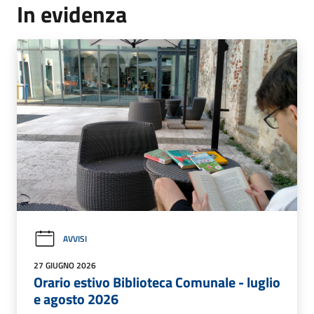
In evidenza
AVVISI
27 GIUGNO 2026
Orario estivo Biblioteca Comunale - luglio
e agosto 2026