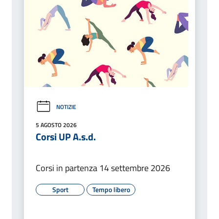
NOTIZIE
5 AGOSTO 2026
Corsi UP A.s.d.
Corsi in partenza 14 settembre 2026
Sport
Tempo libero