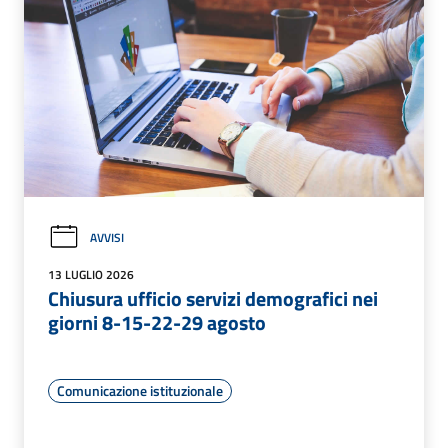
AVVISI
13 LUGLIO 2026
Chiusura ufficio servizi demografici nei
giorni 8-15-22-29 agosto
Comunicazione istituzionale