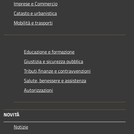
Imprese e Commercio
Catasto e urbanistica
Mobilità e trasporti
Educazione e formazione
Giustizia e sicurezza pubblica
Tributi,finanze e contravvenzioni
Salute, benessere e assistenza
Autorizzazioni
NOVITÀ
Notizie