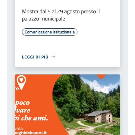
Mostra dal 5 al 29 agosto presso il
palazzo municipale
Comunicazione istituzionale
LEGGI DI PIÙ