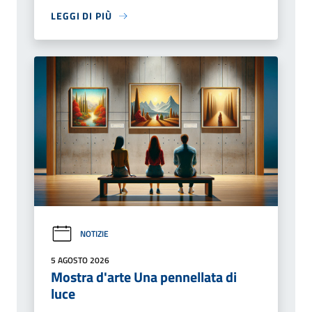
LEGGI DI PIÙ
NOTIZIE
5 AGOSTO 2026
Mostra d'arte Una pennellata di
luce