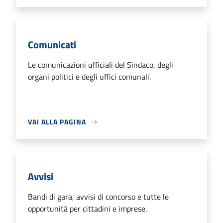
Comunicati
Le comunicazioni ufficiali del Sindaco, degli
organi politici e degli uffici comunali.
VAI ALLA PAGINA
Avvisi
Bandi di gara, avvisi di concorso e tutte le
opportunità per cittadini e imprese.