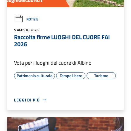
NOTIZIE
5 AGOSTO 2026
Raccolta firme LUOGHI DEL CUORE FAI
2026
Vota per i luoghi del cuore di Albino
Patrimonio culturale
Tempo libero
Turismo
LEGGI DI PIÙ