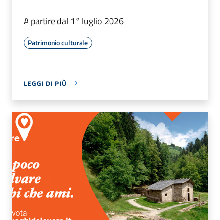
A partire dal 1° luglio 2026
Patrimonio culturale
LEGGI DI PIÙ