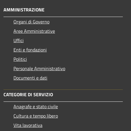
AMMINISTRAZIONE
Organi di Governo
Aree Amministrative
Uffici
Enti e fondazioni
Politici
Personale Amministrativo
Documenti e dati
CATEGORIE DI SERVIZIO
Anagrafe e stato civile
Cultura e tempo libero
Vita lavorativa