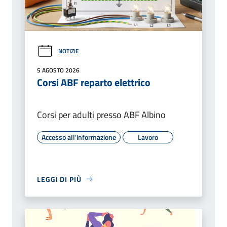
NOTIZIE
5 AGOSTO 2026
Corsi ABF reparto elettrico
Corsi per adulti presso ABF Albino
Accesso all'informazione
Lavoro
LEGGI DI PIÙ