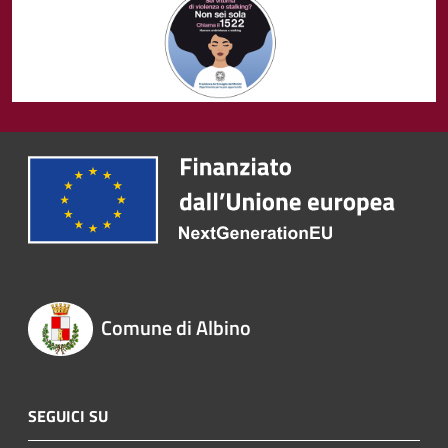
Comune di Albino
SEGUICI SU