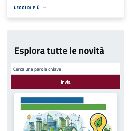
LEGGI DI PIÙ
Esplora tutte le novità
Invia