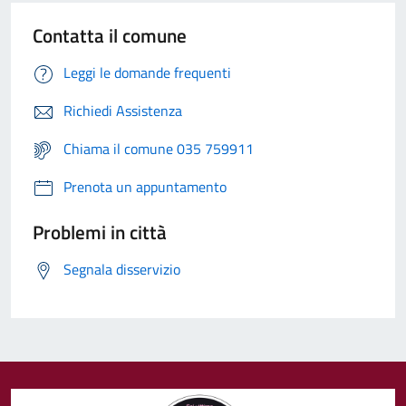
Contatta il comune
Leggi le domande frequenti
Richiedi Assistenza
Chiama il comune 035 759911
Prenota un appuntamento
Problemi in città
Segnala disservizio