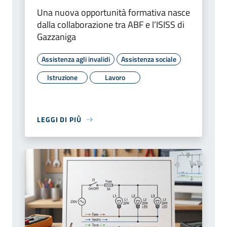
Una nuova opportunità formativa nasce
dalla collaborazione tra ABF e l’ISISS di
Gazzaniga
Assistenza agli invalidi
Assistenza sociale
Istruzione
Lavoro
LEGGI DI PIÙ