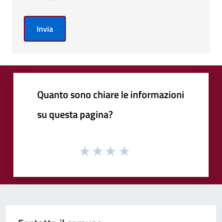
Invia
Quanto sono chiare le informazioni
su questa pagina?