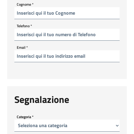
Cognome
*
Telefono
*
Email
*
Segnalazione
Categoria
*