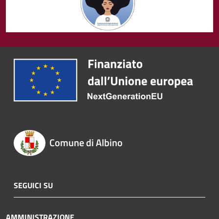
Comune di Albino
SEGUICI SU
AMMINISTRAZIONE