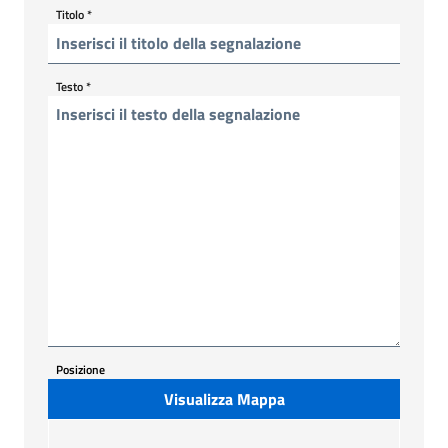
Titolo
*
Testo
*
Posizione
Visualizza Mappa