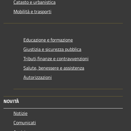
Catasto e urbanistica
Mobilità e trasporti
Educazione e formazione
Giustizia e sicurezza pubblica
Tributi,finanze e contravvenzioni
Salute, benessere e assistenza
Autorizzazioni
NOVITÀ
Notizie
Comunicati