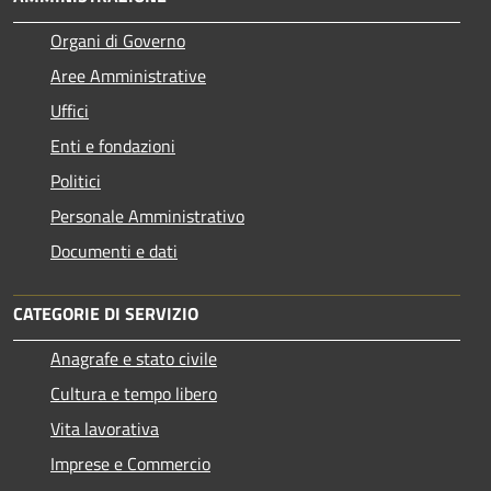
Organi di Governo
Aree Amministrative
Uffici
Enti e fondazioni
Politici
Personale Amministrativo
Documenti e dati
CATEGORIE DI SERVIZIO
Anagrafe e stato civile
Cultura e tempo libero
Vita lavorativa
Imprese e Commercio