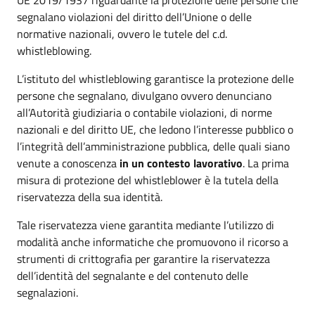
segnalano violazioni del diritto dell’Unione o delle
normative nazionali, ovvero le tutele del c.d.
whistleblowing.
L’istituto del whistleblowing garantisce la protezione delle
persone che segnalano, divulgano ovvero denunciano
all’Autorità giudiziaria o contabile violazioni, di norme
nazionali e del diritto UE, che ledono l’interesse pubblico o
l’integrità dell’amministrazione pubblica, delle quali siano
venute a conoscenza
in un contesto lavorativo
. La prima
misura di protezione del whistleblower è la tutela della
riservatezza della sua identità.
Tale riservatezza viene garantita mediante l’utilizzo di
modalità anche informatiche che promuovono il ricorso a
strumenti di crittografia per garantire la riservatezza
dell’identità del segnalante e del contenuto delle
segnalazioni.