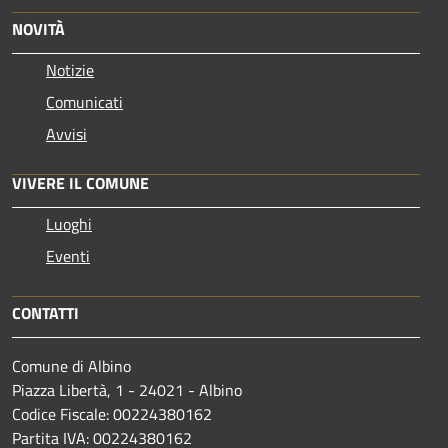
NOVITÀ
Notizie
Comunicati
Avvisi
VIVERE IL COMUNE
Luoghi
Eventi
CONTATTI
Comune di Albino
Piazza Libertà, 1 - 24021 - Albino
Codice Fiscale: 00224380162
Partita IVA: 00224380162