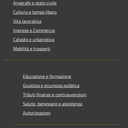
Anagrafe e stato civile
Cultura e tempo libero
Vita lavorativa
Imprese e Commercio
Catasto e urbanistica
Mobilità e trasporti
Educazione e formazione
Giustizia e sicurezza pubblica
Tributi,finanze e contravvenzioni
Salute, benessere e assistenza
Autorizzazioni