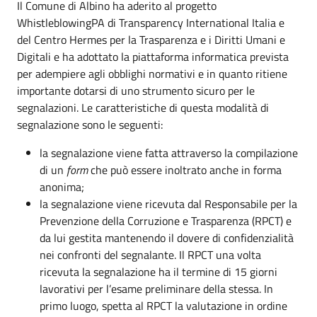
Il Comune di Albino ha aderito al progetto
WhistleblowingPA di Transparency International Italia e
del Centro Hermes per la Trasparenza e i Diritti Umani e
Digitali e ha adottato la piattaforma informatica prevista
per adempiere agli obblighi normativi e in quanto ritiene
importante dotarsi di uno strumento sicuro per le
segnalazioni. Le caratteristiche di questa modalità di
segnalazione sono le seguenti:
la segnalazione viene fatta attraverso la compilazione
di un
form
che può essere inoltrato anche in forma
anonima;
la segnalazione viene ricevuta dal Responsabile per la
Prevenzione della Corruzione e Trasparenza (RPCT) e
da lui gestita mantenendo il dovere di confidenzialità
nei confronti del segnalante. Il RPCT una volta
ricevuta la segnalazione ha il termine di 15 giorni
lavorativi per l’esame preliminare della stessa. In
primo luogo, spetta al RPCT la valutazione in ordine