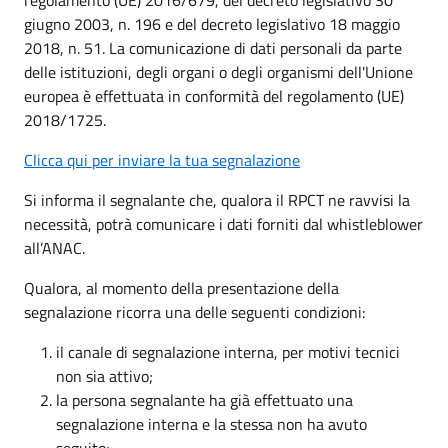
giugno 2003, n. 196 e del decreto legislativo 18 maggio
2018, n. 51. La comunicazione di dati personali da parte
delle istituzioni, degli organi o degli organismi dell'Unione
europea è effettuata in conformità del regolamento (UE)
2018/1725.
Clicca qui per inviare la tua segnalazione
Si informa il segnalante che, qualora il RPCT ne ravvisi la
necessità, potrà comunicare i dati forniti dal whistleblower
all’ANAC.
Qualora, al momento della presentazione della
segnalazione ricorra una delle seguenti condizioni:
il canale di segnalazione interna, per motivi tecnici
non sia attivo;
la persona segnalante ha già effettuato una
segnalazione interna e la stessa non ha avuto
seguito;