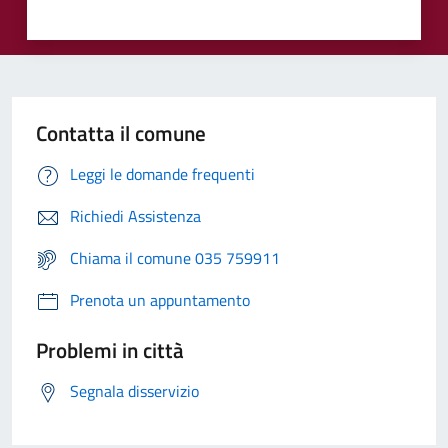
Contatta il comune
Leggi le domande frequenti
Richiedi Assistenza
Chiama il comune 035 759911
Prenota un appuntamento
Problemi in città
Segnala disservizio