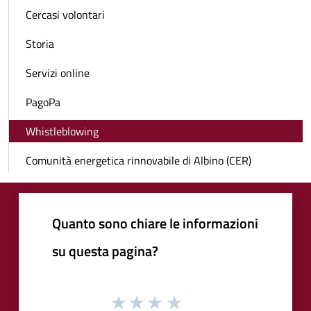
Cercasi volontari
Storia
Servizi online
PagoPa
Whistleblowing
Comunità energetica rinnovabile di Albino (CER)
Quanto sono chiare le informazioni
su questa pagina?