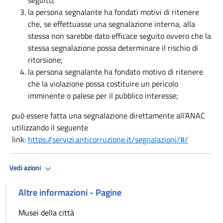
la persona segnalante ha fondati motivi di ritenere
che, se effettuasse una segnalazione interna, alla
stessa non sarebbe dato efficace seguito ovvero che la
stessa segnalazione possa determinare il rischio di
ritorsione;
la persona segnalante ha fondato motivo di ritenere
che la violazione possa costituire un pericolo
imminente o palese per il pubblico interesse;
può essere fatta una segnalazione direttamente all’ANAC
utilizzando il seguente
link:
https://servizi.anticorruzione.it/segnalazioni/#/
Vedi azioni
Altre informazioni - Pagine
Musei della città