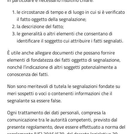
le circostanze di tempo e di luogo in cui si è verificato
il fatto oggetto della segnalazione;
la descrizione del fatto;
le generalità o altri elementi che consentano di
identificare il soggetto cui attribuire i fatti segnalati.
È utile anche allegare documenti che possano fornire
elementi di fondatezza dei fatti oggetto di segnalazione,
nonché l’indicazione di altri soggetti potenzialmente a
conoscenza dei fatti.
Non sono meritevoli di tutela le segnalazioni fondate su
meri sospetti o voci o contenenti informazioni che il
segnalante sa essere false.
Ogni trattamento dei dati personali, compresa la
comunicazione tra le autorità competenti, previsto dal
presente regolamento, deve essere effettuato a norma del
regolamento (UE) 2016/679, del decreto legislativo 30