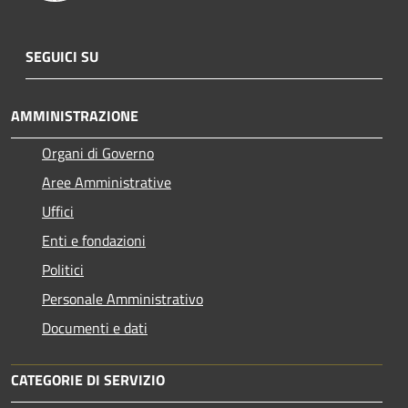
SEGUICI SU
AMMINISTRAZIONE
Organi di Governo
Aree Amministrative
Uffici
Enti e fondazioni
Politici
Personale Amministrativo
Documenti e dati
CATEGORIE DI SERVIZIO