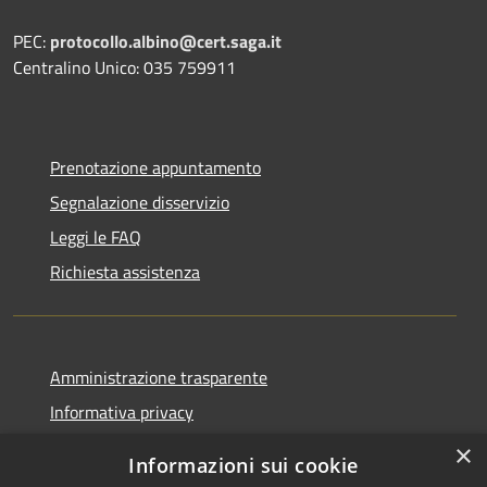
PEC:
protocollo.albino@cert.saga.it
Centralino Unico: 035 759911
Prenotazione appuntamento
Segnalazione disservizio
Leggi le FAQ
Richiesta assistenza
Amministrazione trasparente
Informativa privacy
Note legali
×
Informazioni sui cookie
Dichiarazione di accessibilità