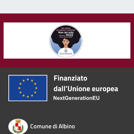
Comune di Albino