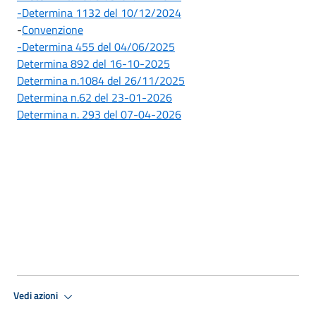
-Determina 1132 del 10/12/2024
-
Convenzione
-Determina 455 del 04/06/2025
Determina 892 del 16-10-2025
Determina n.1084 del 26/11/2025
Determina n.62 del 23-01-2026
Determina n. 293 del 07-04-2026
Vedi azioni