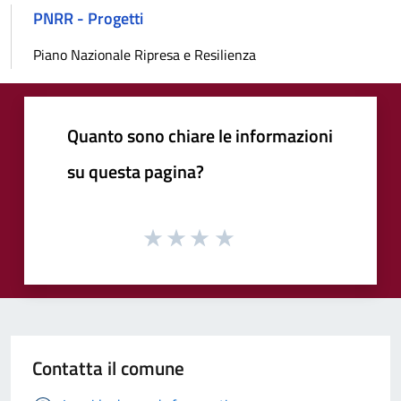
PNRR - Progetti
Piano Nazionale Ripresa e Resilienza
Quanto sono chiare le informazioni
su questa pagina?
Contatta il comune