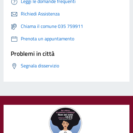
Leggi le domande frequenti
Richiedi Assistenza
Chiama il comune 035 759911
Prenota un appuntamento
Problemi in città
Segnala disservizio