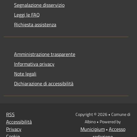
Segnalazione disservizio
Leggi le FAQ
Richiesta assistenza
Amministrazione trasparente
Informativa privacy
Note legali
Dichiarazione di accessibilità
RSS
Copyright © 2026 • Comune di
Accessibilità
Albino • Powered by
Privacy
Municipium
Accesso
•
Cookie
redazione