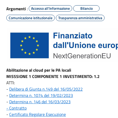
Argomenti
:
Accesso all'informazione
Bilancio
Comunicazione istituzionale
Trasparenza amministrativa
Abilitazione al cloud per le PA locali
MISSSIONE 1 COMPONENTE 1 INVESTIMENTO: 1.2
ATTI:
-
Delibera di Giunta n.149 del 16/05/2022
-
Determina n. 1074 del 19/02/2023
-
Determina n. 146 del 16/03/2023
- Contratto
-
Certificato Regolare Esecuzione