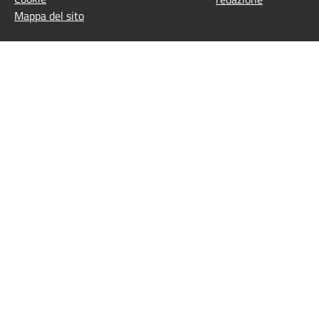
Mappa del sito