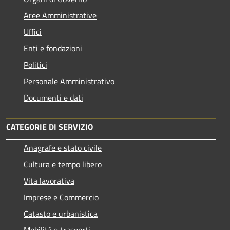
Aree Amministrative
Uffici
Enti e fondazioni
Politici
Personale Amministrativo
Documenti e dati
CATEGORIE DI SERVIZIO
Anagrafe e stato civile
Cultura e tempo libero
Vita lavorativa
Imprese e Commercio
Catasto e urbanistica