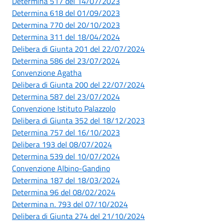
Determina 517 del 14/07/2023
Determina 618 del 01/09/2023
Determina 770 del 20/10/2023
Determina 311 del 18/04/2024
Delibera di Giunta 201 del 22/07/2024
Determina 586 del 23/07/2024
Convenzione Agatha
Delibera di Giunta 200 del 22/07/2024
Determina 587 del 23/07/2024
Convenzione Istituto Palazzolo
Delibera di Giunta 352 del 18/12/2023
Determina 757 del 16/10/2023
Delibera 193 del 08/07/2024
Determina 539 del 10/07/2024
Convenzione Albino-Gandino
Determina 187 del 18/03/2024
Determina 96 del 08/02/2024
Determina n. 793 del 07/10/2024
Delibera di Giunta 274 del 21/10/2024