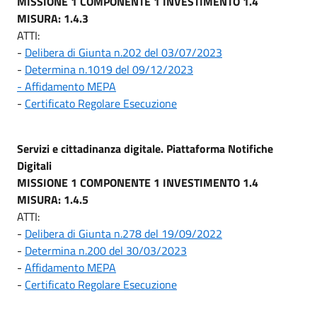
MISSIONE 1 COMPONENTE 1 INVESTIMENTO 1.4
MISURA: 1.4.3
ATTI:
-
Delibera di Giunta n.202 del 03/07/2023
-
Determina n.1019 del 09/12/2023
- Affidamento MEPA
-
Certificato Regolare Esecuzione
Servizi e cittadinanza digitale. Piattaforma Notifiche
Digitali
MISSIONE 1 COMPONENTE 1 INVESTIMENTO 1.4
MISURA: 1.4.5
ATTI:
-
Delibera di Giunta n.278 del 19/09/2022
-
Determina n.200 del 30/03/2023
-
Affidamento MEPA
-
Certificato Regolare Esecuzione