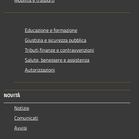
Mobilità e trasporti
Educazione e formazione
Giustizia e sicurezza pubblica
Tributi,finanze e contravvenzioni
Salute, benessere e assistenza
Autorizzazioni
NOVITÀ
Notizie
Comunicati
Avvisi