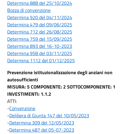
Determina 888 del 25/10/2024
Bozza di convenzione
Determina 920 del 04/11/2024
Determina 479 del 09/06/2025
Determina 712 del 26/08/2025
Determina 759 del 15/09/2025
Determina 893 del 16-10-2023
Determina 958 del 03/11/2025
Determina 1112 del 01/12/2025
Prevenzione istituzionalizzazione degli anziani non
autosufficienti
MISURA: 5
COMPONENTE: 2
SOTTOCOMPONENTE: 1
INVESTIMENTI: 1.1.2
ATTI:
-
Convenzione
-
Delibera di Giunta 147 del 10/05/2023
-
Determina 309 del 12/05/2023
-
Determina 487 del 05-07-2023