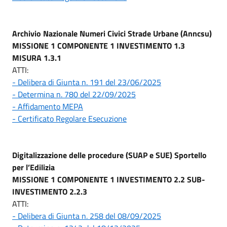
Archivio Nazionale Numeri Civici Strade Urbane (Anncsu)
MISSIONE 1 COMPONENTE 1 INVESTIMENTO 1.3
MISURA 1.3.1
ATTI:
- Delibera di Giunta n. 191 del 23/06/2025
- Determina n. 780 del 22/09/2025
- Affidamento MEPA
- Certificato Regolare Esecuzione
Digitalizzazione delle procedure (SUAP e SUE) Sportello
per l’Edilizia
MISSIONE 1 COMPONENTE 1 INVESTIMENTO 2.2 SUB-
INVESTIMENTO 2.2.3
ATTI:
- Delibera di Giunta n. 258 del 08/09/2025