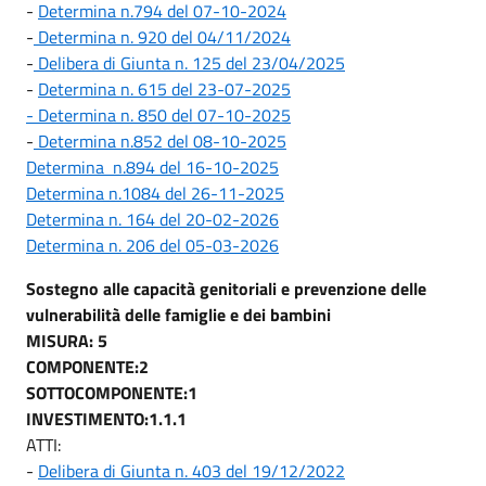
-
Determina n.794 del 07-10-2024
-
Determina n. 920 del 04/11/2024
-
Delibera di Giunta n. 125 del 23/04/2025
-
Determina n. 615 del 23-07-2025
- Determina n. 850 del 07-10-2025
-
Determina n.852 del 08-10-2025
Determina n.894 del 16-10-2025
Determina n.1084 del 26-11-2025
Determina n. 164 del 20-02-2026
Determina n. 206 del 05-03-2026
Sostegno alle capacità genitoriali e prevenzione delle
vulnerabilità delle famiglie e dei bambini
MISURA: 5
COMPONENTE:2
SOTTOCOMPONENTE:1
INVESTIMENTO:1.1.1
ATTI:
-
Delibera di Giunta n. 403 del 19/12/2022