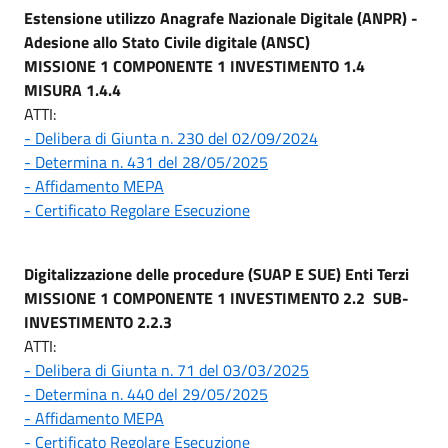
Estensione utilizzo Anagrafe Nazionale Digitale (ANPR) -
Adesione allo Stato Civile digitale (ANSC)
MISSIONE 1 COMPONENTE 1 INVESTIMENTO 1.4
MISURA 1.4.4
ATTI:
- Delibera di Giunta n. 230 del 02/09/2024
- Determina n. 431 del 28/05/2025
- Affidamento MEPA
- Certificato Regolare Esecuzione
Digitalizzazione delle procedure (SUAP E SUE) Enti Terzi
MISSIONE 1 COMPONENTE 1 INVESTIMENTO 2.2 SUB-
INVESTIMENTO 2.2.3
ATTI:
- Delibera di Giunta n. 71 del 03/03/2025
- Determina n. 440 del 29/05/2025
- Affidamento MEPA
- Certificato Regolare Esecuzione