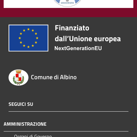
Comune di Albino
SEGUICI SU
AMMINISTRAZIONE
Organi di Governo