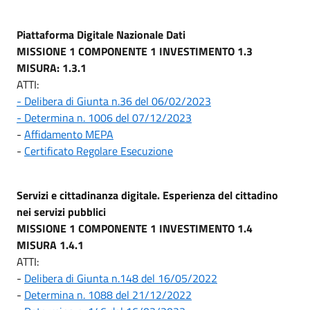
Piattaforma Digitale Nazionale Dati
MISSIONE 1 COMPONENTE 1 INVESTIMENTO 1.3
MISURA: 1.3.1
ATTI:
- Delibera di Giunta n.36 del 06/02/2023
- Determina n. 1006 del 07/12/2023
-
Affidamento MEPA
-
Certificato Regolare Esecuzione
Servizi e cittadinanza digitale. Esperienza del cittadino
nei servizi pubblici
MISSIONE 1 COMPONENTE 1 INVESTIMENTO 1.4
MISURA 1.4.1
ATTI:
-
Delibera di Giunta n.148 del 16/05/2022
-
Determina n. 1088 del 21/12/2022