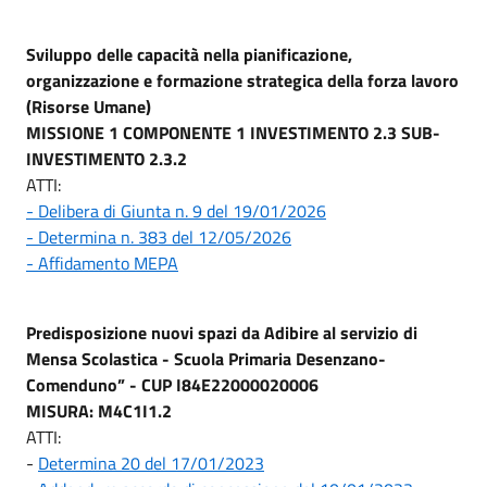
Sviluppo delle capacità nella pianificazione,
organizzazione e formazione strategica della forza lavoro
(Risorse Umane)
MISSIONE 1 COMPONENTE 1 INVESTIMENTO 2.3 SUB-
INVESTIMENTO 2.3.2
ATTI:
- Delibera di Giunta n. 9 del 19/01/2026
- Determina n. 383 del 12/05/2026
- Affidamento MEPA
Predisposizione nuovi spazi da Adibire al servizio di
Mensa Scolastica - Scuola Primaria Desenzano-
Comenduno” - CUP I84E22000020006
MISURA: M4C1I1.2
ATTI:
-
Determina 20 del 17/01/2023