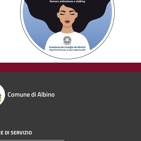
Comune di Albino
E DI SERVIZIO