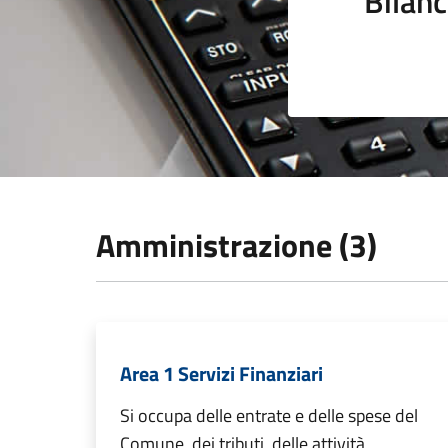
Bilanc
Amministrazione (3)
Area 1 Servizi Finanziari
Si occupa delle entrate e delle spese del
Comune, dei tributi, delle attività