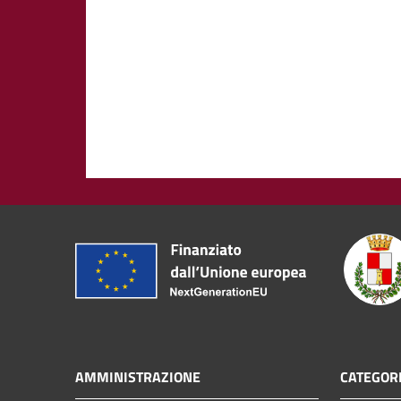
AMMINISTRAZIONE
CATEGORI