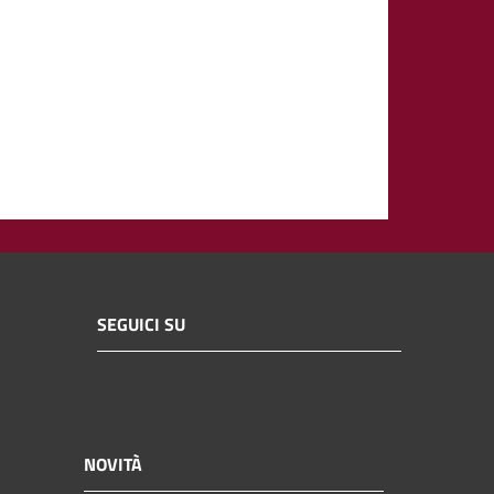
SEGUICI SU
NOVITÀ