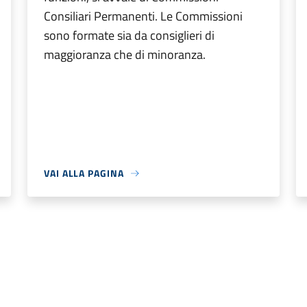
Consiliari Permanenti. Le Commissioni
sono formate sia da consiglieri di
maggioranza che di minoranza.
VAI ALLA PAGINA