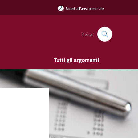
Accedi all'area personale
Cerca
Tutti gli argomenti