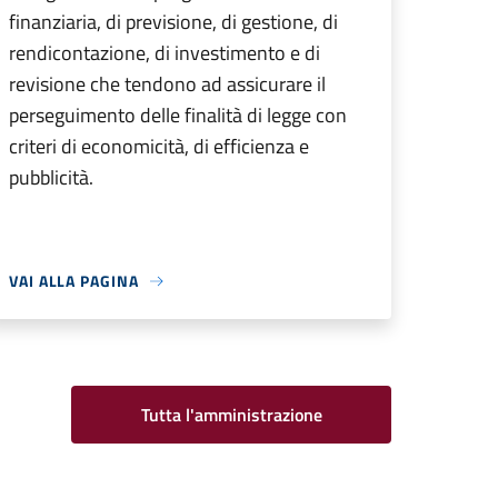
finanziaria, di previsione, di gestione, di
rendicontazione, di investimento e di
revisione che tendono ad assicurare il
perseguimento delle finalità di legge con
criteri di economicità, di efficienza e
pubblicità.
VAI ALLA PAGINA
Tutta l'amministrazione