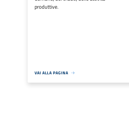
produttive.
VAI ALLA PAGINA