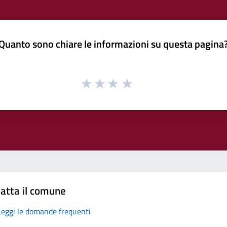
Quanto sono chiare le informazioni su questa pagina
atta il comune
Leggi le domande frequenti