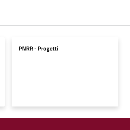
PNRR - Progetti