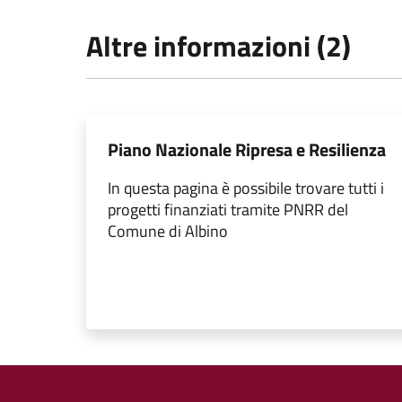
Altre informazioni (2)
Piano Nazionale Ripresa e Resilienza
In questa pagina è possibile trovare tutti i
progetti finanziati tramite PNRR del
Comune di Albino