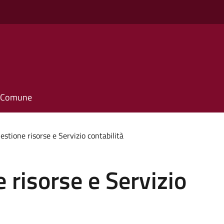
il Comune
estione risorse e Servizio contabilità
 risorse e Servizio