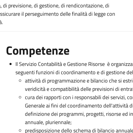
 di previsione, di gestione, di rendicontazione, di
sicurare il perseguimento delle finalità di legge con
à.
Competenze
Il Servizio Contabilità e Gestione Risorse è organizza
seguenti funzioni di coordinamento e di gestione dell'
attività di programmazione e bilancio che si estri
veridicità e compatibilità delle previsioni di entra
cura dei rapporti con i responsabili dei servizi, c
Generale ai fini del coordinamento dell'attività d
definizione dei programmi, progetti, risorse ed in
annuale, pluriennale;
predisposizione dello schema di bilancio annuale, 