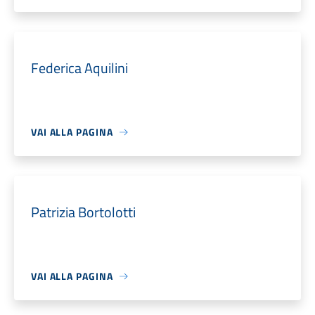
Federica Aquilini
VAI ALLA PAGINA
Patrizia Bortolotti
VAI ALLA PAGINA