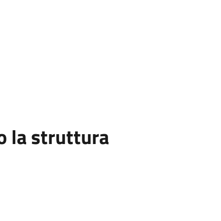
la struttura