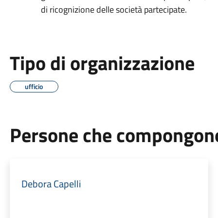
di ricognizione delle società partecipate.
Tipo di organizzazione
ufficio
Persone che compongono 
Debora Capelli