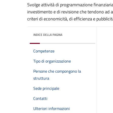
Svolge attività di programmazione finanziaria,
investimento e di revisione che tendono ad as
criteri di economicità, di efficienza e pubblicit
INDICE DELLA PAGINA
Competenze
Tipo di organizzazione
Persone che compongono la
struttura
Sede principale
Contatti
Ulteriori informazioni