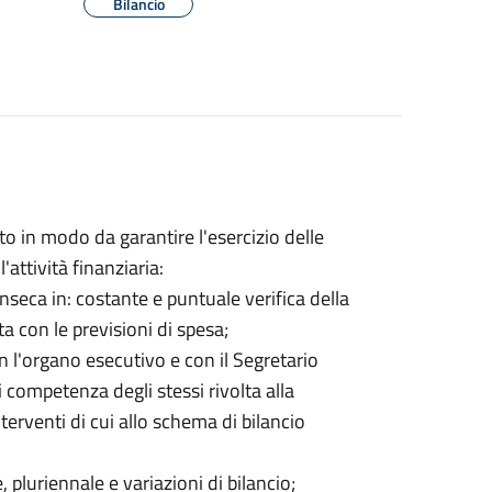
Bilancio
to in modo da garantire l'esercizio delle
attività finanziaria:
nseca in: costante e puntuale verifica della
ta con le previsioni di spesa;
on l'organo esecutivo e con il Segretario
i competenza degli stessi rivolta alla
terventi di cui allo schema di bilancio
pluriennale e variazioni di bilancio;