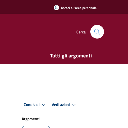
Accedi all'area personale
Cerca
Tutti gli argomenti
Condividi
Vedi azioni
Argomenti: