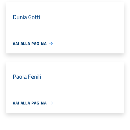
Dunia Gotti
VAI ALLA PAGINA
Paola Fenili
VAI ALLA PAGINA