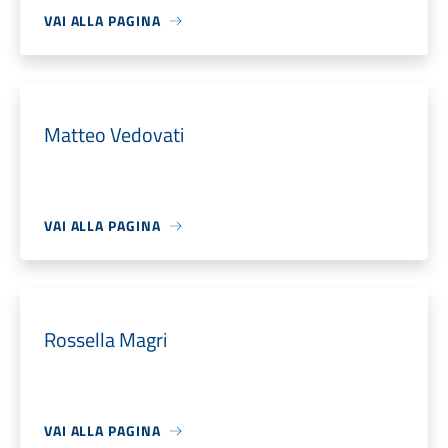
VAI ALLA PAGINA
Matteo Vedovati
VAI ALLA PAGINA
Rossella Magri
VAI ALLA PAGINA