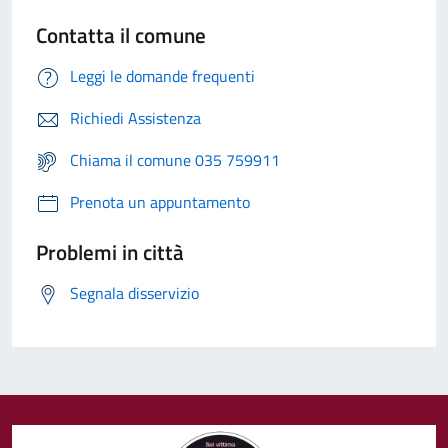
Contatta il comune
Leggi le domande frequenti
Richiedi Assistenza
Chiama il comune 035 759911
Prenota un appuntamento
Problemi in città
Segnala disservizio