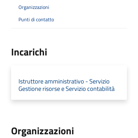
Organizzazioni
Punti di contatto
Incarichi
Istruttore amministrativo - Servizio
Gestione risorse e Servizio contabilità
Organizzazioni