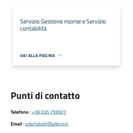
Servizio Gestione risorse e Servizio
contabilità
VAI ALLA PAGINA
Punti di contatto
Telefono
:
+39 035 759927
Email
:
p.bortolotti@albino.it