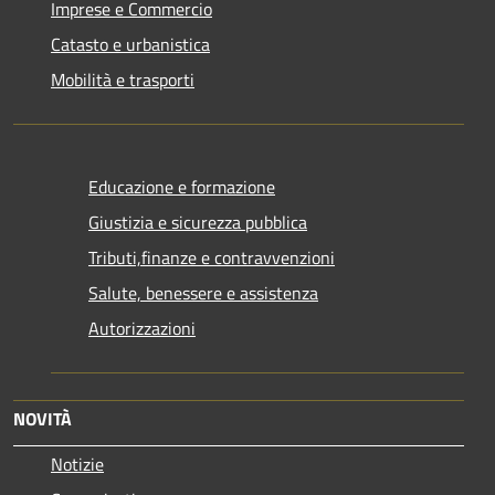
Imprese e Commercio
Catasto e urbanistica
Mobilità e trasporti
Educazione e formazione
Giustizia e sicurezza pubblica
Tributi,finanze e contravvenzioni
Salute, benessere e assistenza
Autorizzazioni
NOVITÀ
Notizie