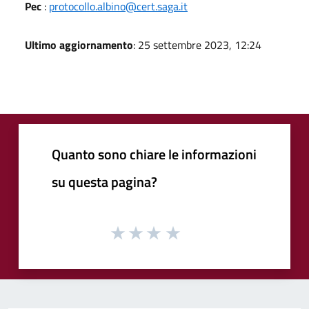
Pec
:
protocollo.albino@cert.saga.it
Ultimo aggiornamento
: 25 settembre 2023, 12:24
Quanto sono chiare le informazioni
su questa pagina?