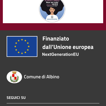
Comune di Albino
SEGUICI SU