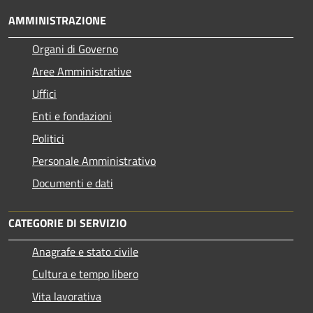
AMMINISTRAZIONE
Organi di Governo
Aree Amministrative
Uffici
Enti e fondazioni
Politici
Personale Amministrativo
Documenti e dati
CATEGORIE DI SERVIZIO
Anagrafe e stato civile
Cultura e tempo libero
Vita lavorativa