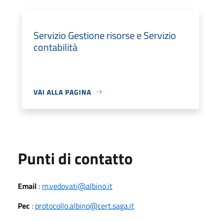
Servizio Gestione risorse e Servizio
contabilità
VAI ALLA PAGINA
Punti di contatto
Email
:
m.vedovati@albino.it
Pec
:
protocollo.albino@cert.saga.it