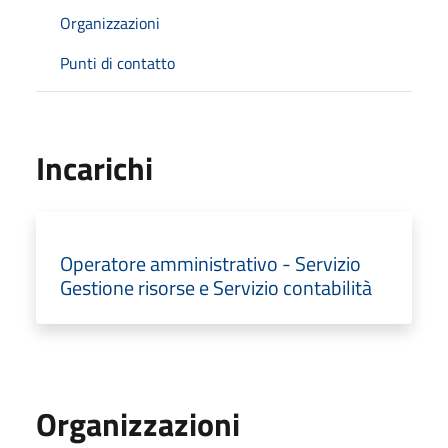
Organizzazioni
Punti di contatto
Incarichi
Operatore amministrativo - Servizio
Gestione risorse e Servizio contabilità
Organizzazioni