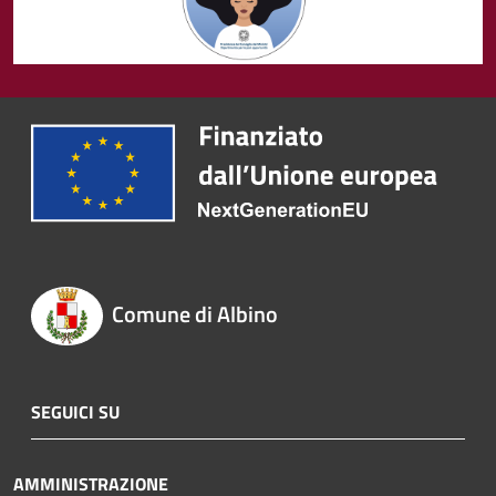
Comune di Albino
SEGUICI SU
AMMINISTRAZIONE