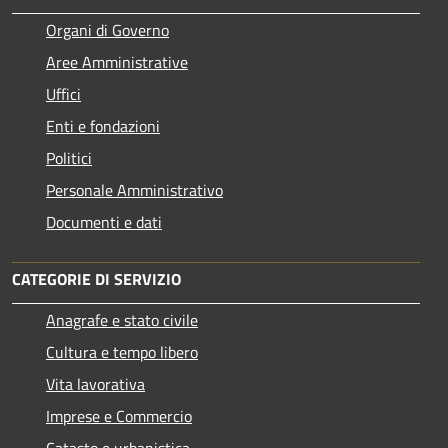
Organi di Governo
Aree Amministrative
Uffici
Enti e fondazioni
Politici
Personale Amministrativo
Documenti e dati
CATEGORIE DI SERVIZIO
Anagrafe e stato civile
Cultura e tempo libero
Vita lavorativa
Imprese e Commercio