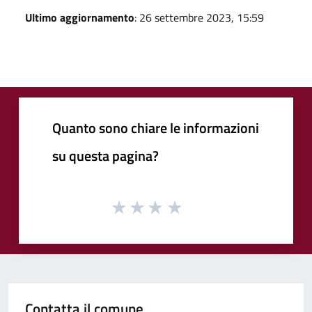
Ultimo aggiornamento
: 26 settembre 2023, 15:59
Quanto sono chiare le informazioni
su questa pagina?
Contatta il comune