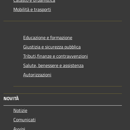
Catasto e urbanistica
Mobilità e trasporti
Educazione e formazione
Giustizia e sicurezza pubblica
Tributi,finanze e contravvenzioni
Salute, benessere e assistenza
Autorizzazioni
NOVITÀ
Notizie
Comunicati
Avvisi