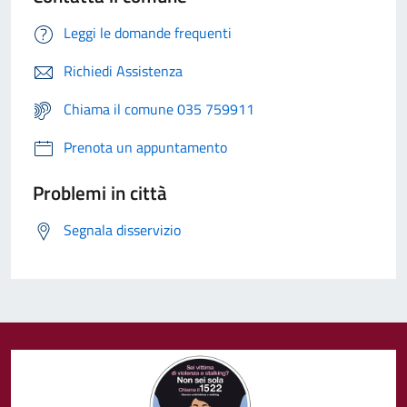
Leggi le domande frequenti
Richiedi Assistenza
Chiama il comune 035 759911
Prenota un appuntamento
Problemi in città
Segnala disservizio