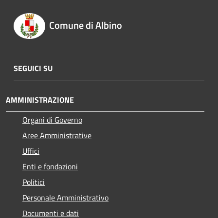
Comune di Albino
SEGUICI SU
AMMINISTRAZIONE
Organi di Governo
Aree Amministrative
Uffici
Enti e fondazioni
Politici
Personale Amministrativo
Documenti e dati