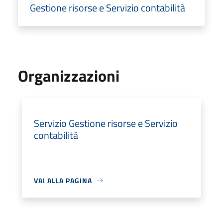
Gestione risorse e Servizio contabilità
Organizzazioni
Servizio Gestione risorse e Servizio
contabilità
VAI ALLA PAGINA