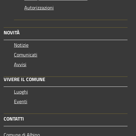
Autorizzazioni
NOVITÀ
Notizie
Comunicati
Avvisi
VIVERE IL COMUNE
Luoghi
Eventi
CONTATTI
Comune di Albino