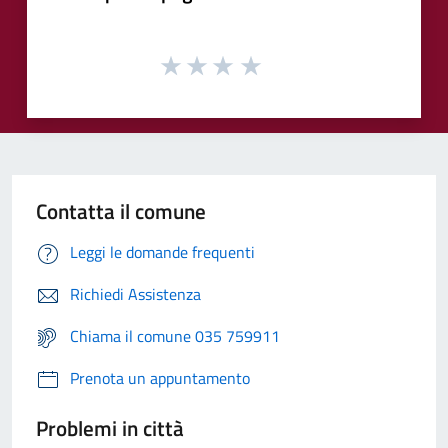
Contatta il comune
Leggi le domande frequenti
Richiedi Assistenza
Chiama il comune 035 759911
Prenota un appuntamento
Problemi in città