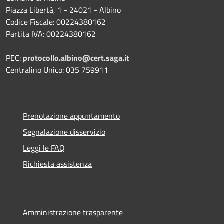
Piazza Libertà, 1 - 24021 - Albino
Codice Fiscale: 00224380162
Partita IVA: 00224380162
PEC:
protocollo.albino@cert.saga.it
Centralino Unico: 035 759911
Prenotazione appuntamento
Segnalazione disservizio
Leggi le FAQ
Richiesta assistenza
Amministrazione trasparente