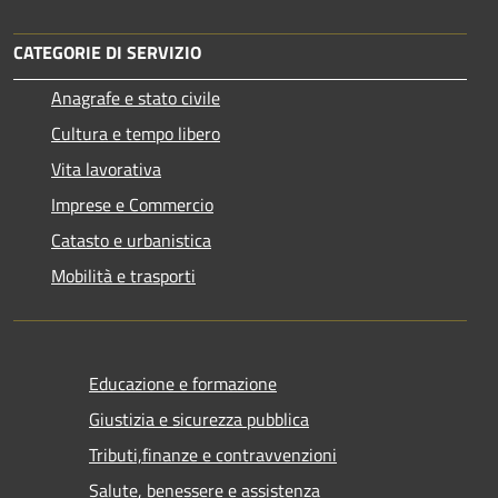
CATEGORIE DI SERVIZIO
Anagrafe e stato civile
Cultura e tempo libero
Vita lavorativa
Imprese e Commercio
Catasto e urbanistica
Mobilità e trasporti
Educazione e formazione
Giustizia e sicurezza pubblica
Tributi,finanze e contravvenzioni
Salute, benessere e assistenza