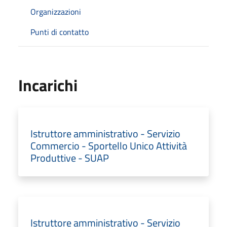
Organizzazioni
Punti di contatto
Incarichi
Istruttore amministrativo - Servizio
Commercio - Sportello Unico Attività
Produttive - SUAP
Istruttore amministrativo - Servizio