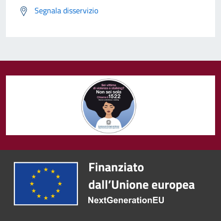
Segnala disservizio