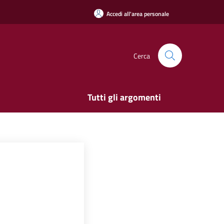
Accedi all'area personale
Cerca
Tutti gli argomenti