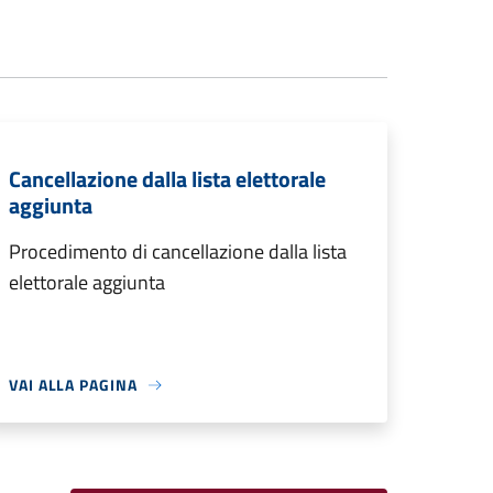
Cancellazione dalla lista elettorale
aggiunta
Procedimento di cancellazione dalla lista
elettorale aggiunta
VAI ALLA PAGINA