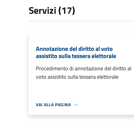
Servizi (17)
Annotazione del diritto al voto
assistito sulla tessera elettorale
Procedimento di annotazione del diritto al
voto assistito sulla tessera elettorale
VAI ALLA PAGINA