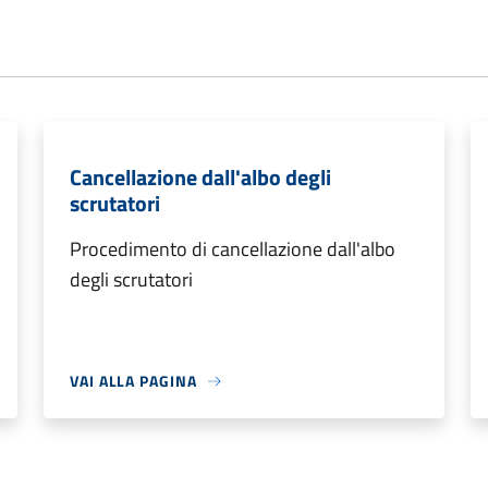
Cancellazione dall'albo degli
scrutatori
Procedimento di cancellazione dall'albo
degli scrutatori
VAI ALLA PAGINA