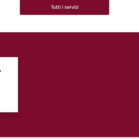
Tutti i servizi
?