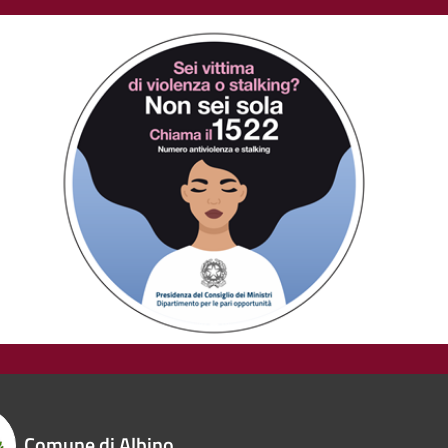
Comune di Albino