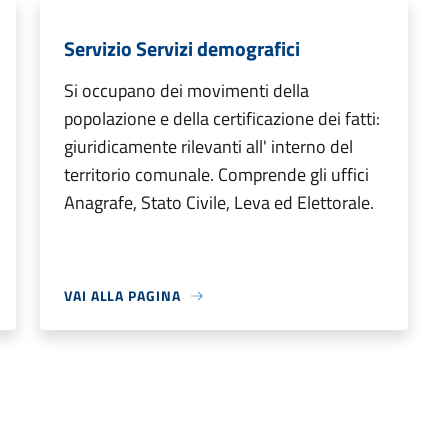
Servizio Servizi demografici
Si occupano dei movimenti della
popolazione e della certificazione dei fatti:
giuridicamente rilevanti all' interno del
territorio comunale. Comprende gli uffici
Anagrafe, Stato Civile, Leva ed Elettorale.
VAI ALLA PAGINA