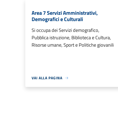
Area 7 Servizi Amministrativi,
Demografici e Culturali
Si occupa dei Servizi demografico,
Pubblica istruzione, Biblioteca e Cultura,
Risorse umane, Sport e Politiche giovanili
VAI ALLA PAGINA