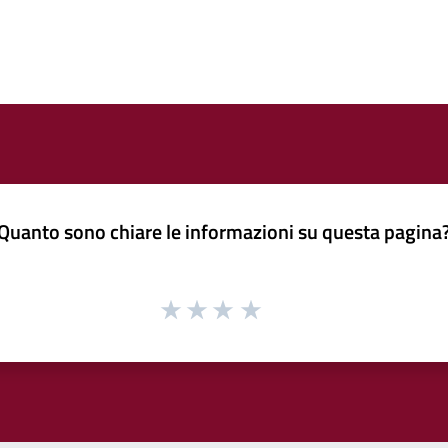
Quanto sono chiare le informazioni su questa pagina