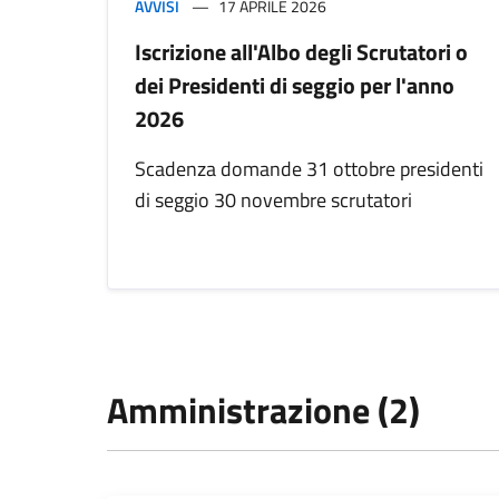
AVVISI
17 APRILE 2026
Iscrizione all'Albo degli Scrutatori o
dei Presidenti di seggio per l'anno
2026
Scadenza domande 31 ottobre presidenti
di seggio 30 novembre scrutatori
Amministrazione (2)