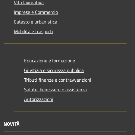
Vita lavorativa
Imprese e Commercio
Catasto e urbanistica
Mobilità e trasporti
Educazione e formazione
Giustizia e sicurezza pubblica
Tributi,finanze e contravvenzioni
Salute, benessere e assistenza
Autorizzazioni
NOVITÀ