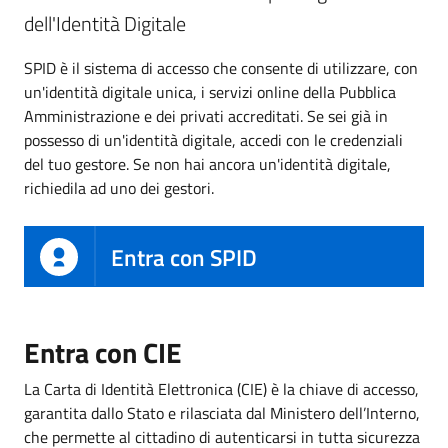
dell'Identità Digitale
SPID è il sistema di accesso che consente di utilizzare, con
un'identità digitale unica, i servizi online della Pubblica
Amministrazione e dei privati accreditati. Se sei già in
possesso di un'identità digitale, accedi con le credenziali
del tuo gestore. Se non hai ancora un'identità digitale,
richiedila ad uno dei gestori.
Entra con SPID
Entra con CIE
La Carta di Identità Elettronica (CIE) è la chiave di accesso,
garantita dallo Stato e rilasciata dal Ministero dell’Interno,
che permette al cittadino di autenticarsi in tutta sicurezza