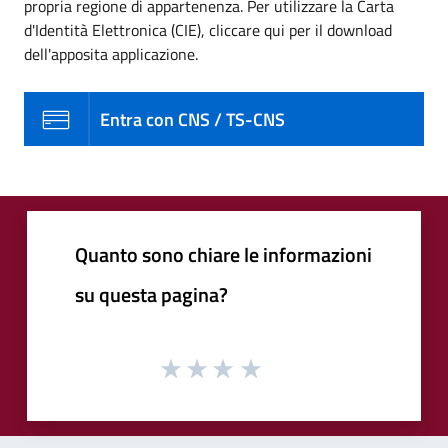
propria regione di appartenenza. Per utilizzare la Carta
d'Identità Elettronica (CIE), cliccare qui per il download
dell'apposita applicazione.
Entra con CNS / TS-CNS
Quanto sono chiare le informazioni
su questa pagina?