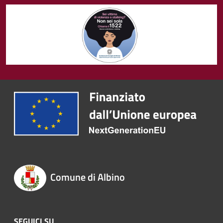
Comune di Albino
SEGUICI SU