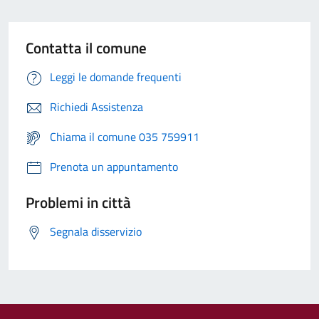
Contatta il comune
Leggi le domande frequenti
Richiedi Assistenza
Chiama il comune 035 759911
Prenota un appuntamento
Problemi in città
Segnala disservizio