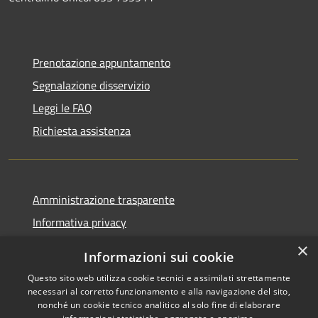
Prenotazione appuntamento
Segnalazione disservizio
Leggi le FAQ
Richiesta assistenza
Amministrazione trasparente
Informativa privacy
Note legali
×
Informazioni sui cookie
Dichiarazione di accessibilità
Questo sito web utilizza cookie tecnici e assimilati strettamente
necessari al corretto funzionamento e alla navigazione del sito,
nonché un cookie tecnico analitico al solo fine di elaborare