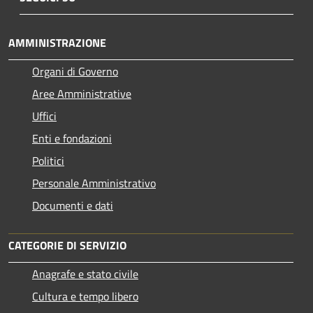
AMMINISTRAZIONE
Organi di Governo
Aree Amministrative
Uffici
Enti e fondazioni
Politici
Personale Amministrativo
Documenti e dati
CATEGORIE DI SERVIZIO
Anagrafe e stato civile
Cultura e tempo libero