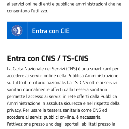
ai servizi online di enti e pubbliche amministrazioni che ne
consentono l’utilizzo.
Entra con CIE
Entra con CNS / TS-CNS
La Carta Nazionale dei Servizi (CNS) è una smart card per
accedere ai servizi online della Pubblica Amministrazione
su tutto il territorio nazionale. La TS-CNS oltre ai servizi
sanitari normalmente offerti dalla tessera sanitaria
permette l'accesso ai servizi in rete offerti dalla Pubblica
Amministrazione in assoluta sicurezza e nel rispetto della
privacy. Per usare la tessera sanitaria come CNS ed
accedere ai servizi pubblici on-line, è necessaria
l'attivazione presso uno degli sportelli abilitati presso la