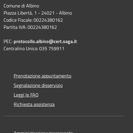
Comune di Albino
Piazza Libertà, 1 - 24021 - Albino
Codice Fiscale: 00224380162
Partita IVA: 00224380162
PEC:
protocollo.albino@cert.saga.it
Centralino Unico: 035 759911
Prenotazione appuntamento
Segnalazione disservizio
Leggi le FAQ
Richiesta assistenza