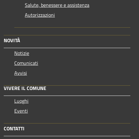
Salute, benessere e assistenza
Autorizzazioni
NOVITÀ
Notizie
Comunicati
Avvisi
VIVERE IL COMUNE
Luoghi
Eventi
CONTATTI