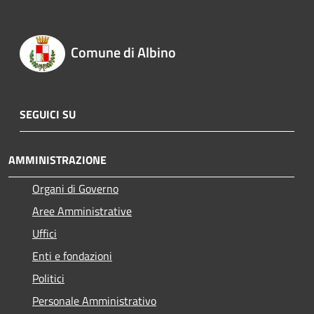
Comune di Albino
SEGUICI SU
AMMINISTRAZIONE
Organi di Governo
Aree Amministrative
Uffici
Enti e fondazioni
Politici
Personale Amministrativo