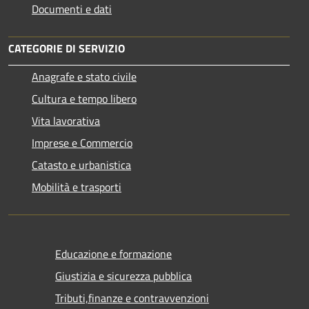
Documenti e dati
CATEGORIE DI SERVIZIO
Anagrafe e stato civile
Cultura e tempo libero
Vita lavorativa
Imprese e Commercio
Catasto e urbanistica
Mobilità e trasporti
Educazione e formazione
Giustizia e sicurezza pubblica
Tributi,finanze e contravvenzioni