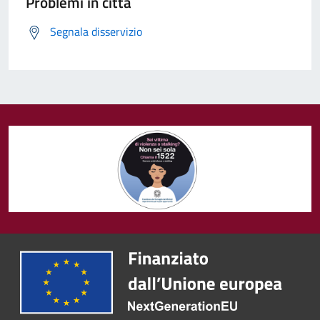
Problemi in città
Segnala disservizio