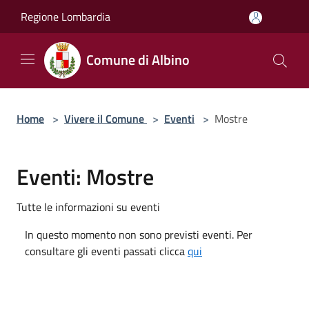
Salta al contenuto principale
Regione Lombardia
Comune di Albino
Home
>
Vivere il Comune
>
Eventi
>
Mostre
Eventi: Mostre
Tutte le informazioni su eventi
In questo momento non sono previsti eventi. Per
consultare gli eventi passati clicca
qui