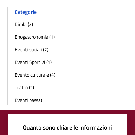
Categorie
Bimbi (2)
Enogastronomia (1)
Eventi sociali (2)
Eventi Sportivi (1)
Evento culturale (4)
Teatro (1)
Eventi passati
Quanto sono chiare le informazioni