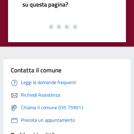
su questa pagina?
Contatta il comune
Leggi le domande frequenti
Richiedi Assistenza
Chiama il comune 035 759911
Prenota un appuntamento