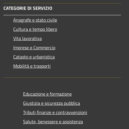
CATEGORIE DI SERVIZIO
Anagrafe e stato civile
Cultura e tempo libero
Vita lavorativa
Imprese e Commercio
Catasto e urbanistica
Mobilità e trasporti
Educazione e formazione
Giustizia e sicurezza pubblica
Tributi,finanze e contravvenzioni
Salute, benessere e assistenza