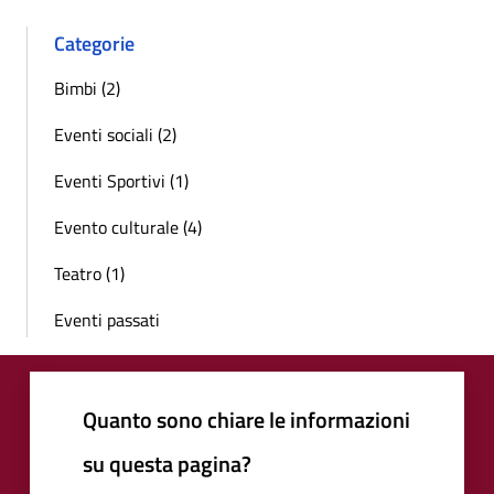
Categorie
Bimbi (2)
Eventi sociali (2)
Eventi Sportivi (1)
Evento culturale (4)
Teatro (1)
Eventi passati
Quanto sono chiare le informazioni
su questa pagina?