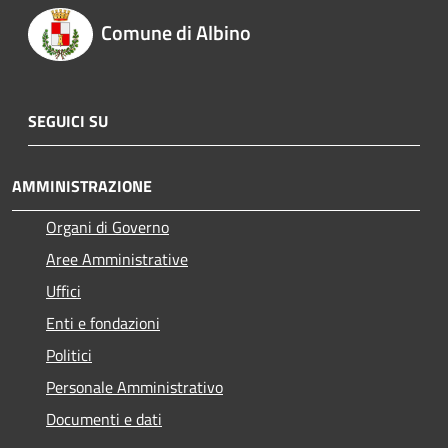
Comune di Albino
SEGUICI SU
AMMINISTRAZIONE
Organi di Governo
Aree Amministrative
Uffici
Enti e fondazioni
Politici
Personale Amministrativo
Documenti e dati