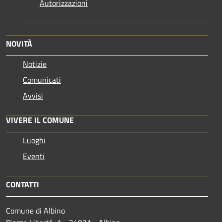
Autorizzazioni
NOVITÀ
Notizie
Comunicati
Avvisi
VIVERE IL COMUNE
Luoghi
Eventi
CONTATTI
Comune di Albino