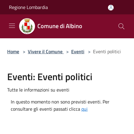
Salta al contenuto principale
Regione Lombardia
Comune di Albino
Home
>
Vivere il Comune
>
Eventi
>
Eventi politici
Eventi: Eventi politici
Tutte le informazioni su eventi
In questo momento non sono previsti eventi. Per
consultare gli eventi passati clicca
qui