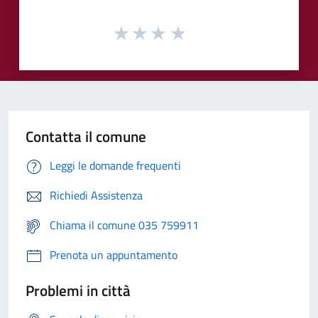
Contatta il comune
Leggi le domande frequenti
Richiedi Assistenza
Chiama il comune 035 759911
Prenota un appuntamento
Problemi in città