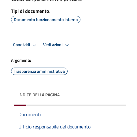
Tipi di documento
:
Documento funzionamento interno
Condividi
Vedi azioni
Argomenti:
Trasparenza amministrativa
INDICE DELLA PAGINA
Documenti
Ufficio responsabile del documento