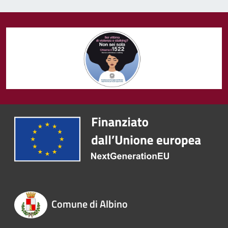
Comune di Albino