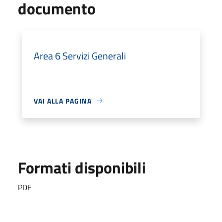
documento
Area 6 Servizi Generali
VAI ALLA PAGINA
Formati disponibili
PDF