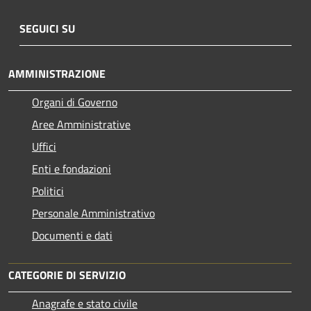
SEGUICI SU
AMMINISTRAZIONE
Organi di Governo
Aree Amministrative
Uffici
Enti e fondazioni
Politici
Personale Amministrativo
Documenti e dati
CATEGORIE DI SERVIZIO
Anagrafe e stato civile