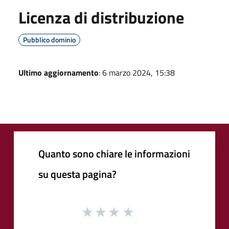
Licenza di distribuzione
Pubblico dominio
Ultimo aggiornamento
: 6 marzo 2024, 15:38
Quanto sono chiare le informazioni
su questa pagina?