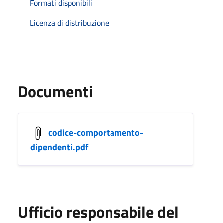
Formati disponibili
Licenza di distribuzione
Documenti
codice-comportamento-
dipendenti.pdf
Ufficio responsabile del