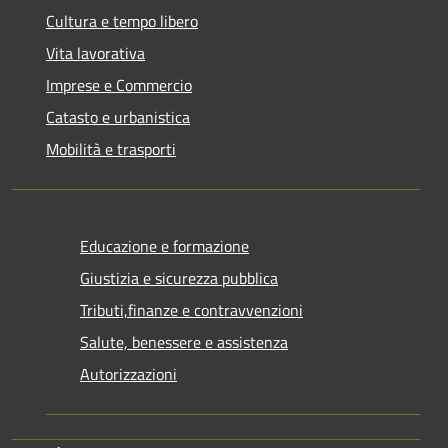
Cultura e tempo libero
Vita lavorativa
Imprese e Commercio
Catasto e urbanistica
Mobilità e trasporti
Educazione e formazione
Giustizia e sicurezza pubblica
Tributi,finanze e contravvenzioni
Salute, benessere e assistenza
Autorizzazioni