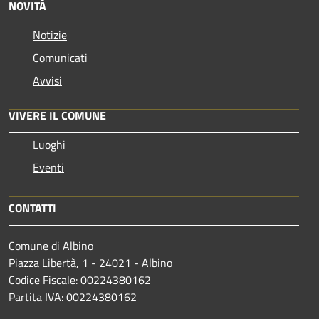
NOVITÀ
Notizie
Comunicati
Avvisi
VIVERE IL COMUNE
Luoghi
Eventi
CONTATTI
Comune di Albino
Piazza Libertà, 1 - 24021 - Albino
Codice Fiscale: 00224380162
Partita IVA: 00224380162