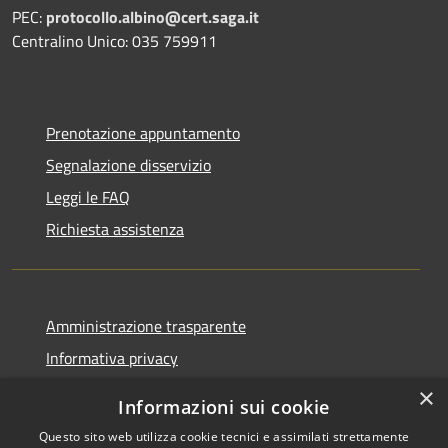
PEC:
protocollo.albino@cert.saga.it
Centralino Unico: 035 759911
Prenotazione appuntamento
Segnalazione disservizio
Leggi le FAQ
Richiesta assistenza
Amministrazione trasparente
Informativa privacy
Note legali
×
Informazioni sui cookie
Dichiarazione di accessibilità
Questo sito web utilizza cookie tecnici e assimilati strettamente