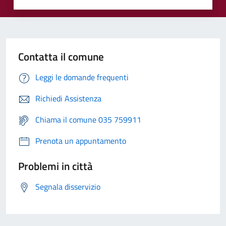
Contatta il comune
Leggi le domande frequenti
Richiedi Assistenza
Chiama il comune 035 759911
Prenota un appuntamento
Problemi in città
Segnala disservizio