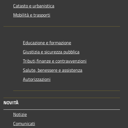
Catasto e urbanistica
Mobilità e trasporti
Educazione e formazione
Giustizia e sicurezza pubblica
Tributi,finanze e contravvenzioni
Salute, benessere e assistenza
Autorizzazioni
NOVITÀ
Notizie
Comunicati