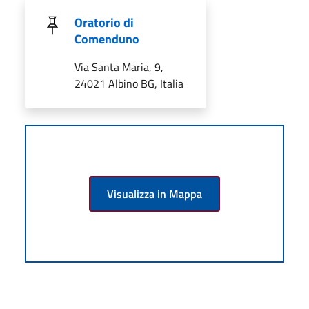
Oratorio di
Comenduno
Via Santa Maria, 9,
24021 Albino BG, Italia
Visualizza in Mappa