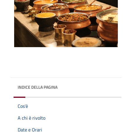
INDICE DELLA PAGINA
Cos'è
A chi è rivolto
Date e Orari