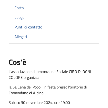
Costo
Luogo
Punti di contatto
Allegati
Cos'è
L'associazione di promozione Sociale CIBO DI OGNI
COLORE organizza
la 5a Cena dei Popoli in festa presso l'oratorio di
Comenduno di Albino
Sabato 30 novembre 2024, ore 19.00