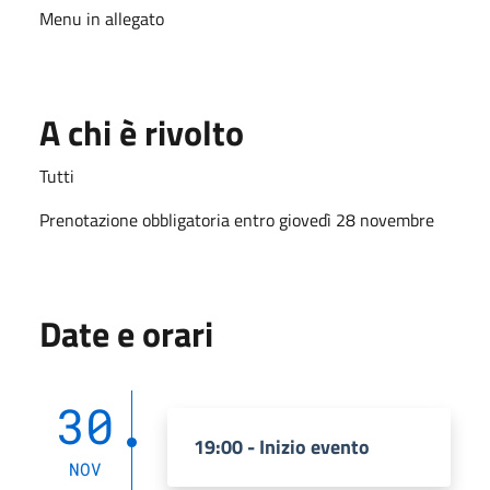
Menu in allegato
A chi è rivolto
Tutti
Prenotazione obbligatoria entro giovedì 28 novembre
Date e orari
30
19:00 - Inizio evento
NOV