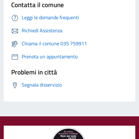
Contatta il comune
Leggi le domande frequenti
Richiedi Assistenza
Chiama il comune 035 759911
Prenota un appuntamento
Problemi in città
Segnala disservizio