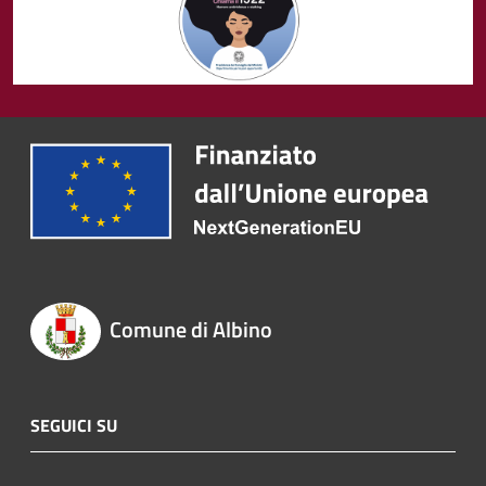
Comune di Albino
SEGUICI SU