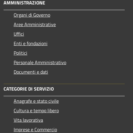
AMMINISTRAZIONE
Organi di Governo
Aree Amministrative
Uffici
Enti e fondazioni
Politici
Personale Amministrativo
Documenti e dati
CATEGORIE DI SERVIZIO
Anagrafe e stato civile
Cultura e tempo libero
Vita lavorativa
Imprese e Commercio