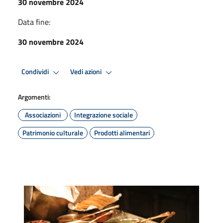
30 novembre 2024
Data fine:
30 novembre 2024
Condividi
Vedi azioni
Argomenti:
Associazioni
Integrazione sociale
Patrimonio culturale
Prodotti alimentari