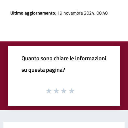
Ultimo aggiornamento
: 19 novembre 2024, 08:48
Quanto sono chiare le informazioni
su questa pagina?