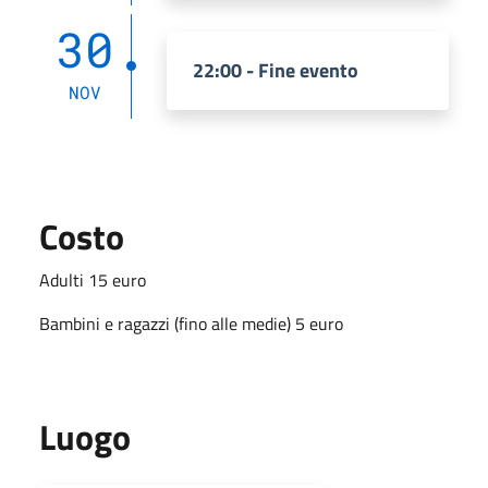
30
22:00 - Fine evento
NOV
Costo
Adulti 15 euro
Bambini e ragazzi (fino alle medie) 5 euro
Luogo