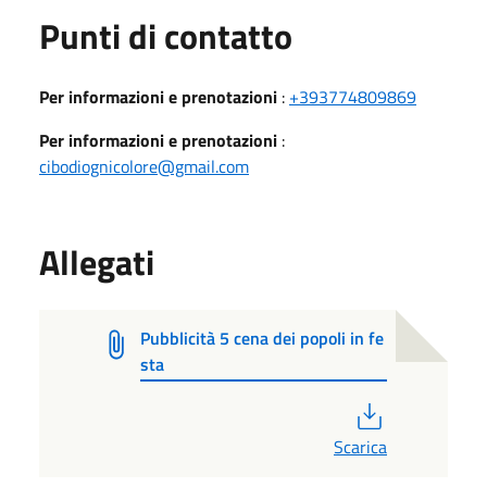
Punti di contatto
Per informazioni e prenotazioni
:
+393774809869
Per informazioni e prenotazioni
:
cibodiognicolore@gmail.com
Allegati
Pubblicità 5 cena dei popoli in fe
sta
PDF
Scarica