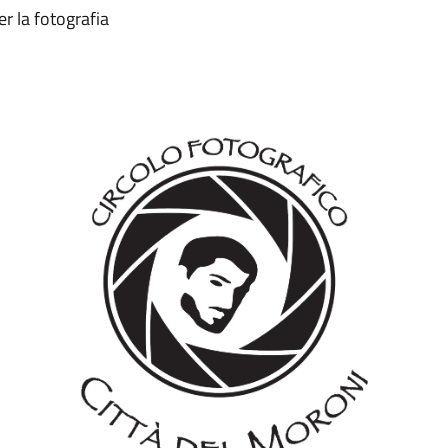
er la fotografia