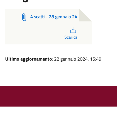
4 scatti - 28 gennaio 24
PDF
Scarica
Ultimo aggiornamento
: 22 gennaio 2024, 15:49