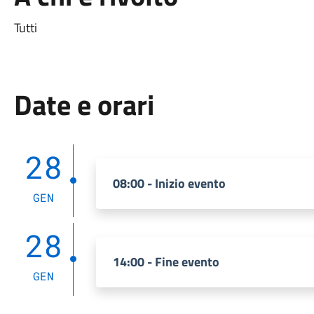
Tutti
Date e orari
28
08:00 - Inizio evento
GEN
28
14:00 - Fine evento
GEN