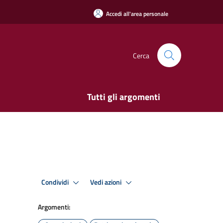
Accedi all'area personale
Cerca
Tutti gli argomenti
Condividi
Vedi azioni
Argomenti: