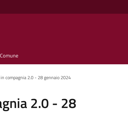
il Comune
i in compagnia 2.0 - 28 gennaio 2024
agnia 2.0 - 28