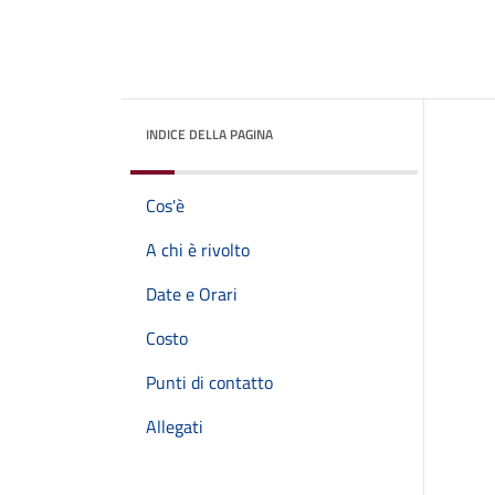
INDICE DELLA PAGINA
Cos'è
A chi è rivolto
Date e Orari
Costo
Punti di contatto
Allegati