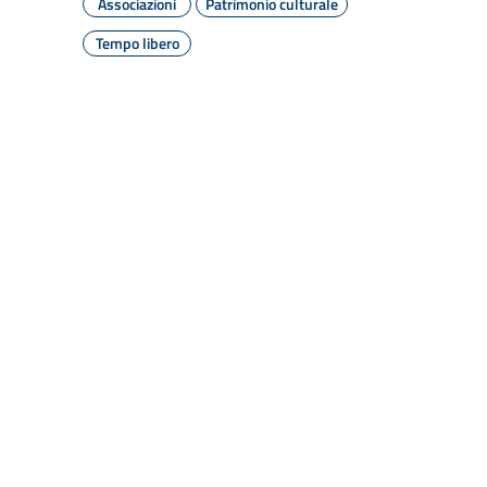
Associazioni
Patrimonio culturale
Tempo libero