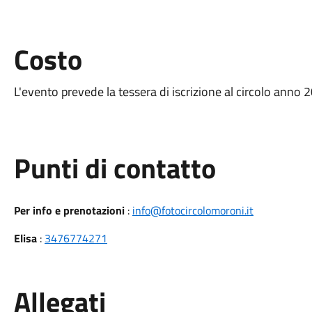
Costo
L'evento prevede la tessera di iscrizione al circolo anno 
Punti di contatto
Per info e prenotazioni
:
info@fotocircolomoroni.it
Elisa
:
3476774271
Allegati