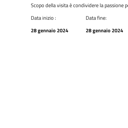
Scopo della visita è condividere la passione p
Data inizio :
Data fine:
28 gennaio 2024
28 gennaio 2024