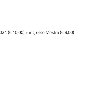
2024 (€ 10,00) + ingresso Mostra (€ 8,00)