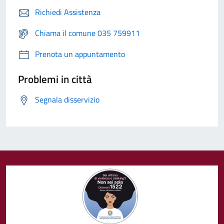
Richiedi Assistenza
Chiama il comune 035 759911
Prenota un appuntamento
Problemi in città
Segnala disservizio