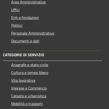
Aree Amministrative
Uffici
Enti e fondazioni
Politici
Personale Amministrativo
Documenti e dati
CATEGORIE DI SERVIZIO
Anagrafe e stato civile
Cultura e tempo libero
Vita lavorativa
Imprese e Commercio
Catasto e urbanistica
Mobilità e trasporti