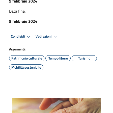
9 febbraio 2024
Data fine:
9 febbraio 2024
Condividi
Vedi azioni
Argomenti:
Patrimonio culturale
Tempo libero
Turismo
Mobilità sostenibile