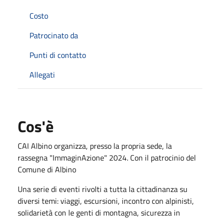
Costo
Patrocinato da
Punti di contatto
Allegati
Cos'è
CAI Albino organizza, presso la propria sede, la
rassegna "ImmaginAzione" 2024. Con il patrocinio del
Comune di Albino
Una serie di eventi rivolti a tutta la cittadinanza su
diversi temi: viaggi, escursioni, incontro con alpinisti,
solidarietà con le genti di montagna, sicurezza in