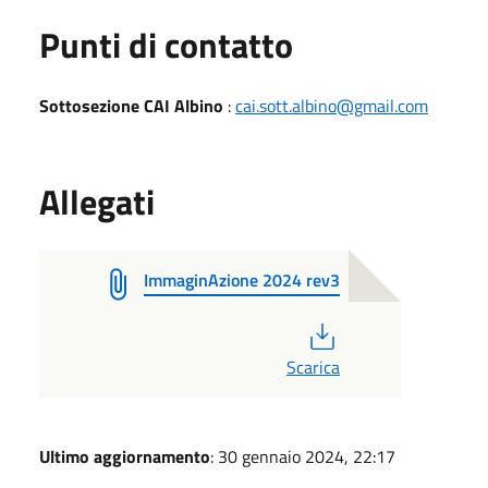
Punti di contatto
Sottosezione CAI Albino
:
cai.sott.albino@gmail.com
Allegati
ImmaginAzione 2024 rev3
PDF
Scarica
Ultimo aggiornamento
: 30 gennaio 2024, 22:17