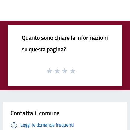
Quanto sono chiare le informazioni
su questa pagina?
Contatta il comune
Leggi le domande frequenti