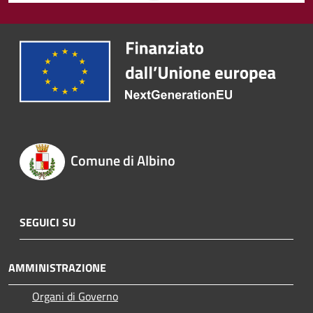
Comune di Albino
SEGUICI SU
AMMINISTRAZIONE
Organi di Governo