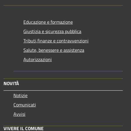
Educazione e formazione
Giustizia e sicurezza pubblica
Tributi,finanze e contravvenzioni
Salute, benessere e assistenza
Autorizzazioni
NOVITÀ
Notizie
Comunicati
Avvisi
VIVERE IL COMUNE