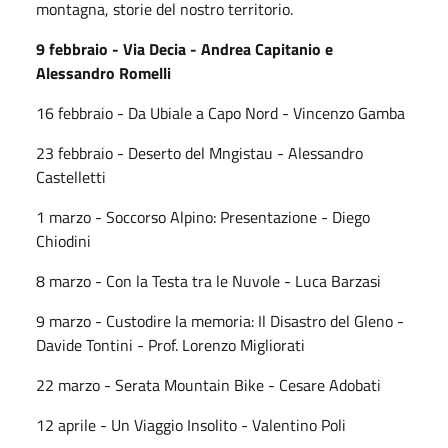
montagna, storie del nostro territorio.
9 febbraio - Via Decia - Andrea Capitanio e
Alessandro Romelli
16 febbraio - Da Ubiale a Capo Nord - Vincenzo Gamba
23 febbraio - Deserto del Mngistau - Alessandro
Castelletti
1 marzo - Soccorso Alpino: Presentazione - Diego
Chiodini
8 marzo - Con la Testa tra le Nuvole - Luca Barzasi
9 marzo - Custodire la memoria: Il Disastro del Gleno -
Davide Tontini - Prof. Lorenzo Migliorati
22 marzo - Serata Mountain Bike - Cesare Adobati
12 aprile - Un Viaggio Insolito - Valentino Poli