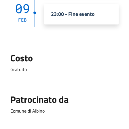
09
23:00 - Fine evento
FEB
Costo
Gratuito
Patrocinato da
Comune di Albino