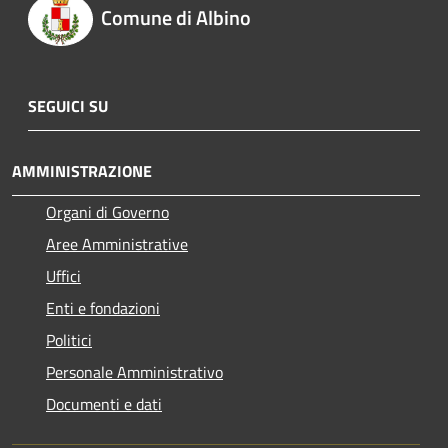
Comune di Albino
SEGUICI SU
AMMINISTRAZIONE
Organi di Governo
Aree Amministrative
Uffici
Enti e fondazioni
Politici
Personale Amministrativo
Documenti e dati