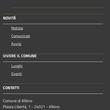
NOVITÀ
Notizie
Comunicati
Avvisi
VIVERE IL COMUNE
Luoghi
Eventi
CONTATTI
Comune di Albino
Piazza Libertà, 1 - 24021 - Albino