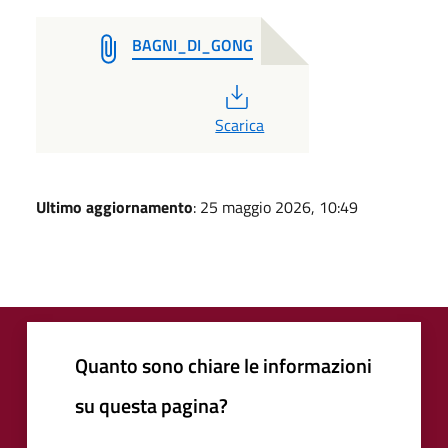
BAGNI_DI_GONG
PDF
Scarica
Ultimo aggiornamento
: 25 maggio 2026, 10:49
Quanto sono chiare le informazioni
su questa pagina?