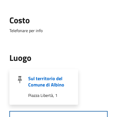
Costo
Telefonare per info
Luogo
Sul territorio del
Comune di Albino
Piazza Libertà, 1