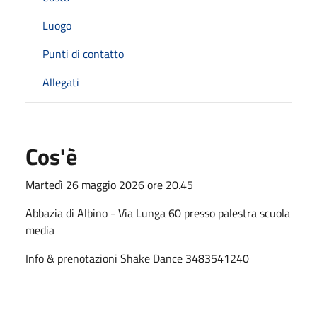
Luogo
Punti di contatto
Allegati
Cos'è
Martedì 26 maggio 2026 ore 20.45
Abbazia di Albino - Via Lunga 60 presso palestra scuola
media
Info & prenotazioni Shake Dance 3483541240