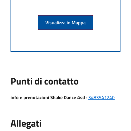
Visualizza in Mappa
Punti di contatto
info e prenotazioni Shake Dance Asd
:
3483541240
Allegati