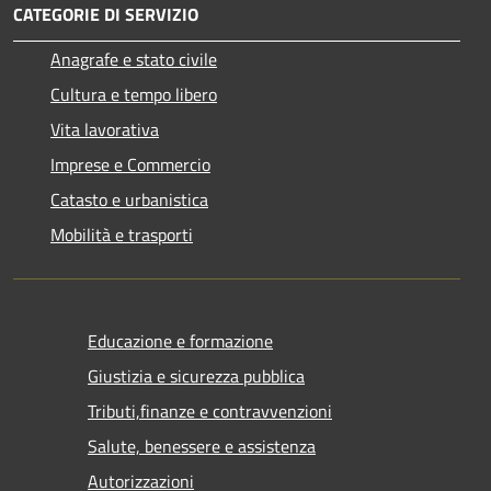
CATEGORIE DI SERVIZIO
Anagrafe e stato civile
Cultura e tempo libero
Vita lavorativa
Imprese e Commercio
Catasto e urbanistica
Mobilità e trasporti
Educazione e formazione
Giustizia e sicurezza pubblica
Tributi,finanze e contravvenzioni
Salute, benessere e assistenza
Autorizzazioni