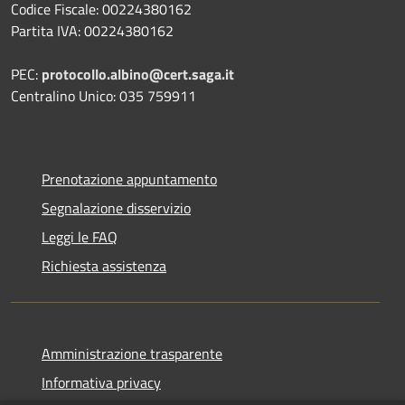
Codice Fiscale: 00224380162
Partita IVA: 00224380162
PEC:
protocollo.albino@cert.saga.it
Centralino Unico: 035 759911
Prenotazione appuntamento
Segnalazione disservizio
Leggi le FAQ
Richiesta assistenza
Amministrazione trasparente
Informativa privacy