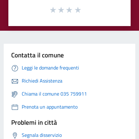
Contatta il comune
Leggi le domande frequenti
Richiedi Assistenza
Chiama il comune 035 759911
Prenota un appuntamento
Problemi in città
Segnala disservizio