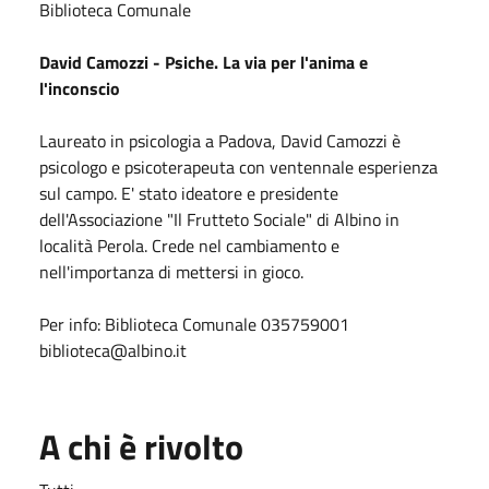
Biblioteca Comunale
David Camozzi - Psiche. La via per l'anima e
l'inconscio
Laureato in psicologia a Padova, David Camozzi è
psicologo e psicoterapeuta con ventennale esperienza
sul campo. E' stato ideatore e presidente
dell'Associazione "Il Frutteto Sociale" di Albino in
località Perola. Crede nel cambiamento e
nell'importanza di mettersi in gioco.
Per info: Biblioteca Comunale 035759001
biblioteca@albino.it
A chi è rivolto