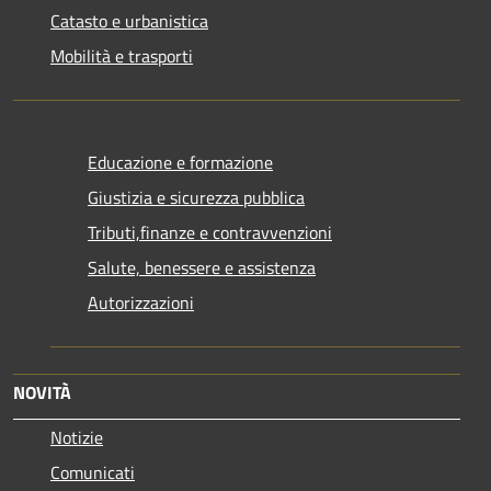
Catasto e urbanistica
Mobilità e trasporti
Educazione e formazione
Giustizia e sicurezza pubblica
Tributi,finanze e contravvenzioni
Salute, benessere e assistenza
Autorizzazioni
NOVITÀ
Notizie
Comunicati