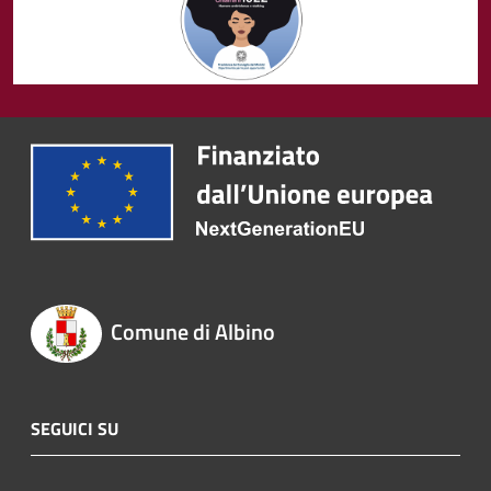
Comune di Albino
SEGUICI SU