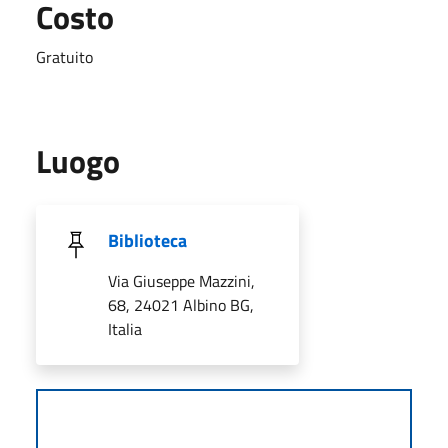
Costo
Gratuito
Luogo
Biblioteca
Via Giuseppe Mazzini,
68, 24021 Albino BG,
Italia