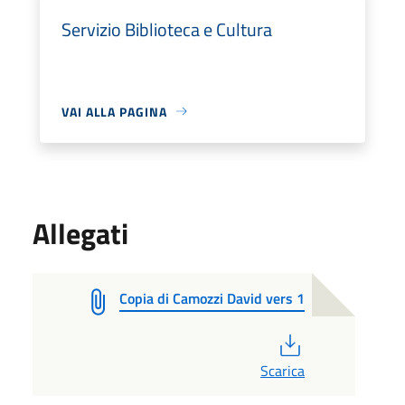
Servizio Biblioteca e Cultura
VAI ALLA PAGINA
Allegati
Copia di Camozzi David vers 1
PDF
Scarica