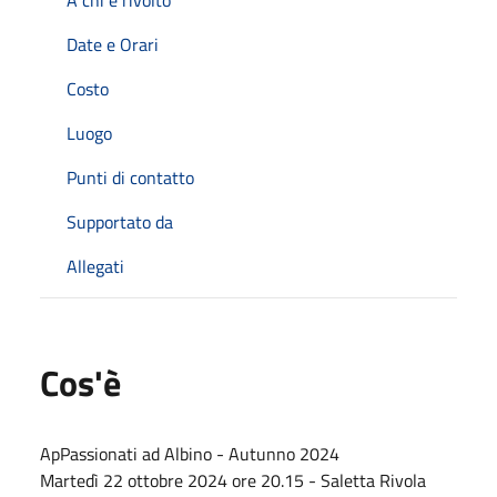
Date e Orari
Costo
Luogo
Punti di contatto
Supportato da
Allegati
Cos'è
ApPassionati ad Albino - Autunno 2024
Martedì 22 ottobre 2024 ore 20.15 - Saletta Rivola