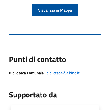
Visualizza in Mappa
Punti di contatto
Biblioteca Comunale
:
biblioteca@albino.it
Supportato da