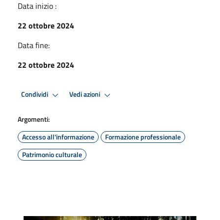
Data inizio :
22 ottobre 2024
Data fine:
22 ottobre 2024
Condividi
Vedi azioni
Argomenti:
Accesso all'informazione
Formazione professionale
Patrimonio culturale