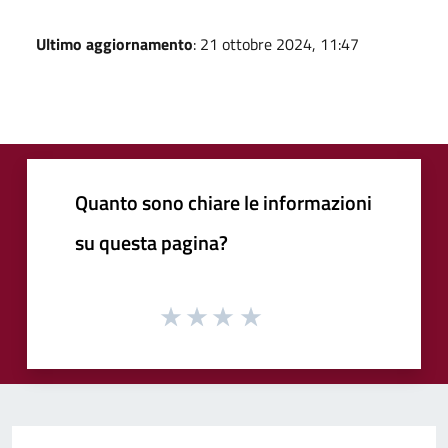
Ultimo aggiornamento
: 21 ottobre 2024, 11:47
Quanto sono chiare le informazioni
su questa pagina?