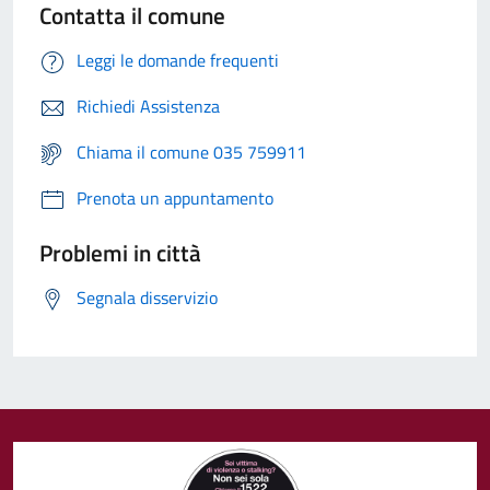
Contatta il comune
Leggi le domande frequenti
Richiedi Assistenza
Chiama il comune 035 759911
Prenota un appuntamento
Problemi in città
Segnala disservizio