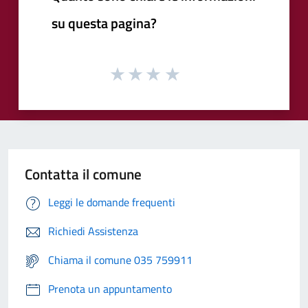
su questa pagina?
Contatta il comune
Leggi le domande frequenti
Richiedi Assistenza
Chiama il comune 035 759911
Prenota un appuntamento