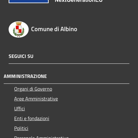
Comune di Albino
SEGUICI SU
AMMINISTRAZIONE
Organi di Governo
Aree Amministrative
Uffici
Enti e fondazioni
Politici