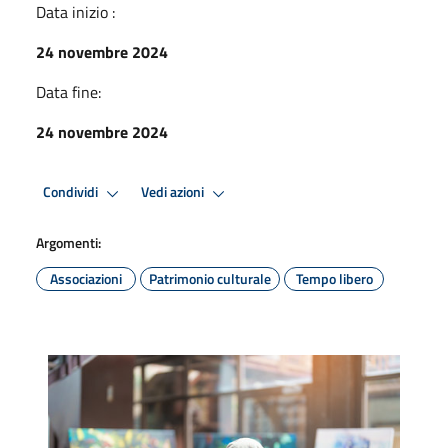
Data inizio :
24 novembre 2024
Data fine:
24 novembre 2024
Condividi
Vedi azioni
Argomenti:
Associazioni
Patrimonio culturale
Tempo libero