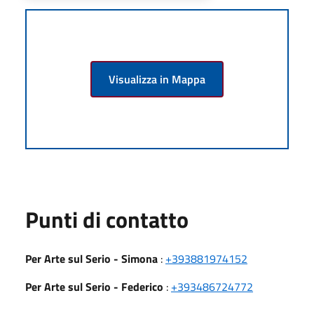
Visualizza in Mappa
Punti di contatto
Per Arte sul Serio - Simona
:
+393881974152
Per Arte sul Serio - Federico
:
+393486724772