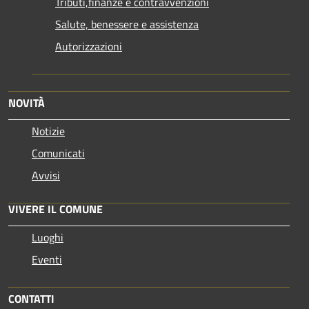
Tributi,finanze e contravvenzioni
Salute, benessere e assistenza
Autorizzazioni
NOVITÀ
Notizie
Comunicati
Avvisi
VIVERE IL COMUNE
Luoghi
Eventi
CONTATTI