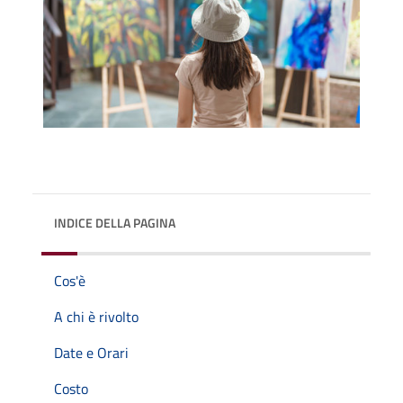
INDICE DELLA PAGINA
Cos'è
A chi è rivolto
Date e Orari
Costo