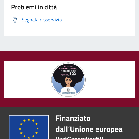
Problemi in città
Segnala disservizio