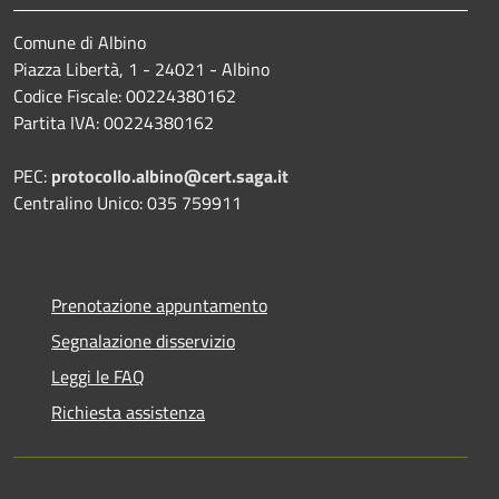
Comune di Albino
Piazza Libertà, 1 - 24021 - Albino
Codice Fiscale: 00224380162
Partita IVA: 00224380162
PEC:
protocollo.albino@cert.saga.it
Centralino Unico: 035 759911
Prenotazione appuntamento
Segnalazione disservizio
Leggi le FAQ
Richiesta assistenza