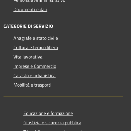
Personale Amministrativo
Documenti e dati
CATEGORIE DI SERVIZIO
Anagrafe e stato civile
Cultura e tempo libero
Vita lavorativa
Imprese e Commercio
Catasto e urbanistica
Mobilità e trasporti
Educazione e formazione
Giustizia e sicurezza pubblica