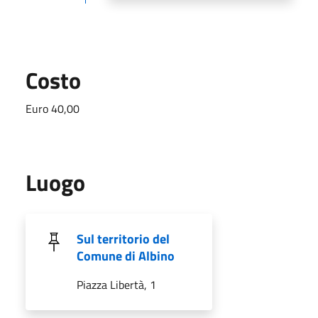
Costo
Euro 40,00
Luogo
Sul territorio del
Comune di Albino
Piazza Libertà, 1