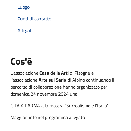
Luogo
Punti di contatto
Allegati
Cos'è
L'associazione
Casa delle Arti
di Pisogne e
l'associazione
Arte sul Serio
di Albino continuando il
percorso di collaborazione hanno organizzato per
domenica 24 novembre 2024 una
GITA A PARMA alla mostra "Surrealismo e l'Italia"
Maggiori info nel programma allegato