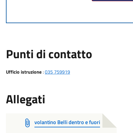
Punti di contatto
Ufficio istruzione
:
035 759919
Allegati
volantino Belli dentro e fuori