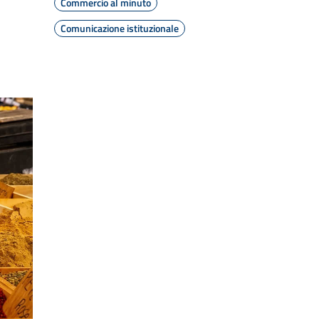
Commercio al minuto
Comunicazione istituzionale