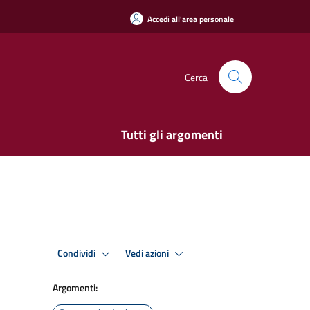
Accedi all'area personale
Cerca
Tutti gli argomenti
Condividi
Vedi azioni
Argomenti: