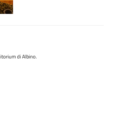
itorium di Albino.