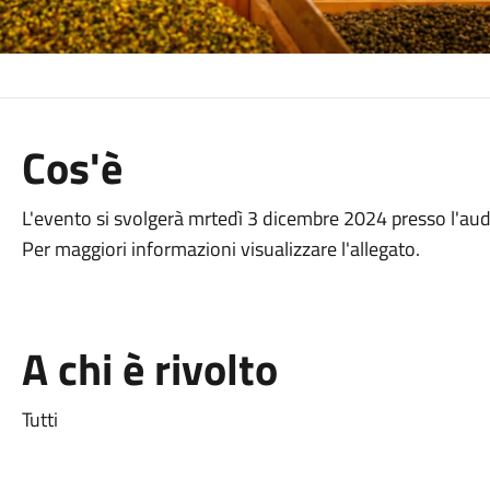
Cos'è
L'evento si svolgerà mrtedì 3 dicembre 2024 presso l'aud
Per maggiori informazioni visualizzare l'allegato.
A chi è rivolto
Tutti