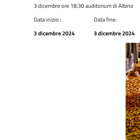
3 dicembre ore 18:30 auditorium di Albino
Data inizio :
Data fine:
3 dicembre 2024
3 dicembre 2024