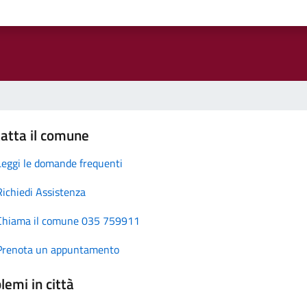
atta il comune
Leggi le domande frequenti
Richiedi Assistenza
Chiama il comune 035 759911
Prenota un appuntamento
lemi in città