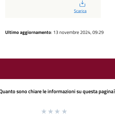
PDF
Scarica
Ultimo aggiornamento
: 13 novembre 2024, 09:29
Quanto sono chiare le informazioni su questa pagina