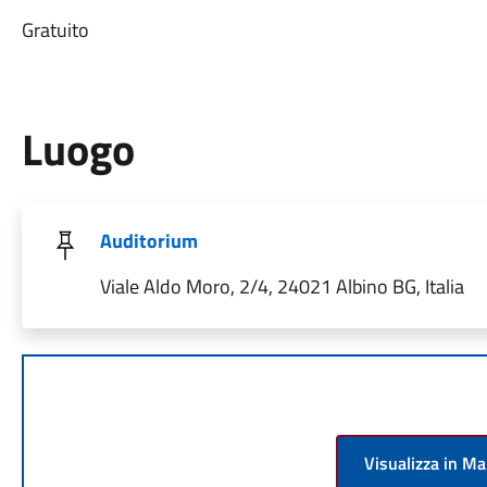
Gratuito
Luogo
Auditorium
Viale Aldo Moro, 2/4, 24021 Albino BG, Italia
Visualizza in M