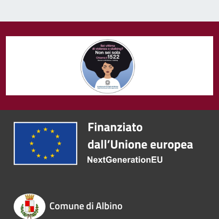
Comune di Albino