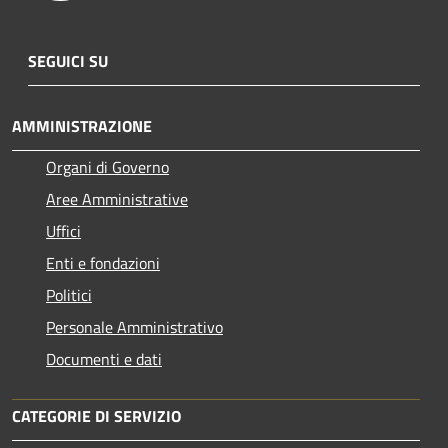
SEGUICI SU
AMMINISTRAZIONE
Organi di Governo
Aree Amministrative
Uffici
Enti e fondazioni
Politici
Personale Amministrativo
Documenti e dati
CATEGORIE DI SERVIZIO