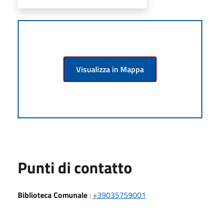
Visualizza in Mappa
Punti di contatto
Biblioteca Comunale
:
+39035759001