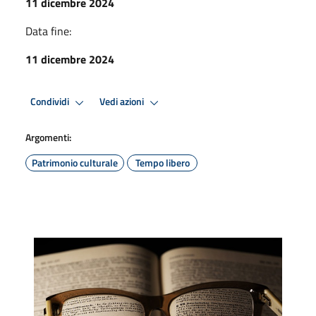
11 dicembre 2024
Data fine:
11 dicembre 2024
Condividi
Vedi azioni
Argomenti:
Patrimonio culturale
Tempo libero