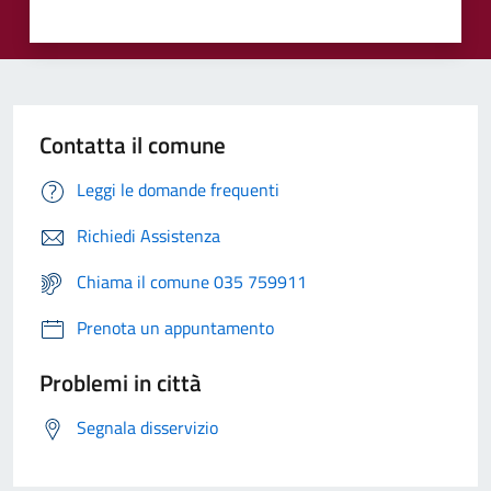
Contatta il comune
Leggi le domande frequenti
Richiedi Assistenza
Chiama il comune 035 759911
Prenota un appuntamento
Problemi in città
Segnala disservizio