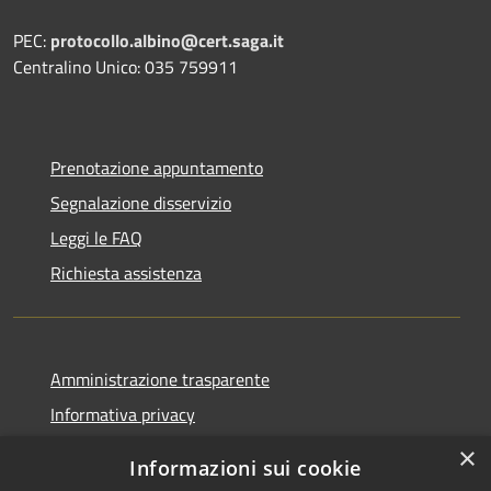
PEC:
protocollo.albino@cert.saga.it
Centralino Unico: 035 759911
Prenotazione appuntamento
Segnalazione disservizio
Leggi le FAQ
Richiesta assistenza
Amministrazione trasparente
Informativa privacy
Note legali
×
Informazioni sui cookie
Dichiarazione di accessibilità