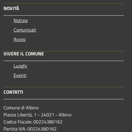
NOVITÀ
Notizie
Comunicati
Avvisi
VIVERE IL COMUNE
Luoghi
Eventi
CONTATTI
Comune di Albino
Piazza Libertà, 1 - 24021 - Albino
Codice Fiscale: 00224380162
Partita IVA: 00224380162