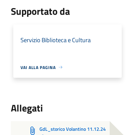
Supportato da
Servizio Biblioteca e Cultura
VAI ALLA PAGINA
Allegati
GdL_storico Volantino 11.12.24