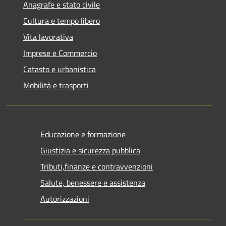
Anagrafe e stato civile
Cultura e tempo libero
Vita lavorativa
Imprese e Commercio
Catasto e urbanistica
Mobilità e trasporti
Educazione e formazione
Giustizia e sicurezza pubblica
Tributi,finanze e contravvenzioni
Salute, benessere e assistenza
Autorizzazioni