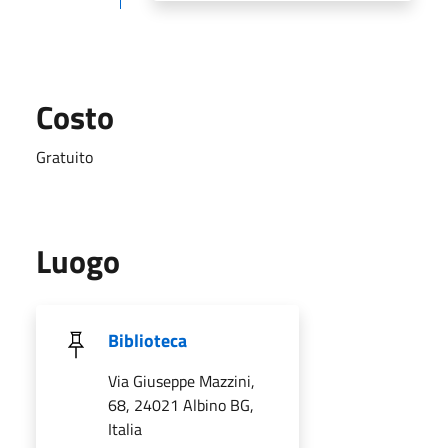
Costo
Gratuito
Luogo
Biblioteca
Via Giuseppe Mazzini,
68, 24021 Albino BG,
Italia