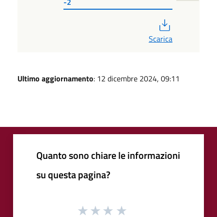
-2
PDF
Scarica
Ultimo aggiornamento
: 12 dicembre 2024, 09:11
Quanto sono chiare le informazioni
su questa pagina?