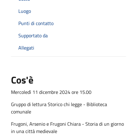
Luogo
Punti di contatto
Supportato da
Allegati
Cos'è
Mercoledì 11 dicembre 2024 ore 15.00
Gruppo di lettura Storico chi legge - Biblioteca
comunale
Frugoni, Arsenio e Frugoni Chiara - Storia di un giorno
in una città medievale