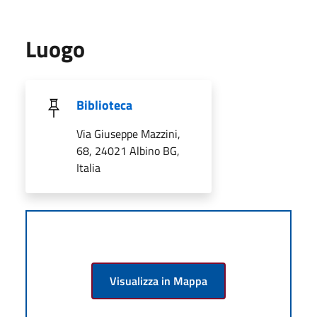
Luogo
Biblioteca
Via Giuseppe Mazzini,
68, 24021 Albino BG,
Italia
Visualizza in Mappa