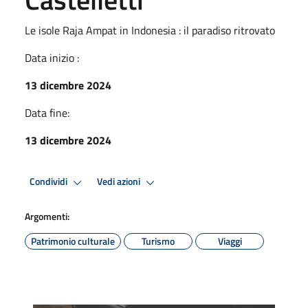
Le isole Raja Ampat in Indonesia : il paradiso ritrovato
Data inizio :
13 dicembre 2024
Data fine:
13 dicembre 2024
Condividi
Vedi azioni
Argomenti:
Patrimonio culturale
Turismo
Viaggi