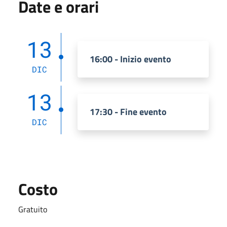
Date e orari
13
16:00 - Inizio evento
DIC
13
17:30 - Fine evento
DIC
Costo
Gratuito