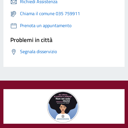
Richiedi Assistenza
Chiama il comune 035 759911
Prenota un appuntamento
Problemi in città
Segnala disservizio