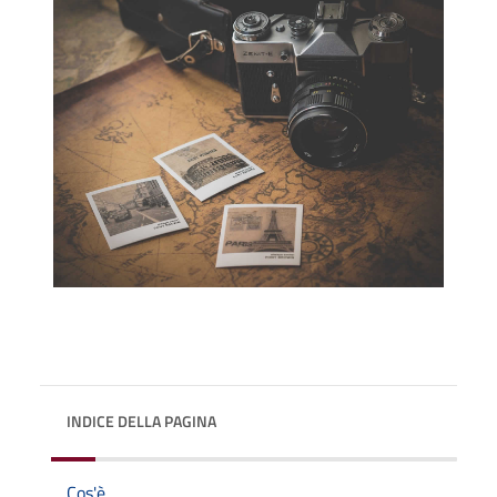
INDICE DELLA PAGINA
Cos'è