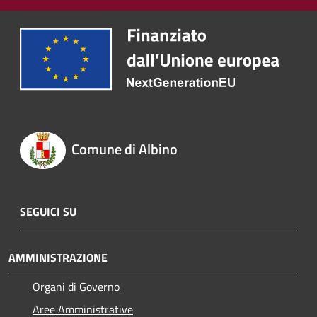
Comune di Albino
SEGUICI SU
AMMINISTRAZIONE
Organi di Governo
Aree Amministrative