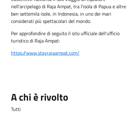
nell'arcipelago di Raja Ampat, tra l'isola di Papua e altre
ben settemila isole, in Indonesia, in uno dei mari
considerati più spettacolari del mondo.
Per approfondire di seguito il sito ufficiale dell'ufficio
turistico di Raja Ampat:
https://www.stayrajaampat.com/
A chi è rivolto
Tutti