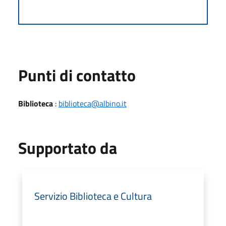
Punti di contatto
Biblioteca
:
biblioteca@albino.it
Supportato da
Servizio Biblioteca e Cultura