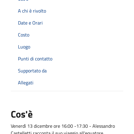
A chi è rivolto
Date e Orari
Costo
Luogo
Punti di contatto
Supportato da
Allegati
Cos'è
Venerdì 13 dicembre ore 16:00 -17:30 - Alessandro
Castelletti racconta il suo viaggio all'equatore