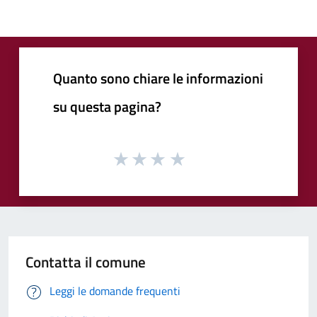
Quanto sono chiare le informazioni
su questa pagina?
Contatta il comune
Leggi le domande frequenti