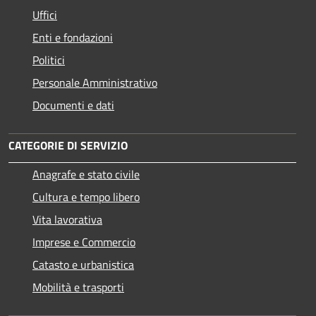
Uffici
Enti e fondazioni
Politici
Personale Amministrativo
Documenti e dati
CATEGORIE DI SERVIZIO
Anagrafe e stato civile
Cultura e tempo libero
Vita lavorativa
Imprese e Commercio
Catasto e urbanistica
Mobilità e trasporti