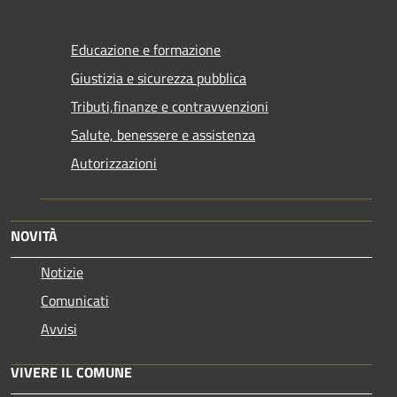
Educazione e formazione
Giustizia e sicurezza pubblica
Tributi,finanze e contravvenzioni
Salute, benessere e assistenza
Autorizzazioni
NOVITÀ
Notizie
Comunicati
Avvisi
VIVERE IL COMUNE