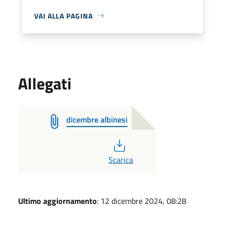
VAI ALLA PAGINA
Allegati
dicembre albinesi
PDF
Scarica
Ultimo aggiornamento
: 12 dicembre 2024, 08:28