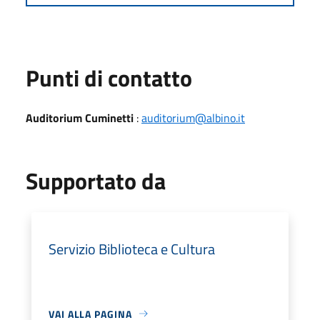
Punti di contatto
Auditorium Cuminetti
:
auditorium@albino.it
Supportato da
Servizio Biblioteca e Cultura
VAI ALLA PAGINA