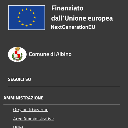
Comune di Albino
SEGUICI SU
AMMINISTRAZIONE
Organi di Governo
Aree Amministrative
Uffici