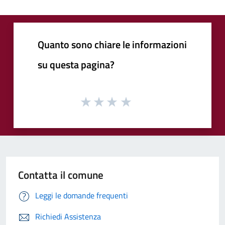
Quanto sono chiare le informazioni
su questa pagina?
Contatta il comune
Leggi le domande frequenti
Richiedi Assistenza