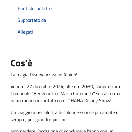
Punti di contatto
Supportato da
Allegati
Cos'è
La magia Disney arriva ad Albino!
Venerdì 27 dicembre 2024, alle ore 20:30, l'Auditorium
Comunale "Benvenuto e Mario Cuminetti" si trasforma
in un mondo incantato con l'OHANA Disney Show!
Un viaggio musicale tra le colonne sonore più amate di
sempre, per grandi e piccini.
Non perdere l’occasione di concludere l’anno con un