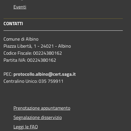
Eventi
CONTATTI
Comune di Albino
Piazza Libertà, 1 - 24021 - Albino
Codice Fiscale: 00224380162
Partita IVA: 00224380162
PEC:
protocollo.albino@cert.saga.it
Centralino Unico: 035 759911
Prenotazione appuntamento
Segnalazione disservizio
Leggi le FAQ