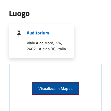
Luogo
Auditorium
Viale Aldo Moro, 2/4,
24021 Albino BG, Italia
Visualizza in Mappa