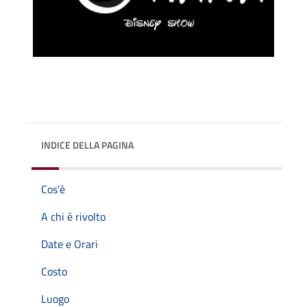
INDICE DELLA PAGINA
Cos'è
A chi è rivolto
Date e Orari
Costo
Luogo