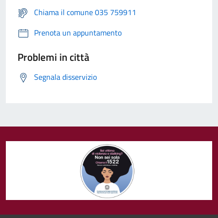
Chiama il comune 035 759911
Prenota un appuntamento
Problemi in città
Segnala disservizio