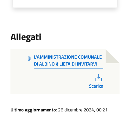
Allegati
L’AMMINISTRAZIONE COMUNALE
DI ALBINO è LIETA DI INVITARVI
PDF
Scarica
Ultimo aggiornamento
: 26 dicembre 2024, 00:21