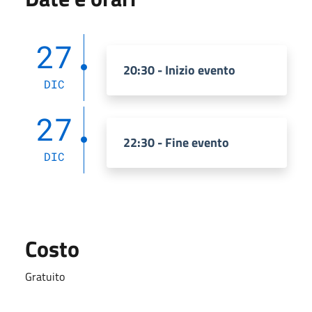
27
20:30 - Inizio evento
DIC
27
22:30 - Fine evento
DIC
Costo
Gratuito