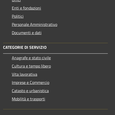
Enti e fondazioni
Politici
Personale Amministrativo
Documenti e dati
CATEGORIE DI SERVIZIO
Anagrafe e stato civile
Cultura e tempo libero
Vita lavorativa
Imprese e Commercio
Catasto e urbanistica
Mobilità e trasporti