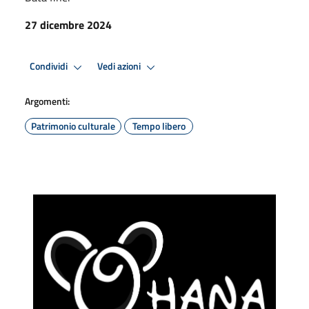
27 dicembre 2024
Condividi
Vedi azioni
Argomenti:
Patrimonio culturale
Tempo libero