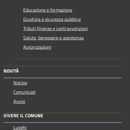
Educazione e formazione
Giustizia e sicurezza pubblica
Tributi,finanze e contravvenzioni
Salute, benessere e assistenza
Autorizzazioni
NOVITÀ
Notizie
Comunicati
Avvisi
VIVERE IL COMUNE
Luoghi