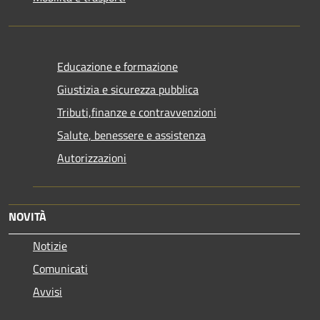
Educazione e formazione
Giustizia e sicurezza pubblica
Tributi,finanze e contravvenzioni
Salute, benessere e assistenza
Autorizzazioni
NOVITÀ
Notizie
Comunicati
Avvisi