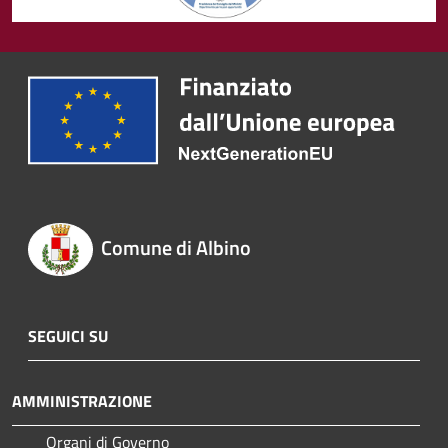
Comune di Albino
SEGUICI SU
AMMINISTRAZIONE
Organi di Governo