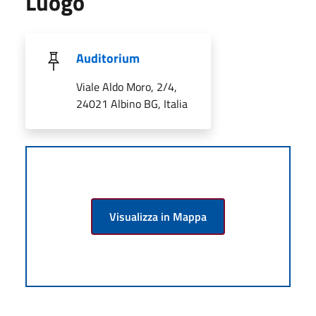
Luogo
Auditorium
Viale Aldo Moro, 2/4,
24021 Albino BG, Italia
Visualizza in Mappa