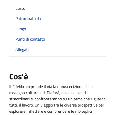
Costo
Patrocinato da
Luogo
Punti di contatto
Allegati
Cos'è
Il 2 febbraio prende il via la nuova edizione della
rassegna culturale di Diaforà, dove sei ospiti
straordinari si confronteranno su un tema che riguarda
tutti: il lavoro. Un viaggio tra le diverse prospettive per
esplorare, riflettere e comprendere le molteplici