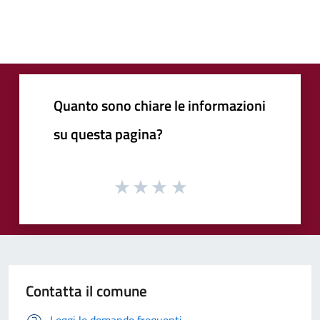
Quanto sono chiare le informazioni
su questa pagina?
Contatta il comune