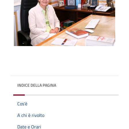
INDICE DELLA PAGINA
Cos'è
A chi è rivolto
Date e Orari