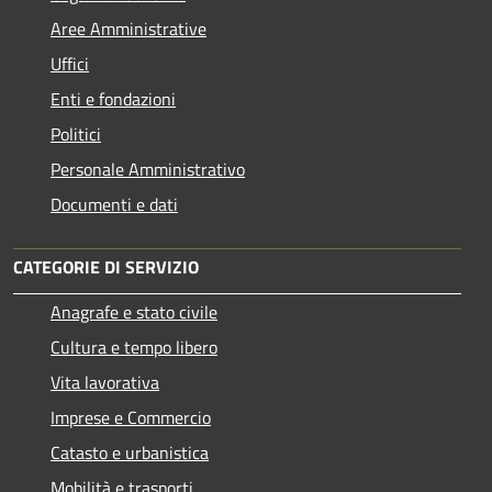
Aree Amministrative
Uffici
Enti e fondazioni
Politici
Personale Amministrativo
Documenti e dati
CATEGORIE DI SERVIZIO
Anagrafe e stato civile
Cultura e tempo libero
Vita lavorativa
Imprese e Commercio
Catasto e urbanistica
Mobilità e trasporti