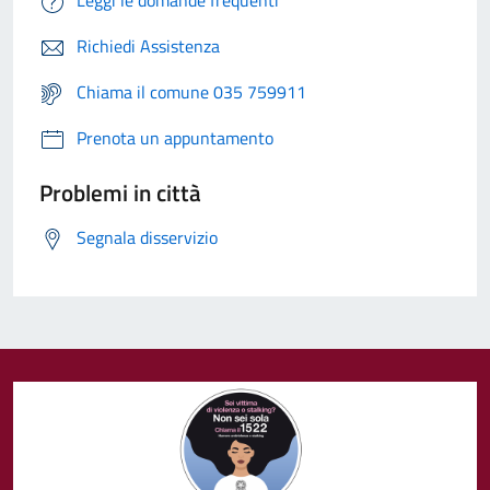
Leggi le domande frequenti
Richiedi Assistenza
Chiama il comune 035 759911
Prenota un appuntamento
Problemi in città
Segnala disservizio