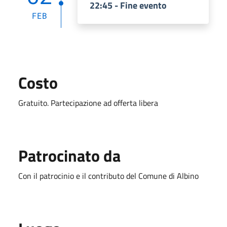
22:45 - Fine evento
FEB
Costo
Gratuito. Partecipazione ad offerta libera
Patrocinato da
Con il patrocinio e il contributo del Comune di Albino