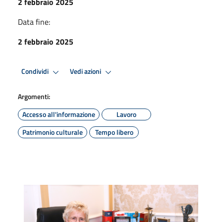
2 febbraio 2025
Data fine:
2 febbraio 2025
Condividi
Vedi azioni
Argomenti:
Accesso all'informazione
Lavoro
Patrimonio culturale
Tempo libero