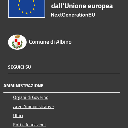
Comune di Albino
SEGUICI SU
AMMINISTRAZIONE
Organi di Governo
Aree Amministrative
Uffici
Enti e fondazioni