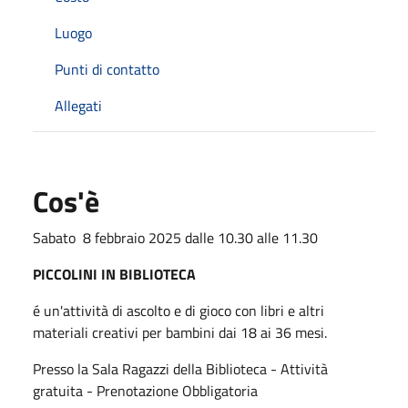
Luogo
Punti di contatto
Allegati
Cos'è
Sabato 8 febbraio 2025 dalle 10.30 alle 11.30
PICCOLINI IN BIBLIOTECA
é un'attività di ascolto e di gioco con libri e altri
materiali creativi per bambini dai 18 ai 36 mesi.
Presso la Sala Ragazzi della Biblioteca - Attività
gratuita - Prenotazione Obbligatoria