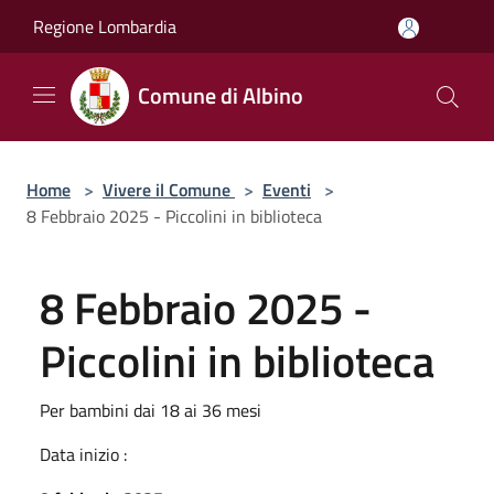
Salta al contenuto principale
Regione Lombardia
Comune di Albino
Home
>
Vivere il Comune
>
Eventi
>
8 Febbraio 2025 - Piccolini in biblioteca
8 Febbraio 2025 -
Piccolini in biblioteca
Per bambini dai 18 ai 36 mesi
Data inizio :