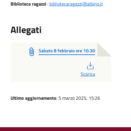
Biblioteca ragazzi
:
bibliotecaragazzi@albino.it
Allegati
Sabato 8 febbraio ore 10.30
PDF
Scarica
Ultimo aggiornamento
: 5 marzo 2025, 15:26