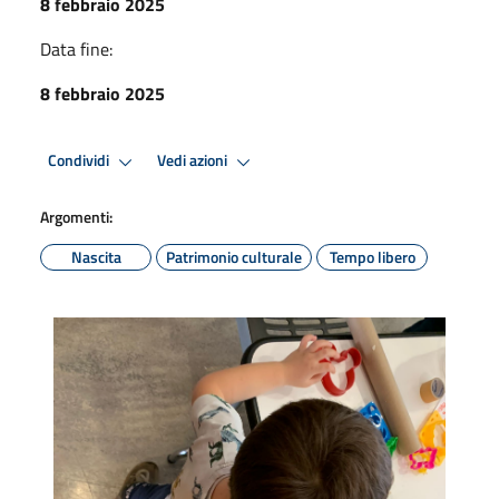
8 febbraio 2025
Data fine:
8 febbraio 2025
Condividi
Vedi azioni
Argomenti:
Nascita
Patrimonio culturale
Tempo libero