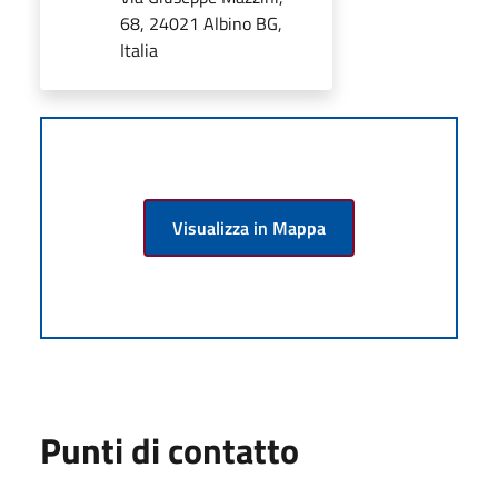
68, 24021 Albino BG,
Italia
Visualizza in Mappa
Punti di contatto