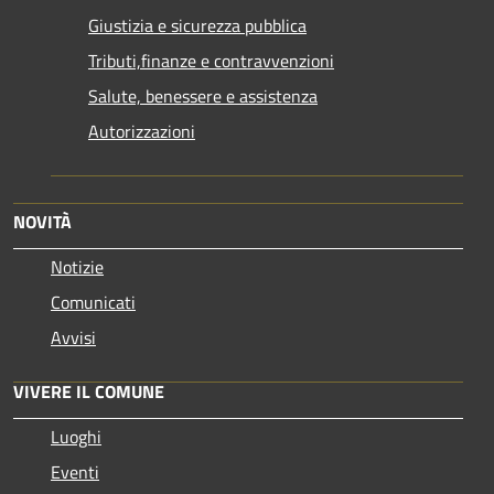
Giustizia e sicurezza pubblica
Tributi,finanze e contravvenzioni
Salute, benessere e assistenza
Autorizzazioni
NOVITÀ
Notizie
Comunicati
Avvisi
VIVERE IL COMUNE
Luoghi
Eventi