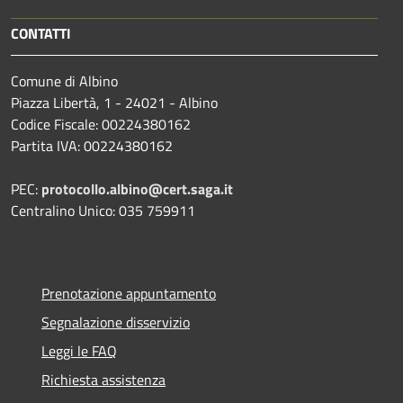
CONTATTI
Comune di Albino
Piazza Libertà, 1 - 24021 - Albino
Codice Fiscale: 00224380162
Partita IVA: 00224380162
PEC:
protocollo.albino@cert.saga.it
Centralino Unico: 035 759911
Prenotazione appuntamento
Segnalazione disservizio
Leggi le FAQ
Richiesta assistenza