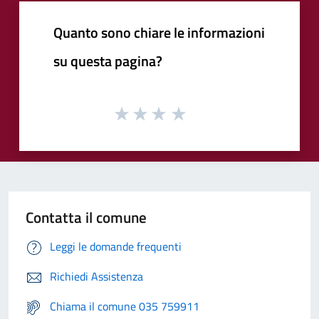
Quanto sono chiare le informazioni
su questa pagina?
Contatta il comune
Leggi le domande frequenti
Richiedi Assistenza
Chiama il comune 035 759911