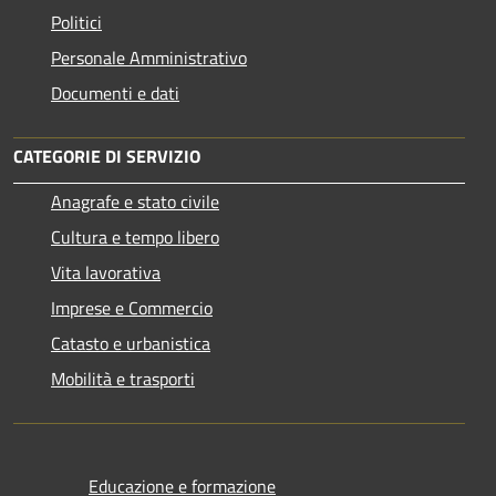
Politici
Personale Amministrativo
Documenti e dati
CATEGORIE DI SERVIZIO
Anagrafe e stato civile
Cultura e tempo libero
Vita lavorativa
Imprese e Commercio
Catasto e urbanistica
Mobilità e trasporti
Educazione e formazione