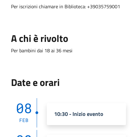
Per iscrizioni chiamare in Biblioteca: +39035759001
A chi è rivolto
Per bambini dai 18 ai 36 mesi
Date e orari
08
10:30 - Inizio evento
FEB