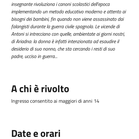
insegnante rivoluziona i canoni scolastici dell'epoca
implementando un metodo educativo moderno e attento ai
bisogni dei bambini, fin quando non viene assassinato dai
falangisti durante la guerra civile spagnola. Le vicende di
Antoni si intrecciano con quelle, ambientate ai giorni nostri,
di Ariadna: la donna è infatti intenzionata ad esaudire il
desiderio di suo nonno, che sta cercando i resti di suo
padre, ucciso in guerra...
A chi è rivolto
Ingresso consentito ai maggiori di anni 14
Date e orari