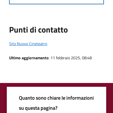
Punti di contatto
Sito Nuovo Cineteatro
Ultimo aggiornamento
: 11 febbraio 2025, 08:48
Quanto sono chiare le informazioni
su questa pagina?