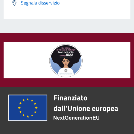
Segnala disservizio