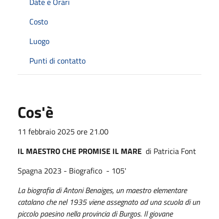
Date e Orari
Costo
Luogo
Punti di contatto
Cos'è
11 febbraio 2025 ore 21.00
IL MAESTRO CHE PROMISE IL MARE
di Patricia Font
Spagna 2023 - Biografico - 105'
La biografia di Antoni Benaiges, un maestro elementare
catalano che nel 1935 viene assegnato ad una scuola di un
piccolo paesino nella provincia di Burgos. Il giovane