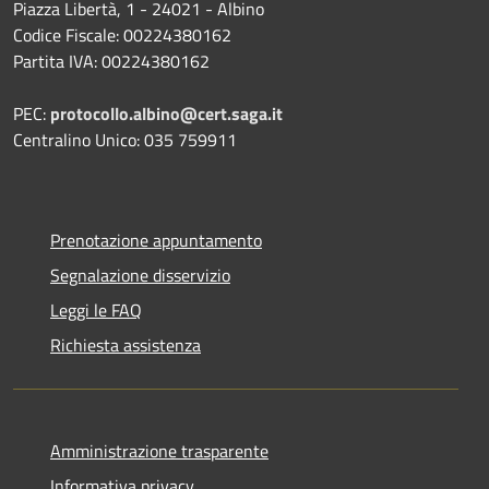
Piazza Libertà, 1 - 24021 - Albino
Codice Fiscale: 00224380162
Partita IVA: 00224380162
PEC:
protocollo.albino@cert.saga.it
Centralino Unico: 035 759911
Prenotazione appuntamento
Segnalazione disservizio
Leggi le FAQ
Richiesta assistenza
Amministrazione trasparente
Informativa privacy