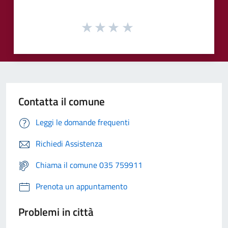
Contatta il comune
Leggi le domande frequenti
Richiedi Assistenza
Chiama il comune 035 759911
Prenota un appuntamento
Problemi in città