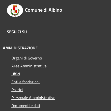
Comune di Albino
SEGUICI SU
AMMINISTRAZIONE
Organi di Governo
Aree Amministrative
Uffici
Enti e fondazioni
Politici
Personale Amministrativo
Documenti e dati