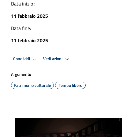
Data inizio :
11 febbraio 2025
Data fine:
11 febbraio 2025
Condividi
Vedi azioni
Argomenti:
Patrimonio culturale
Tempo libero