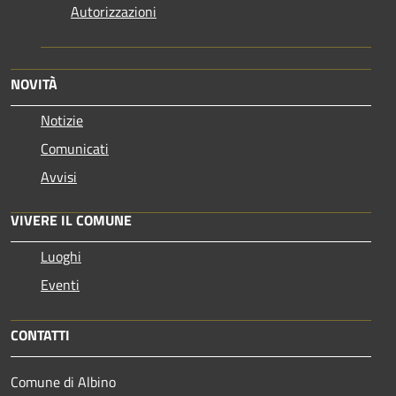
Autorizzazioni
NOVITÀ
Notizie
Comunicati
Avvisi
VIVERE IL COMUNE
Luoghi
Eventi
CONTATTI
Comune di Albino