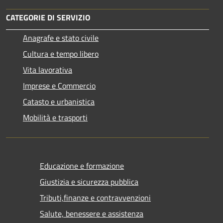
CATEGORIE DI SERVIZIO
Anagrafe e stato civile
Cultura e tempo libero
Vita lavorativa
Imprese e Commercio
Catasto e urbanistica
Mobilità e trasporti
Educazione e formazione
Giustizia e sicurezza pubblica
Tributi,finanze e contravvenzioni
Salute, benessere e assistenza