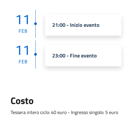
11
21:00 - Inizio evento
FEB
11
23:00 - Fine evento
FEB
Costo
Tessera intero ciclo: 40 euro - Ingresso singolo: 5 euro