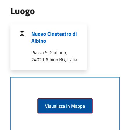
Luogo
Nuovo Cineteatro di
Albino
Piazza S. Giuliano,
24021 Albino BG, Italia
Visualizza in Mappa