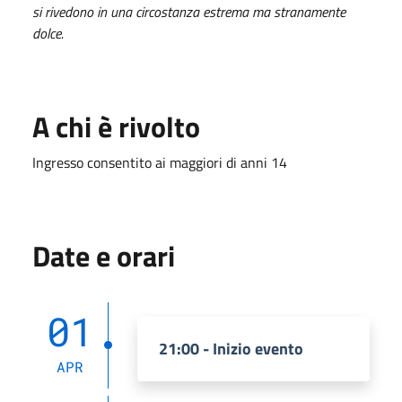
si rivedono in una circostanza estrema ma stranamente
dolce.
A chi è rivolto
Ingresso consentito ai maggiori di anni 14
Date e orari
01
21:00 - Inizio evento
APR