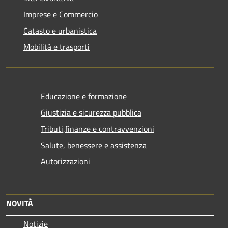
Imprese e Commercio
Catasto e urbanistica
Mobilità e trasporti
Educazione e formazione
Giustizia e sicurezza pubblica
Tributi,finanze e contravvenzioni
Salute, benessere e assistenza
Autorizzazioni
NOVITÀ
Notizie