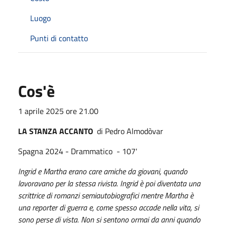
Luogo
Punti di contatto
Cos'è
1 aprile 2025 ore 21.00
LA STANZA ACCANTO
di Pedro Almodòvar
Spagna 2024 - Drammatico - 107'
Ingrid e Martha erano care amiche da giovani, quando
lavoravano per la stessa rivista. Ingrid è poi diventata una
scrittrice di romanzi semiautobiografici mentre Martha è
una reporter di guerra e, come spesso accade nella vita, si
sono perse di vista. Non si sentono ormai da anni quando