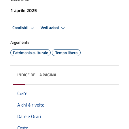
1 aprile 2025
Condividi
Vedi azioni
Argomenti:
Patrimonio culturale
Tempo libero
INDICE DELLA PAGINA
Cos'è
A chi è rivolto
Date e Orari
Costo