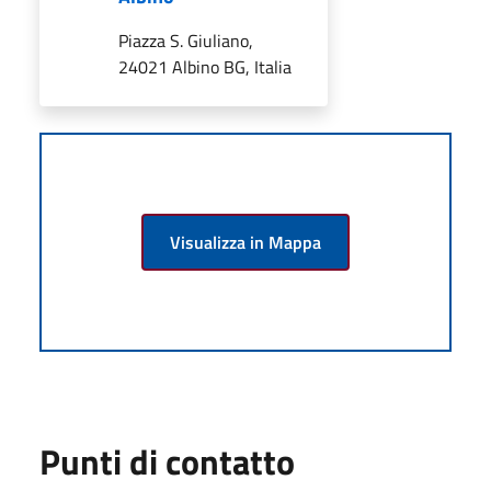
Piazza S. Giuliano,
24021 Albino BG, Italia
Visualizza in Mappa
Punti di contatto