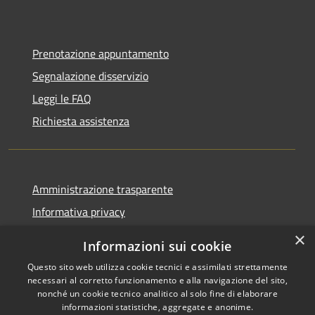
Prenotazione appuntamento
Segnalazione disservizio
Leggi le FAQ
Richiesta assistenza
Amministrazione trasparente
Informativa privacy
Note legali
×
Informazioni sui cookie
Dichiarazione di accessibilità
Questo sito web utilizza cookie tecnici e assimilati strettamente
necessari al corretto funzionamento e alla navigazione del sito,
nonché un cookie tecnico analitico al solo fine di elaborare
informazioni statistiche, aggregate e anonime.