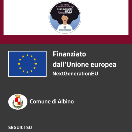
Comune di Albino
SEGUICI SU