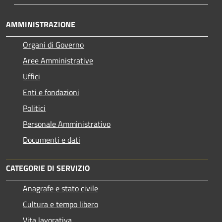
AMMINISTRAZIONE
Organi di Governo
Aree Amministrative
Uffici
Enti e fondazioni
Politici
Personale Amministrativo
Documenti e dati
CATEGORIE DI SERVIZIO
Anagrafe e stato civile
Cultura e tempo libero
Vita lavorativa