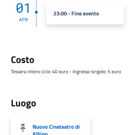
01
23:00 - Fine evento
APR
Costo
Tessera intero ciclo: 40 euro - Ingresso singolo: 5 euro
Luogo
Nuovo Cineteatro di
Albino