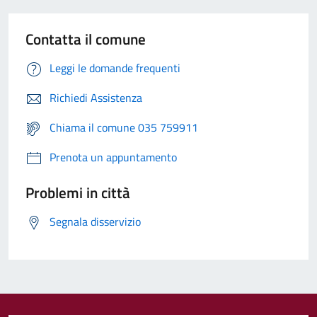
Contatta il comune
Leggi le domande frequenti
Richiedi Assistenza
Chiama il comune 035 759911
Prenota un appuntamento
Problemi in città
Segnala disservizio