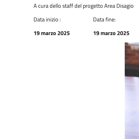
A cura dello staff del progetto Area Disagio
Data inizio :
Data fine:
19 marzo 2025
19 marzo 2025