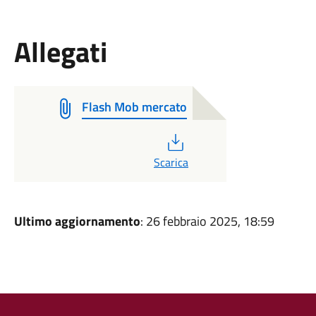
Allegati
Flash Mob mercato
PDF
Scarica
Ultimo aggiornamento
: 26 febbraio 2025, 18:59