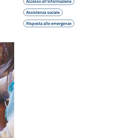
Accesso all'informazione
Assistenza sociale
Risposta alle emergenze