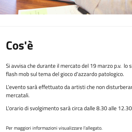
Cos'è
Si avvisa che durante il mercato del 19 marzo p.v.
lo 
flash mob sul tema del gioco d'azzardo patologico.
L'evento sarà effettuato da artisti che non disturberan
mercatali.
L'orario di svolgimento sarà circa dalle 8.30 alle 12.30
Per maggiori informazioni visualizzare l'allegato.