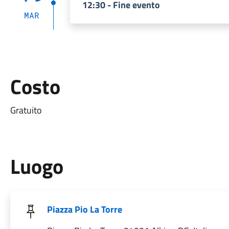
12:30 - Fine evento
MAR
Costo
Gratuito
Luogo
Piazza Pio La Torre