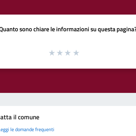
Quanto sono chiare le informazioni su questa pagina
atta il comune
Leggi le domande frequenti