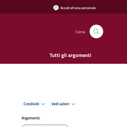
Accedi all'area personale
Cerca
Tutti gli argomenti
Condividi
Vedi azioni
Argomenti: