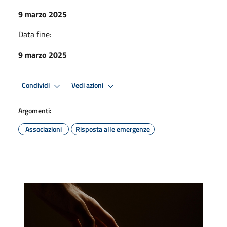
9 marzo 2025
Data fine:
9 marzo 2025
Condividi
Vedi azioni
Argomenti:
Associazioni
Risposta alle emergenze