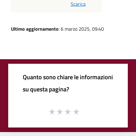
Scarica
Ultimo aggiornamento
: 6 marzo 2025, 09:40
Quanto sono chiare le informazioni
su questa pagina?