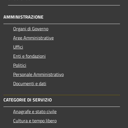
AMMINISTRAZIONE
Organi di Governo
Aree Amministrative
Uffici
Enti e fondazioni
Politici
Personale Amministrativo
Documenti e dati
CATEGORIE DI SERVIZIO
Anagrafe e stato civile
Cultura e tempo libero