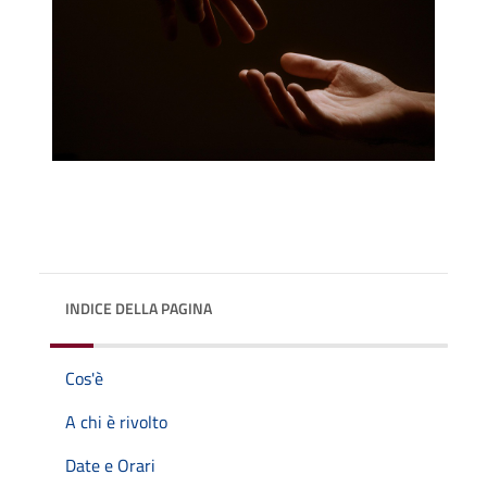
INDICE DELLA PAGINA
Cos'è
A chi è rivolto
Date e Orari