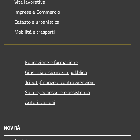
Vita lavorativa
Imprese e Commercio
Catasto e urbanistica
Mobilità e trasporti
Educazione e formazione
Giustizia e sicurezza pubblica
Tributi,finanze e contravvenzioni
Salute, benessere e assistenza
Autorizzazioni
NOVITÀ