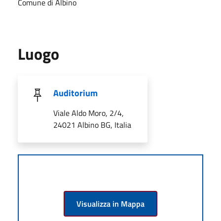
Comune di Albino
Luogo
Auditorium
Viale Aldo Moro, 2/4,
24021 Albino BG, Italia
Visualizza in Mappa