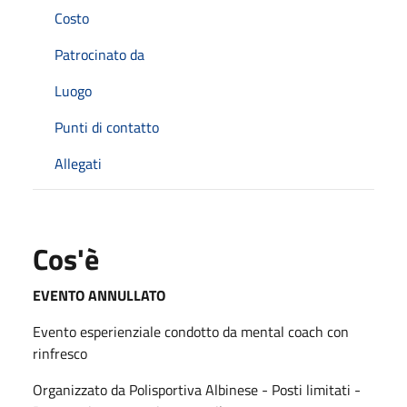
Costo
Patrocinato da
Luogo
Punti di contatto
Allegati
Cos'è
EVENTO ANNULLATO
Evento esperienziale condotto da mental coach con
rinfresco
Organizzato da Polisportiva Albinese - Posti limitati -