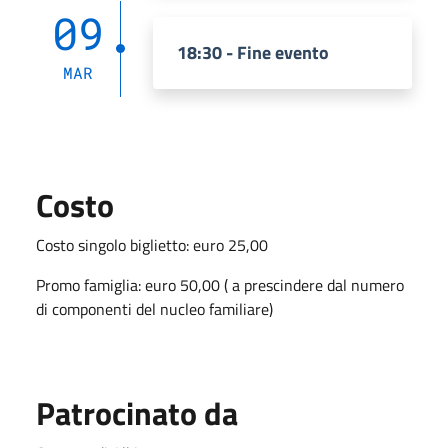
09
18:30 - Fine evento
MAR
Costo
Costo singolo biglietto: euro 25,00
Promo famiglia: euro 50,00 ( a prescindere dal numero
di componenti del nucleo familiare)
Patrocinato da