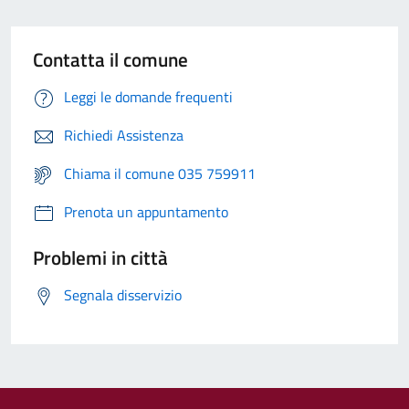
Contatta il comune
Leggi le domande frequenti
Richiedi Assistenza
Chiama il comune 035 759911
Prenota un appuntamento
Problemi in città
Segnala disservizio