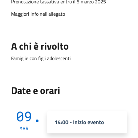
Prenotazione tassativa entro il 5 marzo 2025
Maggiori info nell'allegato
A chi è rivolto
Famiglie con figli adolescenti
Date e orari
09
14:00 - Inizio evento
MAR