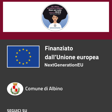
Comune di Albino
SEGUICI SU