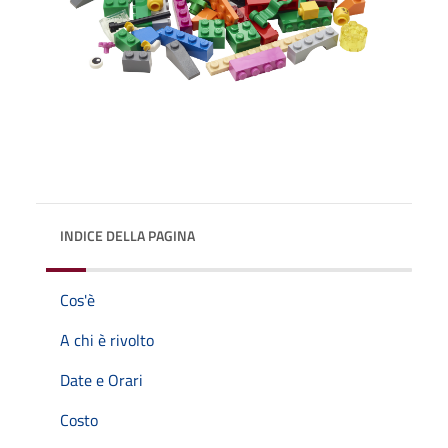
INDICE DELLA PAGINA
Cos'è
A chi è rivolto
Date e Orari
Costo