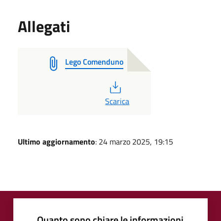
Allegati
Lego Comenduno
PDF
Scarica
Ultimo aggiornamento
: 24 marzo 2025, 19:15
Quanto sono chiare le informazioni