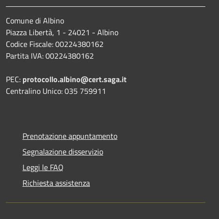
Comune di Albino
Piazza Libertà, 1 - 24021 - Albino
Codice Fiscale: 00224380162
Partita IVA: 00224380162
PEC:
protocollo.albino@cert.saga.it
Centralino Unico: 035 759911
Prenotazione appuntamento
Segnalazione disservizio
Leggi le FAQ
Richiesta assistenza