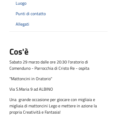
Luogo
Punti di contatto
Allegati
Cos'è
Sabato 29 marzo dalle ore 20:30 l'oratorio di
Comenduno - Parrocchia di Cristo Re - ospita
"Mattoncini in Oratorio"
Via S.Maria 9 ad ALBINO
Una grande occasione per giocare con migliaia e
migliaia di mattoncini Lego e mettere in azione la
propria Creatività e Fantasia!