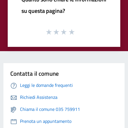
su questa pagina?
Contatta il comune
Leggi le domande frequenti
Richiedi Assistenza
Chiama il comune 035 759911
Prenota un appuntamento