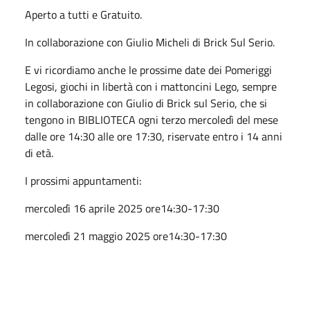
Aperto a tutti e Gratuito.
In collaborazione con Giulio Micheli di Brick Sul Serio.
E vi ricordiamo anche le prossime date dei Pomeriggi
Legosi, giochi in libertà con i mattoncini Lego, sempre
in collaborazione con Giulio di Brick sul Serio, che si
tengono in BIBLIOTECA ogni terzo mercoledì del mese
dalle ore 14:30 alle ore 17:30, riservate entro i 14 anni
di età.
I prossimi appuntamenti:
mercoledì 16 aprile 2025 ore14:30-17:30
mercoledì 21 maggio 2025 ore14:30-17:30