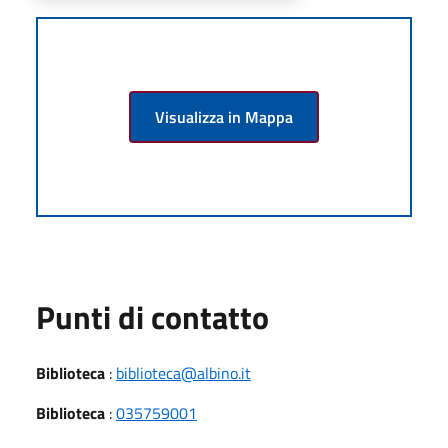
Visualizza in Mappa
Punti di contatto
Biblioteca
:
biblioteca@albino.it
Biblioteca
:
035759001