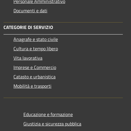
Personale Amministrativo
Documenti e dati
CATEGORIE DI SERVIZIO
Anagrafe e stato civile
Cultura e tempo libero
Vita lavorativa
Imprese e Commercio
Catasto e urbanistica
Mobilità e trasporti
Educazione e formazione
Giustizia e sicurezza pubblica