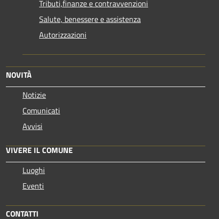
Tributi,finanze e contravvenzioni
Salute, benessere e assistenza
Autorizzazioni
NOVITÀ
Notizie
Comunicati
Avvisi
VIVERE IL COMUNE
Luoghi
Eventi
CONTATTI