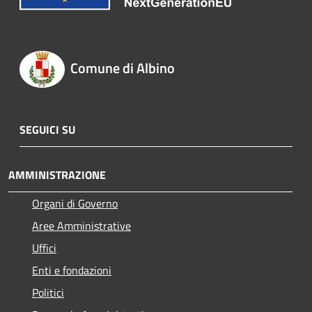
Comune di Albino
SEGUICI SU
AMMINISTRAZIONE
Organi di Governo
Aree Amministrative
Uffici
Enti e fondazioni
Politici