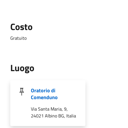
Costo
Gratuito
Luogo
Oratorio di
Comenduno
Via Santa Maria, 9,
24021 Albino BG, Italia