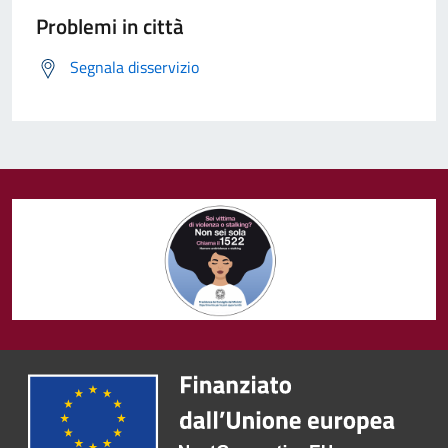
Problemi in città
Segnala disservizio