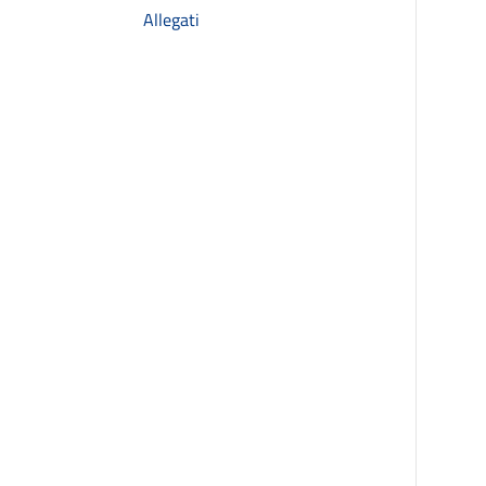
Allegati