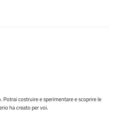
. Potrai costruire e sperimentare e scoprire le
erio ha creato per voi.