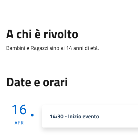
A chi è rivolto
Bambini e Ragazzi sino ai 14 anni di età.
Date e orari
16
14:30 - Inizio evento
APR