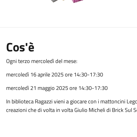
Cos'è
Ogni terzo mercoledì del mese:
mercoledì 16 aprile 2025 ore 14:30-17:30
mercoledì 21 maggio 2025 ore 14:30-17:30
In biblioteca Ragazzi vieni a giocare con i mattoncini Lego
creazioni che di volta in volta Giulio Micheli di Brick Sul S