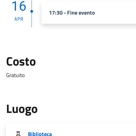
16
17:30 - Fine evento
APR
Costo
Gratuito
Luogo
Biblioteca