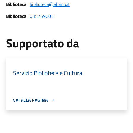
Biblioteca
:
biblioteca@albino.it
Biblioteca
:
035759001
Supportato da
Servizio Biblioteca e Cultura
VAI ALLA PAGINA