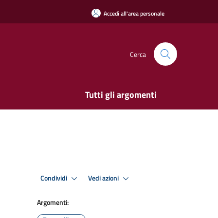
Accedi all'area personale
Cerca
Tutti gli argomenti
Condividi
Vedi azioni
Argomenti: