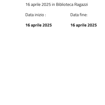
16 aprile 2025 in Biblioteca Ragazzi
Data inizio :
Data fine:
16 aprile 2025
16 aprile 2025