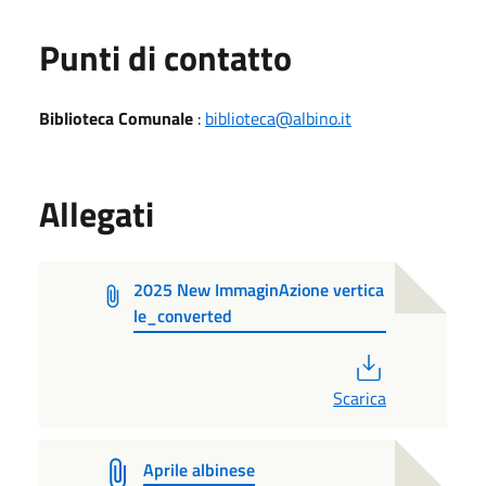
Punti di contatto
Biblioteca Comunale
:
biblioteca@albino.it
Allegati
2025 New ImmaginAzione vertica
le_converted
PDF
Scarica
Aprile albinese