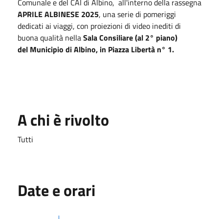
Comunale e del CAI di Albino, all'interno della rassegna
APRILE ALBINESE 2025
, una serie di pomeriggi
dedicati ai viaggi, con proiezioni di video inediti di
buona qualità nella
Sala Consiliare (al 2° piano)
del Municipio di Albino, in Piazza Libertà n° 1.
A chi è rivolto
Tutti
Date e orari