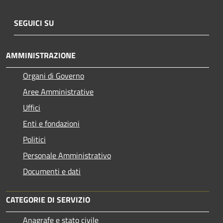
SEGUICI SU
AMMINISTRAZIONE
Organi di Governo
Aree Amministrative
Uffici
Enti e fondazioni
Politici
Personale Amministrativo
Documenti e dati
CATEGORIE DI SERVIZIO
Anagrafe e stato civile