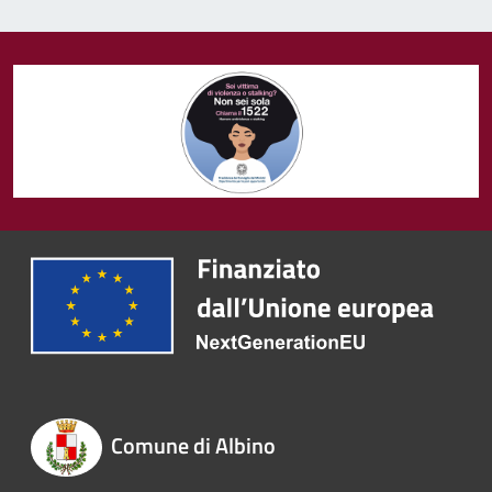
Comune di Albino