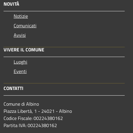
NOVITÀ
Notizie
Comunicati
Avvisi
VIVERE IL COMUNE
Luoghi
Eventi
CONTATTI
Comune di Albino
Piazza Libertà, 1 - 24021 - Albino
Codice Fiscale: 00224380162
Partita IVA: 00224380162