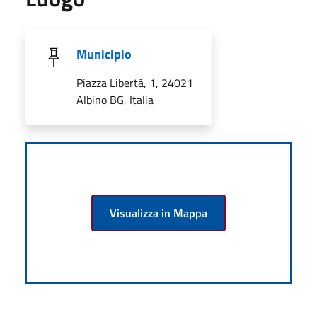
Municipio
Piazza Libertà, 1, 24021
Albino BG, Italia
Visualizza in Mappa