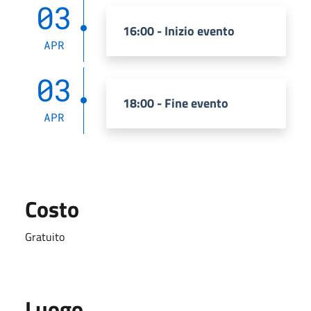
03
16:00 - Inizio evento
APR
03
18:00 - Fine evento
APR
Costo
Gratuito
Luogo