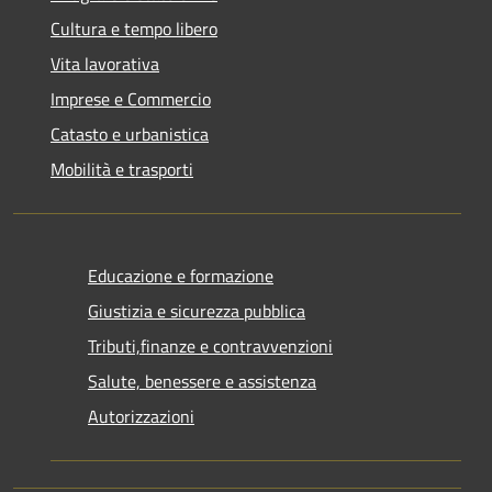
Cultura e tempo libero
Vita lavorativa
Imprese e Commercio
Catasto e urbanistica
Mobilità e trasporti
Educazione e formazione
Giustizia e sicurezza pubblica
Tributi,finanze e contravvenzioni
Salute, benessere e assistenza
Autorizzazioni