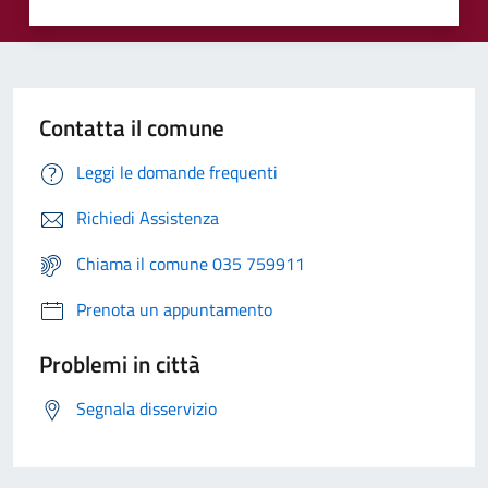
Contatta il comune
Leggi le domande frequenti
Richiedi Assistenza
Chiama il comune 035 759911
Prenota un appuntamento
Problemi in città
Segnala disservizio