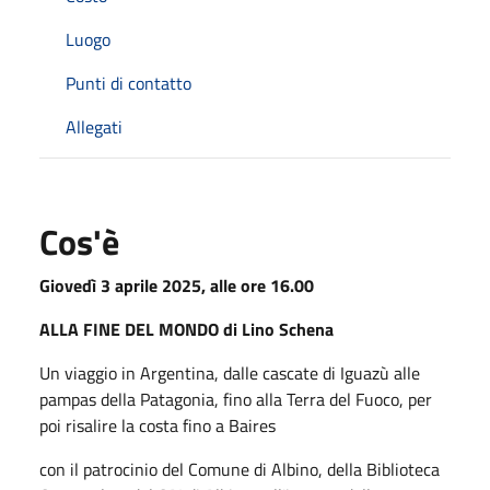
Luogo
Punti di contatto
Allegati
Cos'è
Giovedì 3 aprile 2025, alle ore 16.00
ALLA FINE DEL MONDO di Lino Schena
Un viaggio in Argentina, dalle cascate di Iguazù alle
pampas della Patagonia, fino alla Terra del Fuoco, per
poi risalire la costa fino a Baires
con il patrocinio del Comune di Albino, della Biblioteca