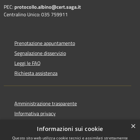
PEC:
protocollo.albino@cert.saga.it
Centralino Unico: 035 759911
Prenotazione appuntamento
Segnalazione disservizio
Leggi le FAQ
Richiesta assistenza
Amministrazione trasparente
Informativa privacy
Note legali
×
Informazioni sui cookie
Dichiarazione di accessibilità
Questo sito web utilizza cookie tecnici e assimilati strettamente