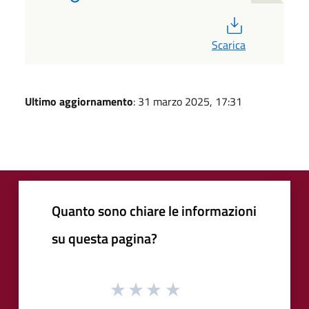
PDF
Scarica
Ultimo aggiornamento
: 31 marzo 2025, 17:31
Quanto sono chiare le informazioni
su questa pagina?