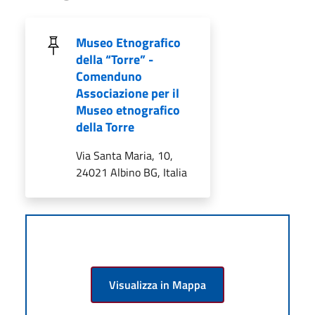
Museo Etnografico
della “Torre” -
Comenduno
Associazione per il
Museo etnografico
della Torre
Via Santa Maria, 10,
24021 Albino BG, Italia
Visualizza in Mappa