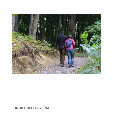
INDICE DELLA PAGINA