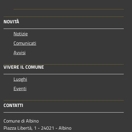
NOVITÀ
Notizie
Comunicati
Avvisi
VIVERE IL COMUNE
Luoghi
Eventi
CONTATTI
Comune di Albino
Piazza Libertà, 1 - 24021 - Albino