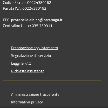
Codice Fiscale: 00224380162
Partita IVA: 00224380162
PEC:
protocollo.albino@cert.saga.it
Centralino Unico: 035 759911
Prenotazione appuntamento
Segnalazione disservizio
Leggi le FAQ
Richiesta assistenza
Amministrazione trasparente
Informativa privacy