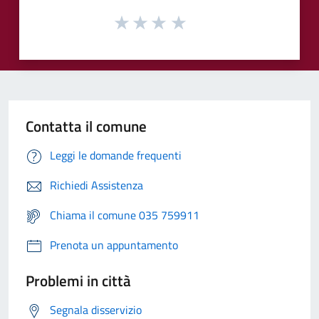
Contatta il comune
Leggi le domande frequenti
Richiedi Assistenza
Chiama il comune 035 759911
Prenota un appuntamento
Problemi in città
Segnala disservizio