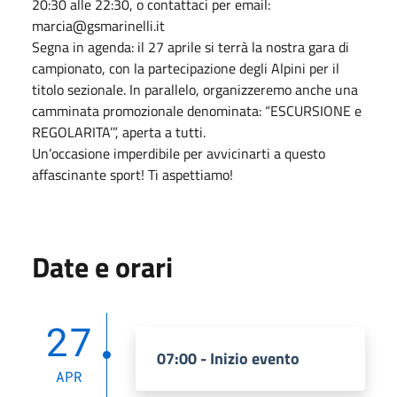
20:30 alle 22:30, o contattaci per email:
marcia@gsmarinelli.it
Segna in agenda: il 27 aprile si terrà la nostra gara di
campionato, con la partecipazione degli Alpini per il
titolo sezionale. In parallelo, organizzeremo anche una
camminata promozionale denominata: “ESCURSIONE e
REGOLARITA’”, aperta a tutti.
Un’occasione imperdibile per avvicinarti a questo
affascinante sport! Ti aspettiamo!
Date e orari
27
07:00 - Inizio evento
APR