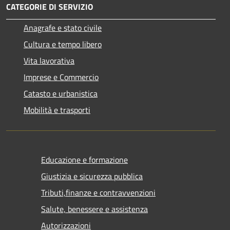
CATEGORIE DI SERVIZIO
Anagrafe e stato civile
Cultura e tempo libero
Vita lavorativa
Imprese e Commercio
Catasto e urbanistica
Mobilità e trasporti
Educazione e formazione
Giustizia e sicurezza pubblica
Tributi,finanze e contravvenzioni
Salute, benessere e assistenza
Autorizzazioni