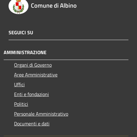
Comune di Albino
SEGUICI SU
AMMINISTRAZIONE
Organi di Governo
Aree Amministrative
Uffici
Enti e fondazioni
Politici
Personale Amministrativo
Documenti e dati