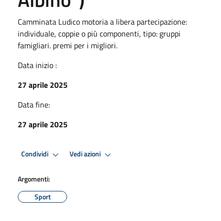
Camminata Ludico motoria a libera partecipazione:
individuale, coppie o più componenti, tipo: gruppi
famigliari. premi per i migliori.
Data inizio :
27 aprile 2025
Data fine:
27 aprile 2025
Condividi
Vedi azioni
Argomenti:
Sport