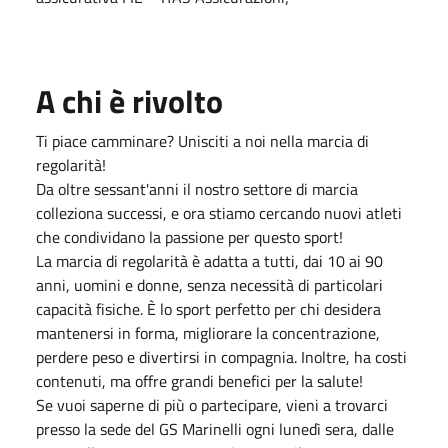
A chi è rivolto
Ti piace camminare? Unisciti a noi nella marcia di
regolarità!
Da oltre sessant'anni il nostro settore di marcia
colleziona successi, e ora stiamo cercando nuovi atleti
che condividano la passione per questo sport!
La marcia di regolarità è adatta a tutti, dai 10 ai 90
anni, uomini e donne, senza necessità di particolari
capacità fisiche. È lo sport perfetto per chi desidera
mantenersi in forma, migliorare la concentrazione,
perdere peso e divertirsi in compagnia. Inoltre, ha costi
contenuti, ma offre grandi benefici per la salute!
Se vuoi saperne di più o partecipare, vieni a trovarci
presso la sede del GS Marinelli ogni lunedì sera, dalle