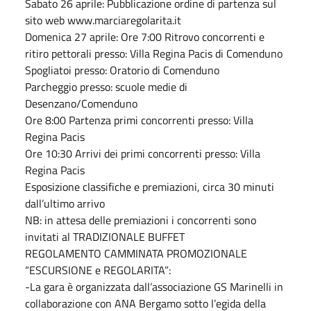
Sabato 26 aprile: Pubblicazione ordine di partenza sul
sito web www.marciaregolarita.it
Domenica 27 aprile: Ore 7:00 Ritrovo concorrenti e
ritiro pettorali presso: Villa Regina Pacis di Comenduno
Spogliatoi presso: Oratorio di Comenduno
Parcheggio presso: scuole medie di
Desenzano/Comenduno
Ore 8:00 Partenza primi concorrenti presso: Villa
Regina Pacis
Ore 10:30 Arrivi dei primi concorrenti presso: Villa
Regina Pacis
Esposizione classifiche e premiazioni, circa 30 minuti
dall’ultimo arrivo
NB: in attesa delle premiazioni i concorrenti sono
invitati al TRADIZIONALE BUFFET
REGOLAMENTO CAMMINATA PROMOZIONALE
“ESCURSIONE e REGOLARITA”:
-La gara è organizzata dall’associazione GS Marinelli in
collaborazione con ANA Bergamo sotto l’egida della