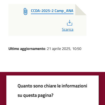
CCDA-2025-2 Camp_ANA
PDF
Scarica
Ultimo aggiornamento
: 21 aprile 2025, 10:50
Quanto sono chiare le informazioni
su questa pagina?