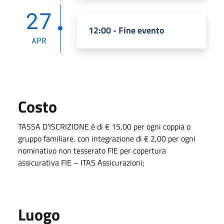
27
12:00 - Fine evento
APR
Costo
TASSA D’ISCRIZIONE è di € 15,00 per ogni coppia o
gruppo familiare, con integrazione di € 2,00 per ogni
nominativo non tesserato FIE per copertura
assicurativa FIE – ITAS Assicurazioni;
Luogo