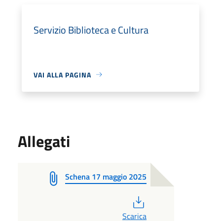
Servizio Biblioteca e Cultura
VAI ALLA PAGINA
Allegati
Schena 17 maggio 2025
PDF
Scarica