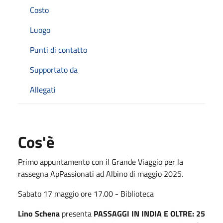
Costo
Luogo
Punti di contatto
Supportato da
Allegati
Cos'è
Primo appuntamento con il Grande Viaggio per la
rassegna ApPassionati ad Albino di maggio 2025.
Sabato 17 maggio ore 17.00 - Biblioteca
Lino Schena
presenta
PASSAGGI IN INDIA E OLTRE: 25