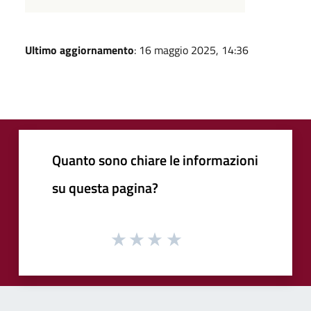
Ultimo aggiornamento
: 16 maggio 2025, 14:36
Quanto sono chiare le informazioni
su questa pagina?