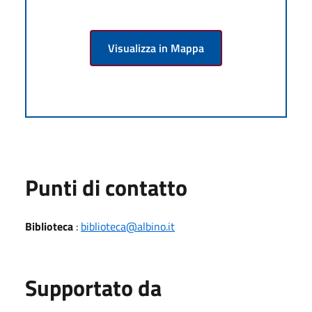
Visualizza in Mappa
Punti di contatto
Biblioteca
:
biblioteca@albino.it
Supportato da