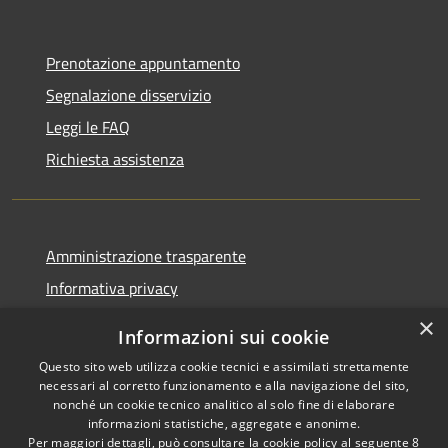
Prenotazione appuntamento
Segnalazione disservizio
Leggi le FAQ
Richiesta assistenza
Amministrazione trasparente
Informativa privacy
Note legali
×
Informazioni sui cookie
Dichiarazione di accessibilità
Questo sito web utilizza cookie tecnici e assimilati strettamente
necessari al corretto funzionamento e alla navigazione del sito,
nonché un cookie tecnico analitico al solo fine di elaborare
informazioni statistiche, aggregate e anonime.
Per maggiori dettagli, può consultare la cookie policy al seguente
8