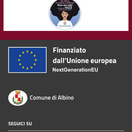
Comune di Albino
SEGUICI SU