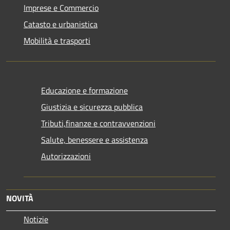
Imprese e Commercio
Catasto e urbanistica
Mobilità e trasporti
Educazione e formazione
Giustizia e sicurezza pubblica
Tributi,finanze e contravvenzioni
Salute, benessere e assistenza
Autorizzazioni
NOVITÀ
Notizie