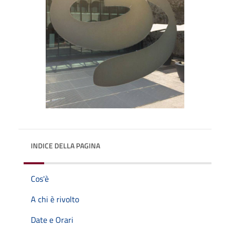
INDICE DELLA PAGINA
Cos'è
A chi è rivolto
Date e Orari