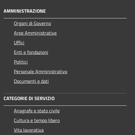
AMMINISTRAZIONE
Organi di Governo
Aree Amministrative
Uffici
Enti e fondazioni
Politici
Personale Amministrativo
Documenti e dati
CATEGORIE DI SERVIZIO
Anagrafe e stato civile
Cultura e tempo libero
Vita lavorativa