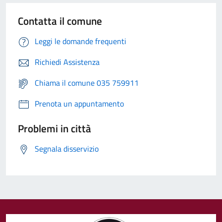
Contatta il comune
Leggi le domande frequenti
Richiedi Assistenza
Chiama il comune 035 759911
Prenota un appuntamento
Problemi in città
Segnala disservizio