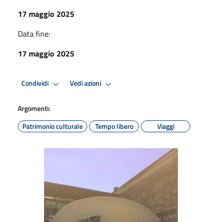
17 maggio 2025
Data fine:
17 maggio 2025
Condividi
Vedi azioni
Argomenti:
Patrimonio culturale
Tempo libero
Viaggi