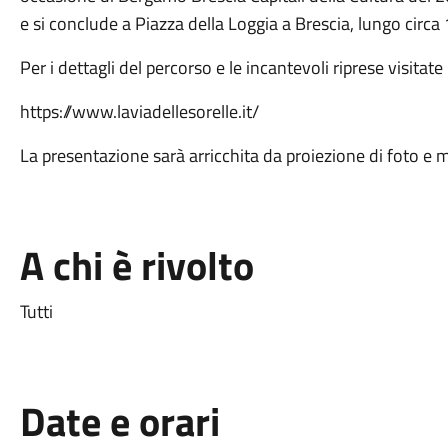
e si conclude a Piazza della Loggia a Brescia, lungo circa
Per i dettagli del percorso e le incantevoli riprese visitate
https://www.laviadellesorelle.it/
La presentazione sarà arricchita da proiezione di foto e 
A chi è rivolto
Tutti
Date e orari