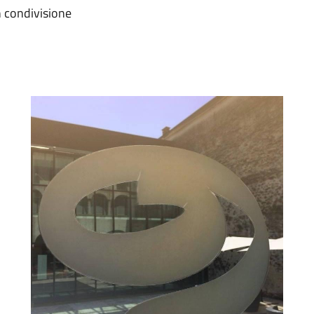
n condivisione