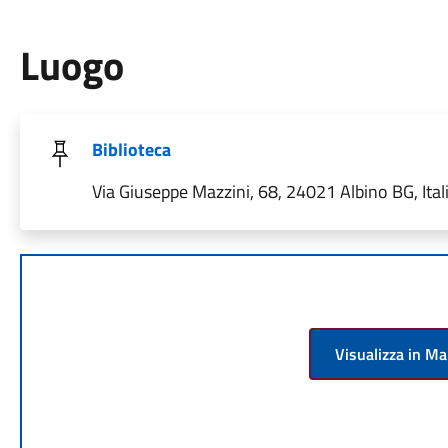
Luogo
Biblioteca
Via Giuseppe Mazzini, 68, 24021 Albino BG, Ital
Visualizza in M