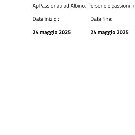
ApPassionati ad Albino. Persone e passioni i
Data inizio :
Data fine:
24 maggio 2025
24 maggio 2025