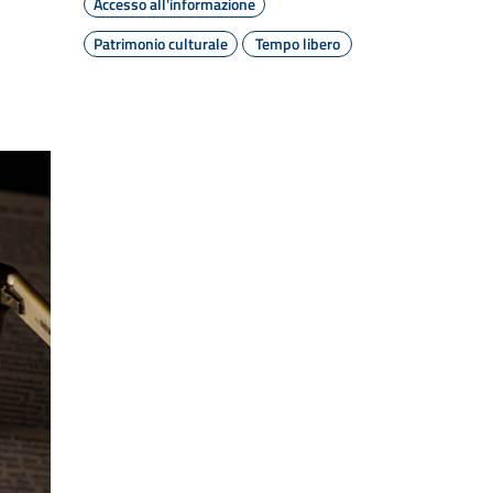
Accesso all'informazione
Patrimonio culturale
Tempo libero