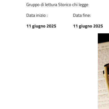
Gruppo di lettura Storico chi legge
Data inizio :
Data fine:
11 giugno 2025
11 giugno 2025