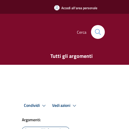
Accedi all'area personale
Cerca
Tutti gli argomenti
Condividi
Vedi azioni
Argomenti: