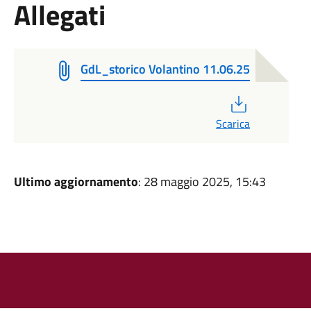
Allegati
GdL_storico Volantino 11.06.25
PDF
Scarica
Ultimo aggiornamento
: 28 maggio 2025, 15:43