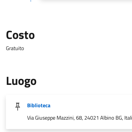
Costo
Gratuito
Luogo
Biblioteca
Via Giuseppe Mazzini, 68, 24021 Albino BG, Ital