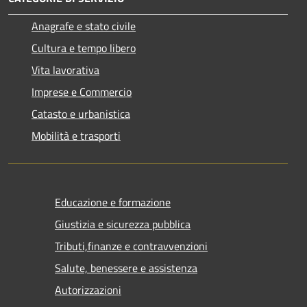
Anagrafe e stato civile
Cultura e tempo libero
Vita lavorativa
Imprese e Commercio
Catasto e urbanistica
Mobilità e trasporti
Educazione e formazione
Giustizia e sicurezza pubblica
Tributi,finanze e contravvenzioni
Salute, benessere e assistenza
Autorizzazioni