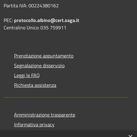
Partita IVA: 00224380162
PEC:
protocollo.albino@cert.saga.it
Centralino Unico: 035 759911
Prenotazione appuntamento
Segnalazione disservizio
Leggi le FAQ
Richiesta assistenza
Amministrazione trasparente
Informativa privacy
Note legali
×