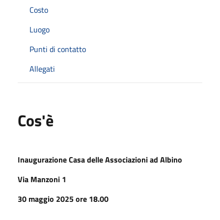
Costo
Luogo
Punti di contatto
Allegati
Cos'è
Inaugurazione Casa delle Associazioni ad Albino
Via Manzoni 1
30 maggio 2025 ore 18.00