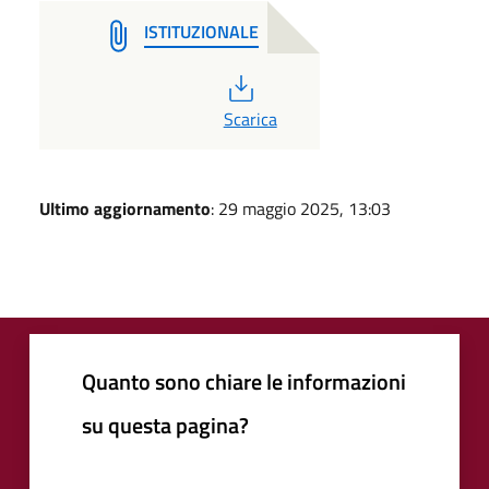
ISTITUZIONALE
PDF
Scarica
Ultimo aggiornamento
: 29 maggio 2025, 13:03
Quanto sono chiare le informazioni
su questa pagina?