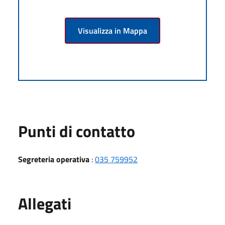
Visualizza in Mappa
Punti di contatto
Segreteria operativa
:
035 759952
Allegati