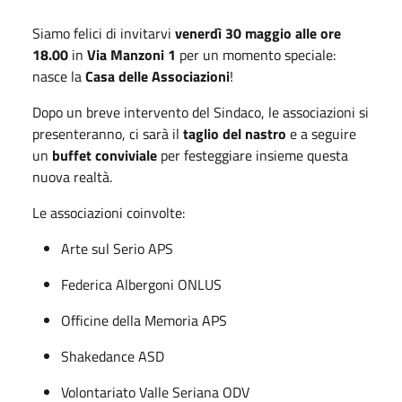
Siamo felici di invitarvi
venerdì 30 maggio alle ore
18.00
in
Via Manzoni 1
per un momento speciale:
nasce la
Casa delle Associazioni
!
Dopo un breve intervento del Sindaco, le associazioni si
presenteranno, ci sarà il
taglio del nastro
e a seguire
un
buffet conviviale
per festeggiare insieme questa
nuova realtà.
Le associazioni coinvolte:
Arte sul Serio APS
Federica Albergoni ONLUS
Officine della Memoria APS
Shakedance ASD
Volontariato Valle Seriana ODV