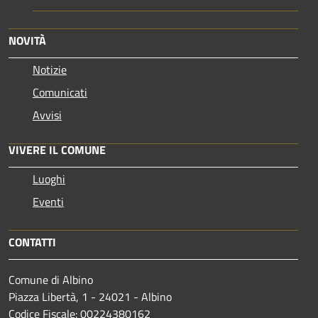
NOVITÀ
Notizie
Comunicati
Avvisi
VIVERE IL COMUNE
Luoghi
Eventi
CONTATTI
Comune di Albino
Piazza Libertà, 1 - 24021 - Albino
Codice Fiscale: 00224380162