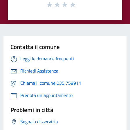
Contatta il comune
Leggi le domande frequenti
Richiedi Assistenza
Chiama il comune 035 759911
Prenota un appuntamento
Problemi in città
Segnala disservizio