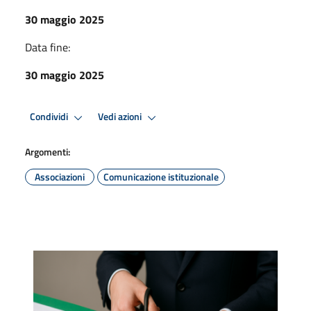
30 maggio 2025
Data fine:
30 maggio 2025
Condividi
Vedi azioni
Argomenti:
Associazioni
Comunicazione istituzionale