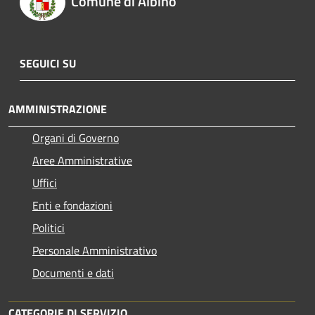
Comune di Albino
SEGUICI SU
AMMINISTRAZIONE
Organi di Governo
Aree Amministrative
Uffici
Enti e fondazioni
Politici
Personale Amministrativo
Documenti e dati
CATEGORIE DI SERVIZIO