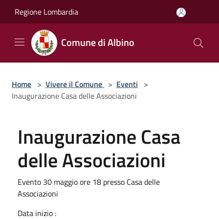
Salta al contenuto principale
Regione Lombardia
Comune di Albino
Home
>
Vivere il Comune
>
Eventi
>
Inaugurazione Casa delle Associazioni
Inaugurazione Casa
delle Associazioni
Evento 30 maggio ore 18 presso Casa delle
Associazioni
Data inizio :