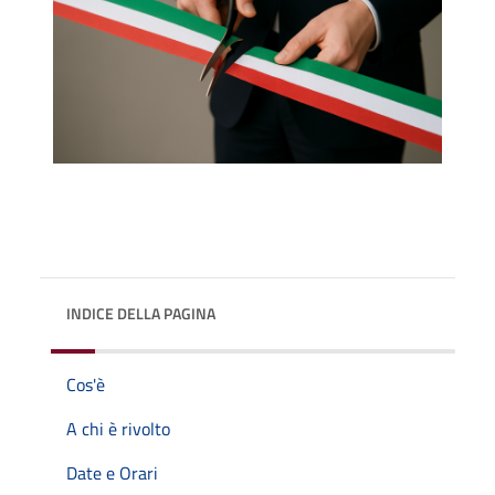
INDICE DELLA PAGINA
Cos'è
A chi è rivolto
Date e Orari