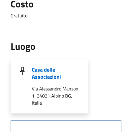
Costo
Gratuito
Luogo
Casa delle
Associazioni
Via Alessandro Manzoni,
1, 24021 Albino BG,
Italia