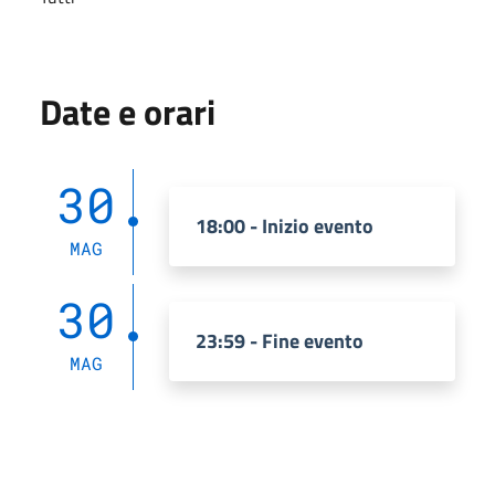
Date e orari
30
18:00 - Inizio evento
MAG
30
23:59 - Fine evento
MAG