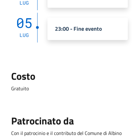
LUG
05
23:00 - Fine evento
LUG
Costo
Gratuito
Patrocinato da
Con il patrocinio e il contributo del Comune di Albino