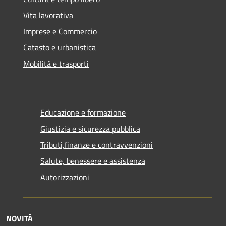
Vita lavorativa
Imprese e Commercio
Catasto e urbanistica
Mobilità e trasporti
Educazione e formazione
Giustizia e sicurezza pubblica
Tributi,finanze e contravvenzioni
Salute, benessere e assistenza
Autorizzazioni
NOVITÀ