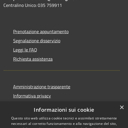
Centralino Unico: 035 759911
Prenotazione appuntamento
Segnalazione disservizio
Leggi le FAQ
Richiesta assistenza
Amministrazione trasparente
Informativa privacy
Note legali
×
Informazioni sui cookie
Dichiarazione di accessibilità
Questo sito web utilizza cookie tecnici e assimilati strettamente
necessari al corretto funzionamento e alla navigazione del sito,