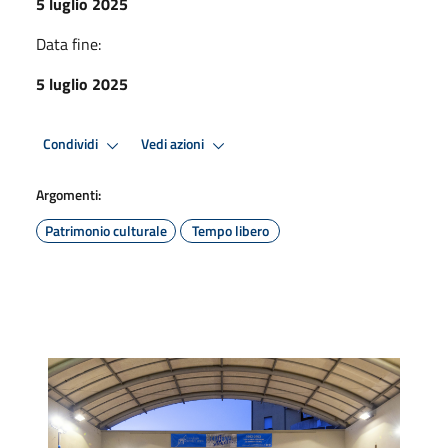
5 luglio 2025
Data fine:
5 luglio 2025
Condividi
Vedi azioni
Argomenti:
Patrimonio culturale
Tempo libero