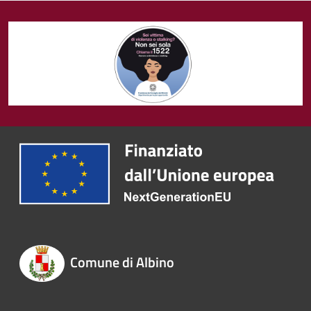
Comune di Albino