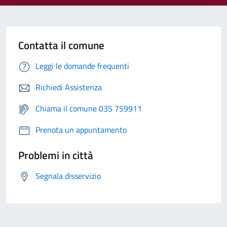
Contatta il comune
Leggi le domande frequenti
Richiedi Assistenza
Chiama il comune 035 759911
Prenota un appuntamento
Problemi in città
Segnala disservizio