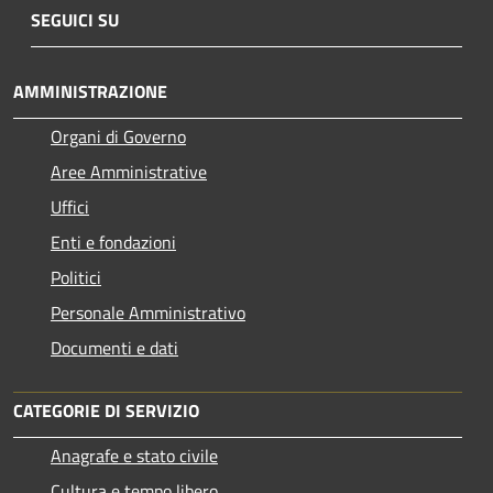
SEGUICI SU
AMMINISTRAZIONE
Organi di Governo
Aree Amministrative
Uffici
Enti e fondazioni
Politici
Personale Amministrativo
Documenti e dati
CATEGORIE DI SERVIZIO
Anagrafe e stato civile
Cultura e tempo libero