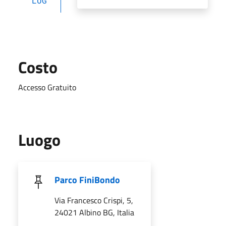
LUG
Costo
Accesso Gratuito
Luogo
Parco FiniBondo
Via Francesco Crispi, 5,
24021 Albino BG, Italia