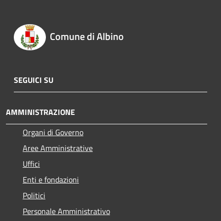
Comune di Albino
SEGUICI SU
AMMINISTRAZIONE
Organi di Governo
Aree Amministrative
Uffici
Enti e fondazioni
Politici
Personale Amministrativo