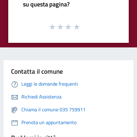
su questa pagina?
Contatta il comune
Leggi le domande frequenti
Richiedi Assistenza
Chiama il comune 035 759911
Prenota un appuntamento