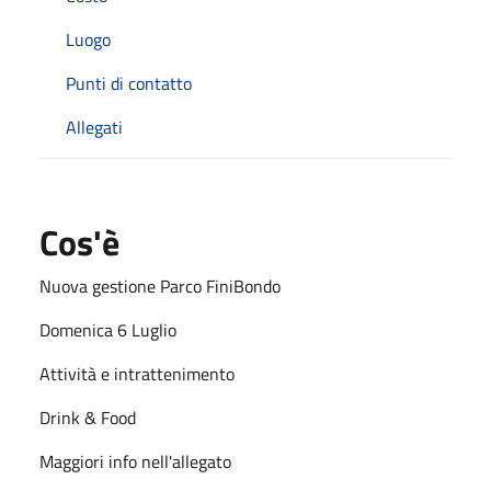
Luogo
Punti di contatto
Allegati
Cos'è
Nuova gestione Parco FiniBondo
Domenica 6 Luglio
Attività e intrattenimento
Drink & Food
Maggiori info nell'allegato