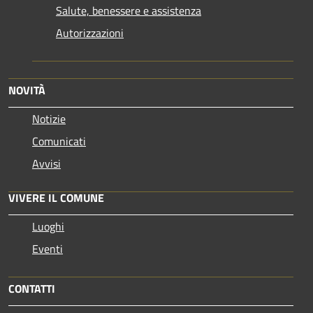
Salute, benessere e assistenza
Autorizzazioni
NOVITÀ
Notizie
Comunicati
Avvisi
VIVERE IL COMUNE
Luoghi
Eventi
CONTATTI