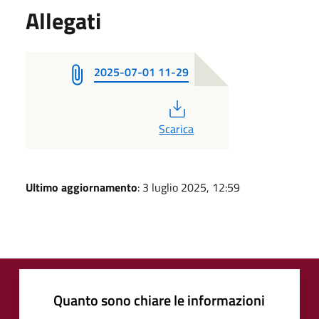
Allegati
2025-07-01 11-29
PDF
Scarica
Ultimo aggiornamento
: 3 luglio 2025, 12:59
Quanto sono chiare le informazioni