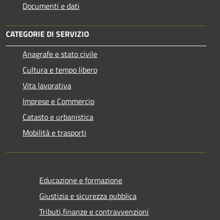
Documenti e dati
CATEGORIE DI SERVIZIO
Anagrafe e stato civile
Cultura e tempo libero
Vita lavorativa
Imprese e Commercio
Catasto e urbanistica
Mobilità e trasporti
Educazione e formazione
Giustizia e sicurezza pubblica
Tributi,finanze e contravvenzioni