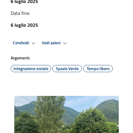
6 luglio 2025
Data fine:
6 luglio 2025
Condividi
Vedi azioni
Argomenti:
Integrazione sociale
Spazio Verde
Tempo libero