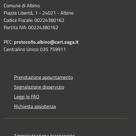
Comune di Albino
Piazza Libertà, 1 - 24021 - Albino
Codice Fiscale: 00224380162
Partita IVA: 00224380162
PEC:
protocollo.albino@cert.saga.it
Centralino Unico: 035 759911
Prenotazione appuntamento
Segnalazione disservizio
Leggi le FAQ
Richiesta assistenza
Amministrazione trasparente